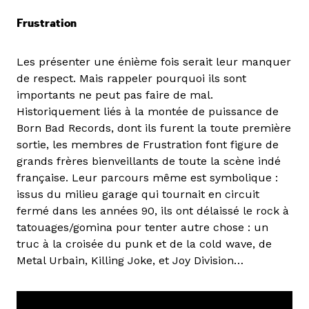
Frustration
Les présenter une énième fois serait leur manquer
de respect. Mais rappeler pourquoi ils sont
importants ne peut pas faire de mal.
Historiquement liés à la montée de puissance de
Born Bad Records, dont ils furent la toute première
sortie, les membres de Frustration font figure de
grands frères bienveillants de toute la scène indé
française. Leur parcours même est symbolique :
issus du milieu garage qui tournait en circuit
fermé dans les années 90, ils ont délaissé le rock à
tatouages/gomina pour tenter autre chose : un
truc à la croisée du punk et de la cold wave, de
Metal Urbain, Killing Joke, et Joy Division…