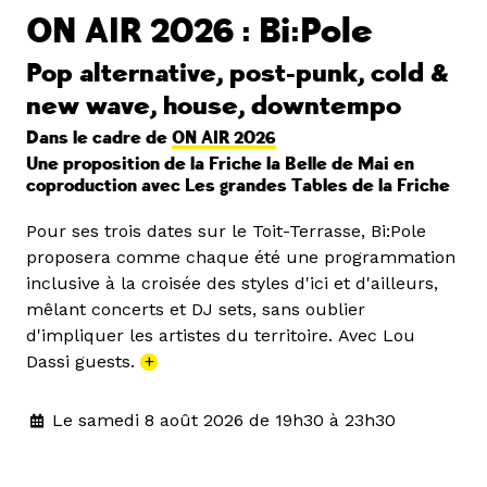
ON AIR 2026 : Bi:Pole
Pop alternative, post-punk, cold &
new wave, house, downtempo
Dans le cadre de
ON AIR 2026
Une proposition de la Friche la Belle de Mai en
coproduction avec Les grandes Tables de la Friche
Pour ses trois dates sur le Toit-Terrasse, Bi:Pole
proposera comme chaque été une programmation
inclusive à la croisée des styles d'ici et d'ailleurs,
mêlant concerts et DJ sets, sans oublier
d'impliquer les artistes du territoire. Avec Lou
Dassi guests.
+
Le samedi 8 août 2026 de 19h30 à 23h30