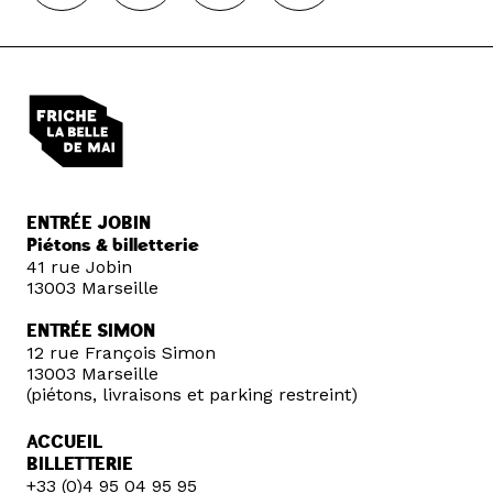
ENTRÉE JOBIN
Piétons & billetterie
41 rue Jobin
13003 Marseille
ENTRÉE SIMON
12 rue François Simon
13003 Marseille
(piétons, livraisons et parking restreint)
ACCUEIL
BILLETTERIE
+33 (0)4 95 04 95 95