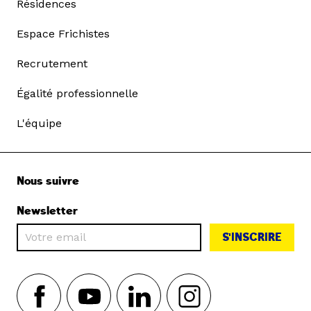
Résidences
Espace Frichistes
Recrutement
Égalité professionnelle
L'équipe
Nous suivre
Newsletter
S'INSCRIRE