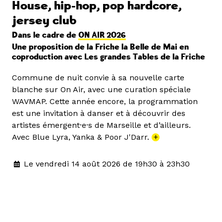
House, hip-hop, pop hardcore,
jersey club
Dans le cadre de
ON AIR 2026
Une proposition de la Friche la Belle de Mai en
coproduction avec Les grandes Tables de la Friche
Commune de nuit convie à sa nouvelle carte
blanche sur On Air, avec une curation spéciale
WAVMAP. Cette année encore, la programmation
est une invitation à danser et à découvrir des
artistes émergent·e·s de Marseille et d’ailleurs.
Avec Blue Lyra, Yanka & Poor J'Darr.
+
Le vendredi 14 août 2026 de 19h30 à 23h30