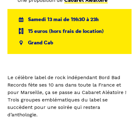
Une proposition de
Cabaret Aléatoire
Samedi 13 mai de 19h30 à 23h
15 euros (hors frais de location)
Grand Cab
Le célèbre label de rock indépendant Bord Bad
Records fète ses 10 ans dans toute la France et
pour Marseille, ça se passe au Cabaret Aléatoire !
Trois groupes emblématiques du label se
succèdent pour une soirée qui restera
d’anthologie.