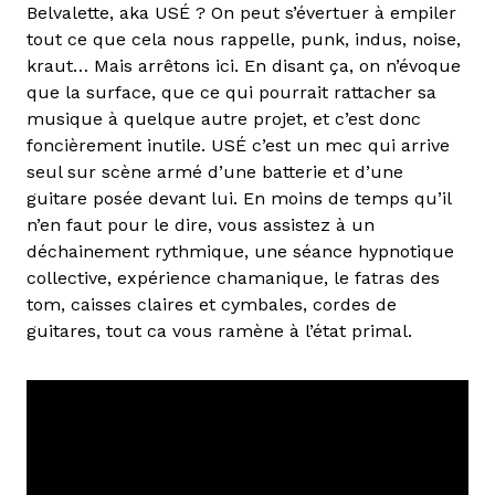
Belvalette, aka USÉ ? On peut s’évertuer à empiler
tout ce que cela nous rappelle, punk, indus, noise,
kraut… Mais arrêtons ici. En disant ça, on n’évoque
que la surface, que ce qui pourrait rattacher sa
musique à quelque autre projet, et c’est donc
foncièrement inutile. USÉ c’est un mec qui arrive
seul sur scène armé d’une batterie et d’une
guitare posée devant lui. En moins de temps qu’il
n’en faut pour le dire, vous assistez à un
déchainement rythmique, une séance hypnotique
collective, expérience chamanique, le fatras des
tom, caisses claires et cymbales, cordes de
guitares, tout ca vous ramène à l’état primal.