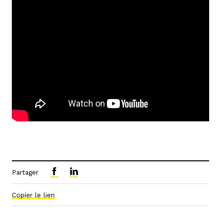
Partager
Copier le lien