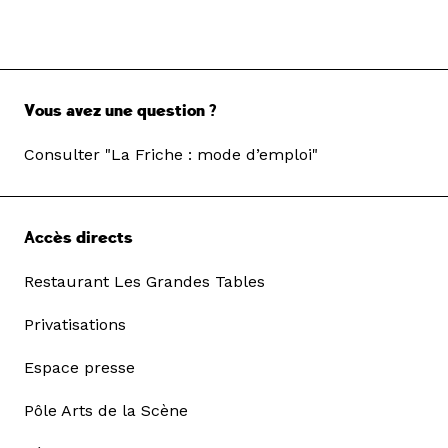
Vous avez une question ?
Consulter "La Friche : mode d’emploi"
Accès directs
Restaurant Les Grandes Tables
Privatisations
Espace presse
Pôle Arts de la Scène