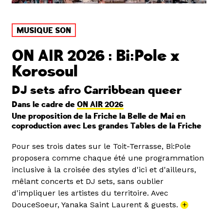
MUSIQUE SON
ON AIR 2026 : Bi:Pole x
Korosoul
DJ sets afro Carribbean queer
Dans le cadre de
ON AIR 2026
Une proposition de la Friche la Belle de Mai en
coproduction avec Les grandes Tables de la Friche
Pour ses trois dates sur le Toit-Terrasse, Bi:Pole
proposera comme chaque été une programmation
inclusive à la croisée des styles d'ici et d'ailleurs,
mêlant concerts et DJ sets, sans oublier
d'impliquer les artistes du territoire. Avec
DouceSoeur, Yanaka Saint Laurent & guests.
+