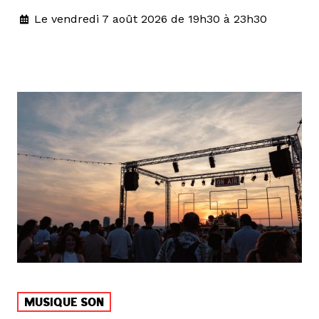
Le vendredi 7 août 2026 de 19h30 à 23h30
MUSIQUE SON