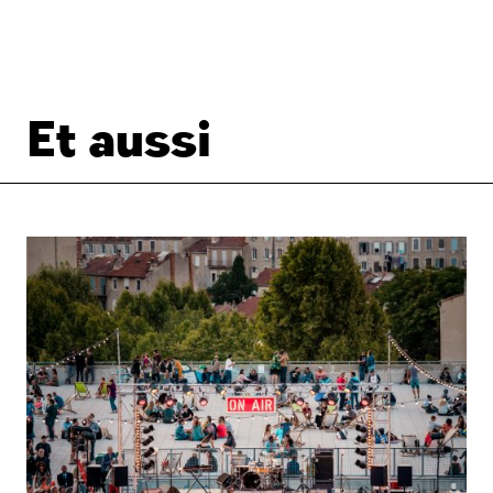
Et aussi