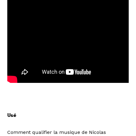
Usé
Comment qualifier la musique de Nicolas