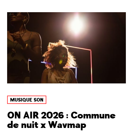
MUSIQUE SON
ON AIR 2026 : Commune
de nuit x Wavmap