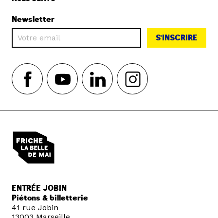
Newsletter
S'INSCRIRE
ENTRÉE JOBIN
Piétons & billetterie
41 rue Jobin
13003 Marseille