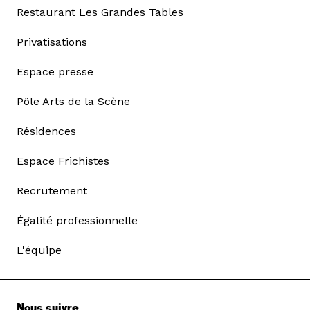
Restaurant Les Grandes Tables
Privatisations
Espace presse
Pôle Arts de la Scène
Résidences
Espace Frichistes
Recrutement
Égalité professionnelle
L'équipe
Nous suivre