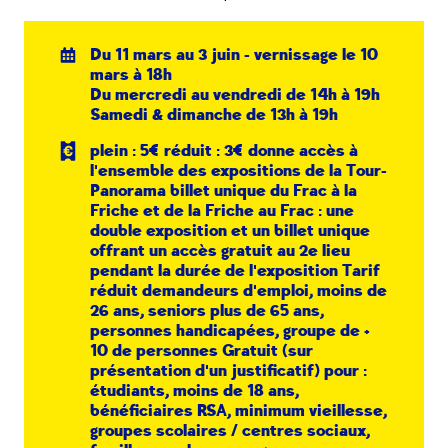
Du 11 mars au 3 juin - vernissage le 10
mars à 18h
Du mercredi au vendredi de 14h à 19h
Samedi & dimanche de 13h à 19h
plein : 5€ réduit : 3€ donne accès à
l'ensemble des expositions de la Tour-
Panorama billet unique du Frac à la
Friche et de la Friche au Frac : une
double exposition et un billet unique
offrant un accès gratuit au 2e lieu
pendant la durée de l'exposition Tarif
réduit demandeurs d'emploi, moins de
26 ans, seniors plus de 65 ans,
personnes handicapées, groupe de +
10 de personnes Gratuit (sur
présentation d'un justificatif) pour :
étudiants, moins de 18 ans,
bénéficiaires RSA, minimum vieillesse,
groupes scolaires / centres sociaux,