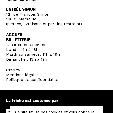
ENTRÉE SIMON
12 rue François Simon
13003 Marseille
(piétons, livraisons et parking restreint)
ACCUEIL
BILLETTERIE
+33 (0)4 95 04 95 95
Lundi : 11h à 18h
Mardi au samedi : 11h à 19h
Dimanche : 13h à 19h
Crédits
Mentions légales
Politique de confidentialité
La Friche est soutenue par :
Ce site utilise des cookies et vous donne le