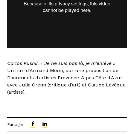
Carlos Kusnir. « Je ne suis pas là, je m’enlève »
Un film d’Armand Morin, sur une proposition de
Documents d’artistes Provence-Alpes Côte d’Azur.
avec Julie Crenn (critique d’art) et Claude Lévêque
(artiste).
Partager