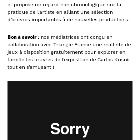
et propose un regard non chronologique sur la
pratique de l’artiste en alliant une sélection
d’œuvres importantes à de nouvelles productions.
Bon à savoir :
nos médiatrices ont conçu en
collaboration avec Triangle France une mallette de
jeux à disposition gratuitement pour explorer en
famille les œuvres de l’exposition de Carlos Kusnir
tout en s’amusant !