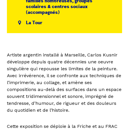
familles nombreuses, groupes
scolaires & centres sociaux
(accompagnés)
La Tour
Artiste argentin installé à Marseille, Carlos Kusnir
développe depuis quatre décennies une oeuvre
singulière qui repousse les limites de la peinture.
Avec irrévérence, il se confronte aux techniques de
l’imprimerie, au collage, et amène ses
compositions au-delà des surfaces dans un espace
souvent tridimensionnel et sonore, imprégné de
tendresse, d’humour, de rigueur et des douleurs
du quotidien et de l’histoire.
Cette exposition se déploie à la Friche et au FRAC