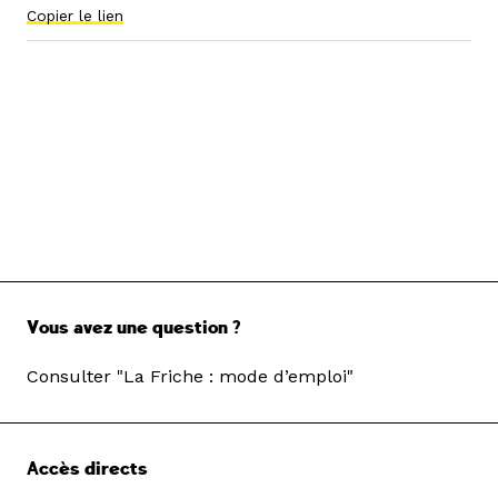
Copier le lien
Vous avez une question ?
Consulter "La Friche : mode d’emploi"
Accès directs