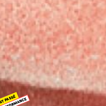
NT PASSÉ
PERFORMANCE