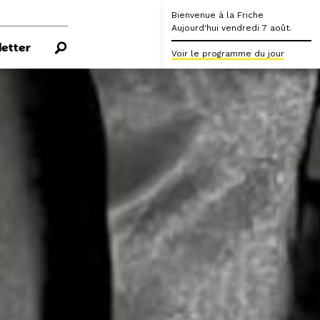
Bienvenue à la Friche
Aujourd'hui vendredi 7 août.
etter
Voir le programme du jour