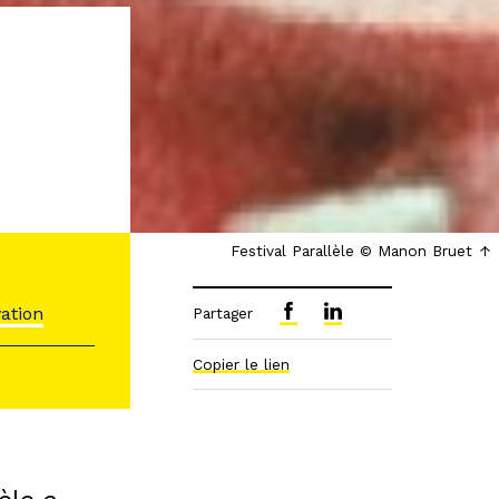
Festival Parallèle © Manon Bruet
vation
Partager
Copier le lien