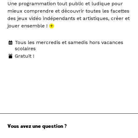
Une programmation tout public et ludique pour
mieux comprendre et découvrir toutes les facettes
des jeux vidéo indépendants et artistiques, créer et
jouer ensemble !
+
Tous les mercredis et samedis hors vacances
scolaires
Gratuit !
Vous avez une question ?