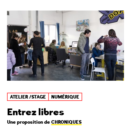
ATELIER /STAGE
NUMÉRIQUE
Entrez libres
Une proposition de
CHRONIQUES