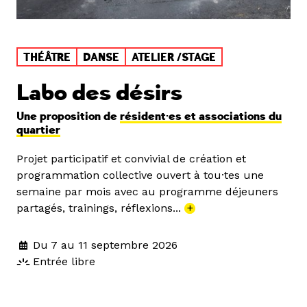
THÉÂTRE
DANSE
ATELIER /STAGE
Labo des désirs
Une proposition de
résident·es et associations du
quartier
Projet participatif et convivial de création et
programmation collective ouvert à tou·tes une
semaine par mois avec au programme déjeuners
partagés, trainings, réflexions...
+
Du 7 au 11 septembre 2026
Entrée libre