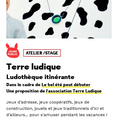
ATELIER /STAGE
Terre ludique
Ludothèque itinérante
Dans le cadre de
Le bel été peut débuter
Une proposition de
l'association Terre Ludique
Jeux d’adresse, jeux coopératifs, jeux de
construction, jouets et jeux traditionnels d’ici et
d’ailleurs... pour s'amuser pendant les vacances !