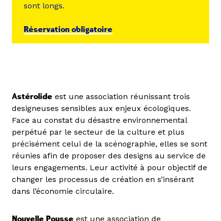
sont longs.
Réservation obligatoire
Astérolide
est une association réunissant trois
designeuses sensibles aux enjeux écologiques.
Face au constat du désastre environnemental
perpétué par le secteur de la culture et plus
précisément celui de la scénographie, elles se sont
réunies afin de proposer des designs au service de
leurs engagements. Leur activité à pour objectif de
changer les processus de création en s’insérant
dans l’économie circulaire.
Nouvelle Pousse
est une association de