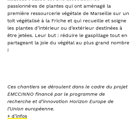
passionné·es de plantes qui ont aménagé la
première ressourcerie végétale de Marseille sur un
toit végétalisé à la Friche et qui recueille et soigne
les plantes d’intérieur ou d’extérieur destinées à
être jetées. Leur but : réduire le gaspillage tout en
partageant la joie du végétal au plus grand nombre
!
Ces chantiers se déroulent dans le cadre du projet
EMCCINNO financé par le programme de
recherche et d’innovation Horizon Europe de
l’Union européenne.
+ d’infos