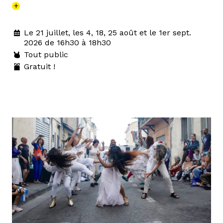
+
Le 21 juillet, les 4, 18, 25 août et le 1er sept.
2026 de 16h30 à 18h30
Tout public
Gratuit !