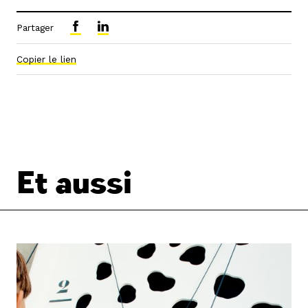
Partager
Copier le lien
Et aussi