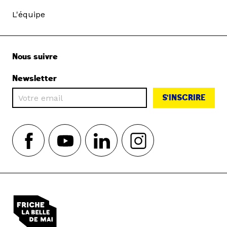
L'équipe
Nous suivre
Newsletter
S'INSCRIRE