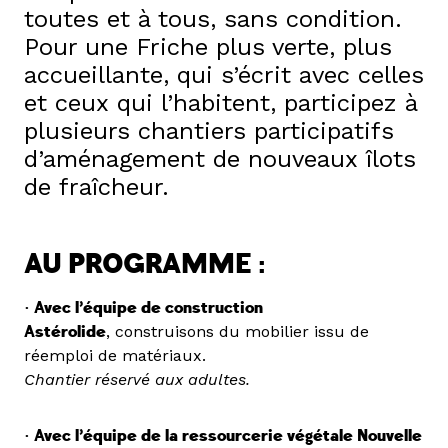
toutes et à tous, sans condition.
Pour une Friche plus verte, plus
accueillante, qui s’écrit avec celles
et ceux qui l’habitent, participez à
plusieurs chantiers participatifs
d’aménagement de nouveaux îlots
de fraîcheur.
AU PROGRAMME :
• Avec l’équipe de construction
Astérolide
, construisons du mobilier issu de
réemploi de matériaux.
Chantier réservé aux adultes.
• Avec l’équipe de la ressourcerie végétale Nouvelle