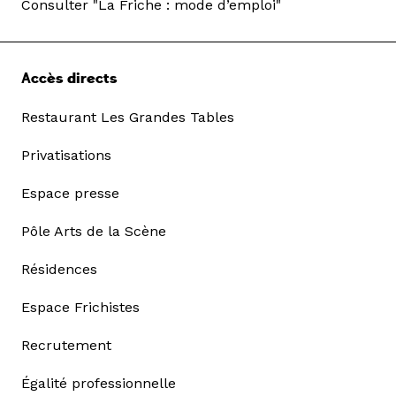
Consulter "La Friche : mode d’emploi"
Accès directs
Restaurant Les Grandes Tables
Privatisations
Espace presse
Pôle Arts de la Scène
Résidences
Espace Frichistes
Recrutement
Égalité professionnelle