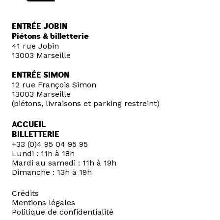
ENTRÉE JOBIN
Piétons & billetterie
41 rue Jobin
13003 Marseille
ENTRÉE SIMON
12 rue François Simon
13003 Marseille
(piétons, livraisons et parking restreint)
ACCUEIL
BILLETTERIE
+33 (0)4 95 04 95 95
Lundi : 11h à 18h
Mardi au samedi : 11h à 19h
Dimanche : 13h à 19h
Crédits
Mentions légales
Politique de confidentialité