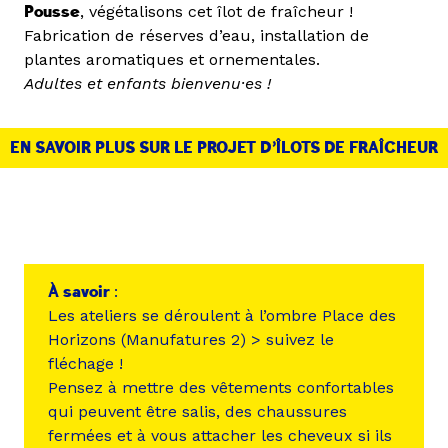
Pousse
, végétalisons cet îlot de fraîcheur !
Fabrication de réserves d’eau, installation de
plantes aromatiques et ornementales.
Adultes et enfants bienvenu·es !
EN SAVOIR PLUS SUR LE PROJET D’ÎLOTS DE FRAÎCHEUR
À savoir
:
Les ateliers se déroulent à l’ombre Place des
Horizons (Manufatures 2) > suivez le
fléchage !
Pensez à mettre des vêtements confortables
qui peuvent être salis, des chaussures
fermées et à vous attacher les cheveux si ils