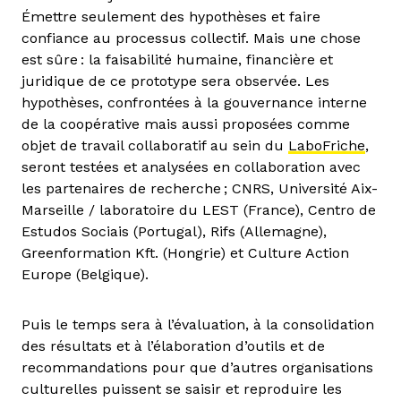
Émettre seulement des hypothèses et faire
confiance au processus collectif. Mais une chose
est sûre : la faisabilité humaine, financière et
juridique de ce prototype sera observée. Les
hypothèses, confrontées à la gouvernance interne
de la coopérative mais aussi proposées comme
objet de travail collaboratif au sein du
LaboFriche
,
seront testées et analysées en collaboration avec
les partenaires de recherche ; CNRS, Université Aix-
Marseille / laboratoire du LEST (France), Centro de
Estudos Sociais (Portugal), Rifs (Allemagne),
Greenformation Kft. (Hongrie) et Culture Action
Europe (Belgique).
Puis le temps sera à l’évaluation, à la consolidation
des résultats et à l’élaboration d’outils et de
recommandations pour que d’autres organisations
culturelles puissent se saisir et reproduire les