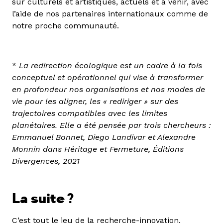
sûr culturels et artistiques, actuels et à venir, avec
l’aide de nos partenaires internationaux comme de
notre proche communauté.
*
La redirection écologique est un cadre à la fois
conceptuel et opérationnel qui vise à transformer
en profondeur nos organisations et nos modes de
vie pour les aligner, les « rediriger » sur des
trajectoires compatibles avec les limites
planétaires. Elle a été pensée par trois chercheurs :
Emmanuel Bonnet, Diego Landivar et Alexandre
Monnin dans Héritage et Fermeture, Éditions
Divergences, 2021
La suite ?
C’est tout le jeu de la recherche-innovation.