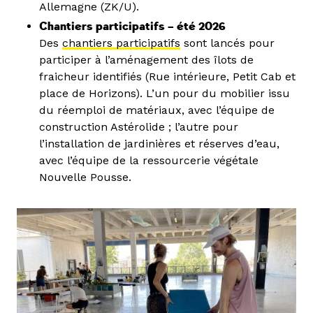
Allemagne (ZK/U).
Chantiers participatifs – été 2026
Des
chantiers participatifs
sont lancés pour
participer à l’aménagement des îlots de
fraicheur identifiés (Rue intérieure, Petit Cab et
place de Horizons). L’un pour du mobilier issu
du réemploi de matériaux, avec l’équipe de
construction Astérolide ; l’autre pour
l’installation de jardinières et réserves d’eau,
avec l’équipe de la ressourcerie végétale
Nouvelle Pousse.