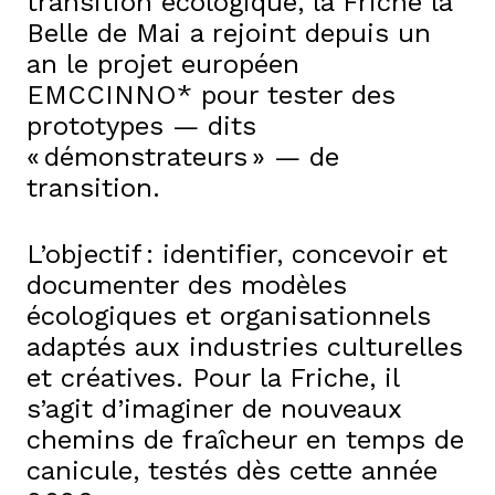
transition écologique, la Friche la
Belle de Mai a rejoint depuis un
an le projet européen
EMCCINNO* pour tester des
prototypes — dits
« démonstrateurs » — de
transition.
L’objectif : identifier, concevoir et
documenter des modèles
écologiques et organisationnels
adaptés aux industries culturelles
et créatives. Pour la Friche, il
s’agit d’imaginer de nouveaux
chemins de fraîcheur en temps de
canicule, testés dès cette année