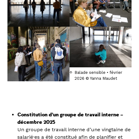
Balade sensible • février
2026 © Yanna Maudet
Constitution d’un groupe de travail interne –
décembre 2025
Un groupe de travail interne d’une vingtaine de
salarié·es a été constitué afin de planifier et