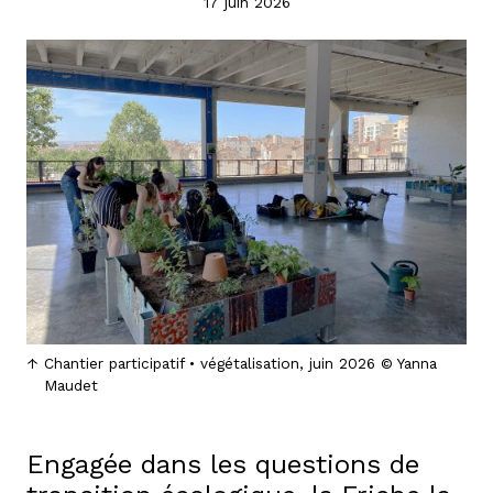
17 juin 2026
Chantier participatif • végétalisation, juin 2026 © Yanna
Maudet
Engagée dans les questions de