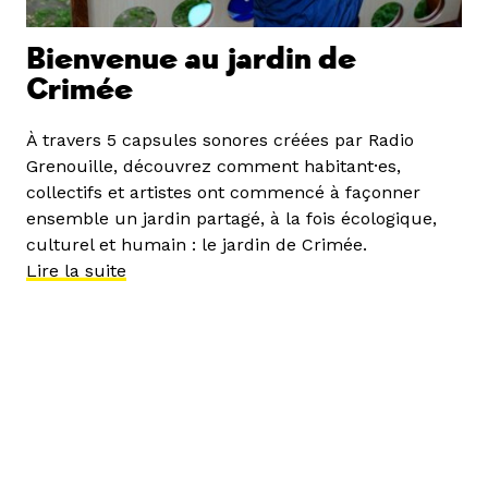
Bienvenue au jardin de
Crimée
À travers 5 capsules sonores créées par Radio
Grenouille, découvrez comment habitant·es,
collectifs et artistes ont commencé à façonner
ensemble un jardin partagé, à la fois écologique,
culturel et humain : le jardin de Crimée.
Lire la suite