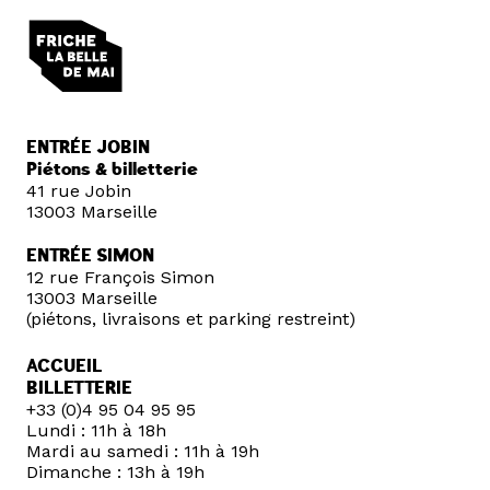
ENTRÉE JOBIN
Piétons & billetterie
41 rue Jobin
13003 Marseille
ENTRÉE SIMON
12 rue François Simon
13003 Marseille
(piétons, livraisons et parking restreint)
ACCUEIL
BILLETTERIE
+33 (0)4 95 04 95 95
Lundi : 11h à 18h
Mardi au samedi : 11h à 19h
Dimanche : 13h à 19h