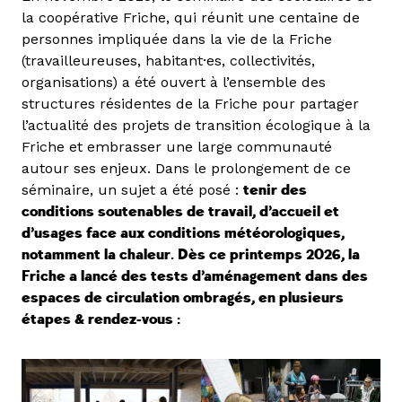
la coopérative Friche, qui réunit une centaine de
personnes impliquée dans la vie de la Friche
(travailleureuses, habitant·es, collectivités,
organisations) a été ouvert à l’ensemble des
structures résidentes de la Friche pour partager
l’actualité des projets de transition écologique à la
Friche et embrasser une large communauté
autour ses enjeux. Dans le prolongement de ce
séminaire, un sujet a été posé :
tenir des
conditions soutenables de travail, d’accueil et
d’usages face aux conditions météorologiques,
notamment la chaleur. Dès ce printemps 2026, la
Friche a lancé des tests d’aménagement dans des
espaces de circulation ombragés, en plusieurs
étapes & rendez-vous :