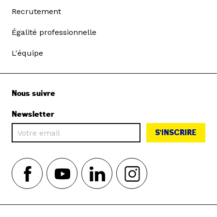
Recrutement
Égalité professionnelle
L'équipe
Nous suivre
Newsletter
S'INSCRIRE