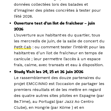
données collectées lors des balades et
d’imaginer des pistes concrètes à tester pour
l’été 2026.
Ouverture test d’un îlot de fraîcheur – juin
2026
L’ouverture aux habitant·es du quartier, tous
les mercredis de juin, de la salle de concert du
Petit Cab
: ou comment tester l’intérêt pour les
habitant·es d’un îlot de fraîcheur en temps de
canicule ; leur permettre l’accès à un espace
frais, calme, avec transats et eau à disposition.
Study Visit les 24, 25 et 26 juin 2026
Le rassemblement des douze partenaires du
projet EMCCINNO est l’occasion de partager les
premiers résultats et de les mettre en regard
des quatre autres sites pilotes en Espagne (par
Be.Time), au Portugal (par Jazz Ao Centro
Clube), en Hongrie (par Köme ) et en