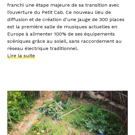
franchi une étape majeure de sa transition avec
l’ouverture du Petit Cab. Ce nouveau lieu de
diffusion et de création d’une jauge de 300 places
est la première salle de musiques actuelles en
Europe à alimenter 100% de ses équipements
scéniques grâce au soleil, sans raccordement au
réseau électrique traditionnel.
Lire la suite