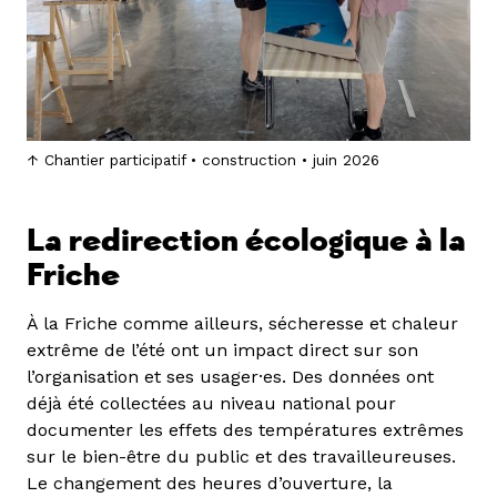
Chantier participatif • construction • juin 2026
La redirection écologique à la
Friche
À la Friche comme ailleurs, sécheresse et chaleur
extrême de l’été ont un impact direct sur son
l’organisation et ses usager·es. Des données ont
déjà été collectées au niveau national pour
documenter les effets des températures extrêmes
sur le bien-être du public et des travailleureuses.
Le changement des heures d’ouverture, la