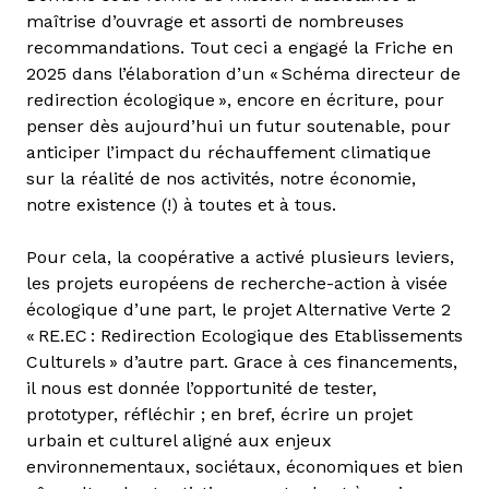
maîtrise d’ouvrage et assorti de nombreuses
recommandations. Tout ceci a engagé la Friche en
2025 dans l’élaboration d’un « Schéma directeur de
redirection écologique », encore en écriture, pour
penser dès aujourd’hui un futur soutenable, pour
anticiper l’impact du réchauffement climatique
sur la réalité de nos activités, notre économie,
notre existence (!) à toutes et à tous.
Pour cela, la coopérative a activé plusieurs leviers,
les projets européens de recherche-action à visée
écologique d’une part, le projet Alternative Verte 2
« RE.EC : Redirection Ecologique des Etablissements
Culturels » d’autre part. Grace à ces financements,
il nous est donnée l’opportunité de tester,
prototyper, réfléchir ; en bref, écrire un projet
urbain et culturel aligné aux enjeux
environnementaux, sociétaux, économiques et bien