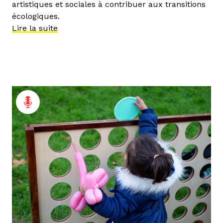
artistiques et sociales à contribuer aux transitions
écologiques.
Lire la suite