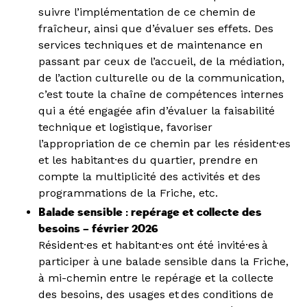
suivre l’implémentation de ce chemin de
fraîcheur, ainsi que d’évaluer ses effets. Des
services techniques et de maintenance en
passant par ceux de l’accueil, de la médiation,
de l’action culturelle ou de la communication,
c’est toute la chaîne de compétences internes
qui a été engagée afin d’évaluer la faisabilité
technique et logistique, favoriser
l’appropriation de ce chemin par les résident·es
et les habitant·es du quartier, prendre en
compte la multiplicité des activités et des
programmations de la Friche, etc.
Balade sensible : repérage et collecte des
besoins – février 2026
Résident·es et habitant·es ont été invité·es à
participer à une balade sensible dans la Friche,
à mi-chemin entre le repérage et la collecte
des besoins, des usages et des conditions de