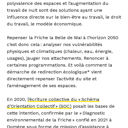
polyvalence des espaces et l’augmentation du
travail de nuit sont des solutions ayant une
influence directe sur le bien-être au travail, le droit
du travail, le modèle économique.
Repenser la Friche la Belle de Mai à l’horizon 2050
c’est donc cela : analyser nos vulnérabilités
physiques et climatiques (chaleur, eau, énergie,
usages), jauger nos attachements. Renoncer à
certaines programmations. Et voilà comment la
démarche de redirection écologique* vient
directement repenser l’activité du site et
l’aménagement de ses espaces.
En 2020,
l’écriture collective du « Schéma
d’Orientation Collectif » (SOC)
posait les bases de
cette intention, confirmée par le « Diagnostic
environnemental de la Friche » confié en 2021 à
Domène sous forme de mission d’assistance à