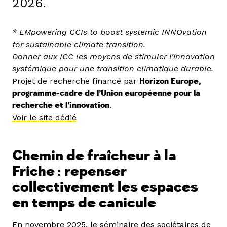
2026.
* EMpowering CCIs to boost systemic INNOvation
for sustainable climate transition.
Donner aux ICC les moyens de stimuler l’innovation
systémique pour une transition climatique durable.
Projet de recherche financé par
Horizon Europe,
programme-cadre de l’Union européenne pour la
recherche et l’innovation
.
Voir le site dédié
Chemin de fraîcheur à la
Friche : repenser
collectivement les espaces
en temps de canicule
En novembre 2025, le séminaire des sociétaires de