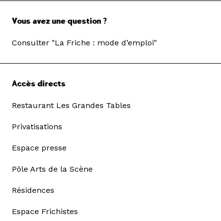
Vous avez une question ?
Consulter "La Friche : mode d’emploi"
Accès directs
Restaurant Les Grandes Tables
Privatisations
Espace presse
Pôle Arts de la Scène
Résidences
Espace Frichistes