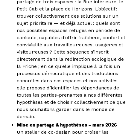
partage de trois espaces : la Rue intérieure, le
Petit Cab et la place de Horizons. L’objectif :
trouver collectivement des solutions sur un
sujet prioritaire — et déjà actuel : quels sont
nos possibles espaces refuges en période de
canicule, capables d’offrir fraîcheur, confort et
convivialité aux travailleur·euses, usager·es et
visiteur·euses ? Cette séquence s’inscrit
directement dans la redirection écologique de
la Friche ; en ce qu’elle implique à la fois un
processus démocratique et des traductions
concrètes dans nos espaces et nos activités :
elle propose d’identifier les dépendances de
toutes les parties-prenantes à nos différentes
hypothèses et de choisir collectivement ce que
nous souhaitons garder dans le monde de
demain.
Mise en partage & hypothèses – mars 2026
Un atelier de co-design pour croiser les