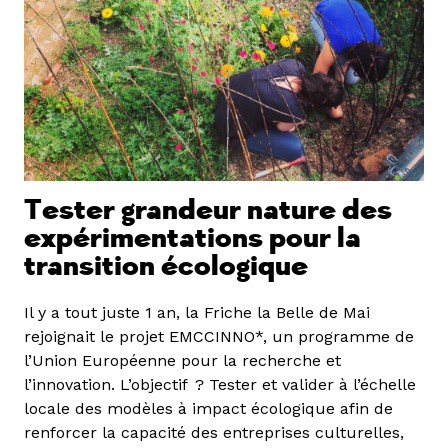
Tester grandeur nature des
expérimentations pour la
transition écologique
Il y a tout juste 1 an, la Friche la Belle de Mai
rejoignait le projet EMCCINNO*, un programme de
l’Union Européenne pour la recherche et
l’innovation. L’objectif ? Tester et valider à l’échelle
locale des modèles à impact écologique afin de
renforcer la capacité des entreprises culturelles,