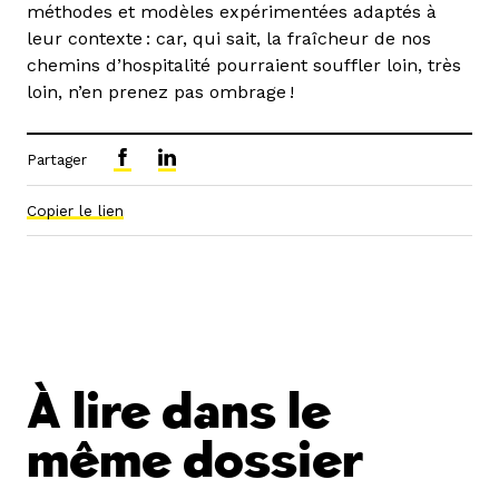
méthodes et modèles expérimentées adaptés à
leur contexte : car, qui sait, la fraîcheur de nos
chemins d’hospitalité pourraient souffler loin, très
loin, n’en prenez pas ombrage !
Partager
Copier le lien
À lire dans le
même dossier