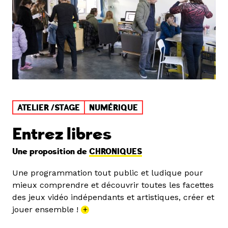
ATELIER /STAGE
NUMÉRIQUE
Entrez libres
Une proposition de
CHRONIQUES
Une programmation tout public et ludique pour
mieux comprendre et découvrir toutes les facettes
des jeux vidéo indépendants et artistiques, créer et
jouer ensemble !
+