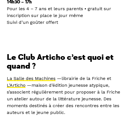
14h30 – 17h
Pour les 4 – 7 ans et leurs parents • gratuit sur
inscription sur place le jour même
Suivi d’un goûter offert
Le Club Articho c’est quoi et
quand ?
La Salle des Machines
—librairie de la Friche et
L’Articho
—maison d’édition jeunesse atypique,
s’associent régulièrement pour proposer à la Friche
un atelier autour de la littérature jeunesse. Des
moments destinés à créer des rencontres entre les
auteurs et le jeune public.