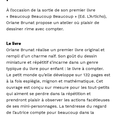
À l’occasion de la sortie de son premier livre
« Beaucoup Beaucoup Beaucoup » (Ed. L’Articho),
Oriane Brunat propose un atelier où plaisir de
dessiner rime avec compter.
Le livre
Oriane Brunat réalise un premier livre original et
rempli d’un charme naïf. Son goût du dessin
miniature et répétitif s’incarne dans un genre
typique du livre pour enfant : le livre à compter.
Le petit monde qu’elle développe sur 132 pages est
à la fois espiègle, mignon et mathématique. Cet
ouvrage est conçu sur mesure pour les tout-petits
qui aiment se perdre dans la répétition et
prendront plaisir à observer les actions facétieuses
de ses mini-personnages. La tendresse du regard
de l’autrice compte pour beaucoup dans la