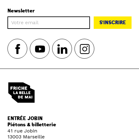
Newsletter
S'INSCRIRE
ENTRÉE JOBIN
Piétons & billetterie
41 rue Jobin
13003 Marseille