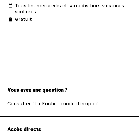
Tous les mercredis et samedis hors vacances
scolaires
Gratuit !
Vous avez une question ?
Consulter "La Friche : mode d’emploi"
Accès directs