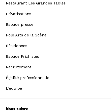
Restaurant Les Grandes Tables
Privatisations
Espace presse
Pôle Arts de la Scène
Résidences
Espace Frichistes
Recrutement
Égalité professionnelle
L'équipe
Nous suivre