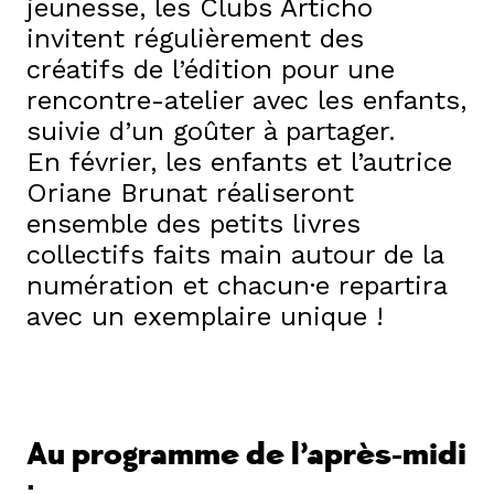
jeunesse, les Clubs Articho
invitent régulièrement des
créatifs de l’édition pour une
rencontre-atelier avec les enfants,
suivie d’un goûter à partager.
En février, les enfants et l’autrice
Oriane Brunat réaliseront
ensemble des petits livres
collectifs faits main autour de la
numération et chacun·e repartira
avec un exemplaire unique !
Au programme de l’après-midi
: