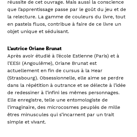
réussite de cet ouvrage. Mais aussi la conscience
que l’apprentissage passe par le goût du jeu et de
la relecture. La gamme de couleurs du livre, tout
en pastels fluos, contribue à faire de ce livre un
objet unique et séduisant.
L’autrice Oriane Brunat
Après avoir étudié à l’école Estienne (Paris) et à
l’EESI (Angoulême), Oriane Brunat est
actuellement en fin de cursus à la Hear
(Strasbourg). Obsessionnelle, elle aime se perdre
dans la répétition à outrance et se délecte à l’idée
de redessiner à l’infini les mêmes personnages.
Elle enregistre, telle une entomologiste de
l’imaginaire, des microcosmes peuplés de mille
êtres minuscules qui s’incarnent par un trait
simple et vivant.