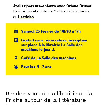
Atelier parents-enfants avec Oriane Brunat
Une proposition de La Salle des machines
et
L'articho
Samedi 25 février de 14h30 à 17h
Gratuit sans réservation. Inscription
sur place à la librairie La Salle des
machines le jour J.
Café de La Salle des machines
Pour les 4 - 7 ans
Rendez-vous de la librairie de la
Friche autour de la littérature