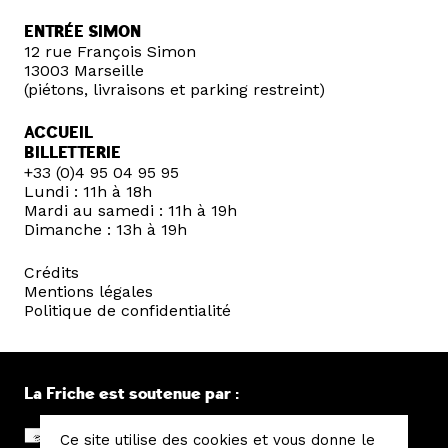
ENTRÉE SIMON
12 rue François Simon
13003 Marseille
(piétons, livraisons et parking restreint)
ACCUEIL
BILLETTERIE
+33 (0)4 95 04 95 95
Lundi : 11h à 18h
Mardi au samedi : 11h à 19h
Dimanche : 13h à 19h
Crédits
Mentions légales
Politique de confidentialité
La Friche est soutenue par :
Ce site utilise des cookies et vous donne le