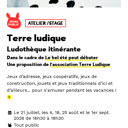
ATELIER /STAGE
Terre ludique
Ludothèque itinérante
Dans le cadre de
Le bel été peut débuter
Une proposition de
l'association Terre Ludique
Jeux d’adresse, jeux coopératifs, jeux de
construction, jouets et jeux traditionnels d’ici et
d’ailleurs... pour s'amuser pendant les vacances !
+
Le 21 juillet, les 4, 18, 25 août et le 1er sept.
2026 de 16h30 à 18h30
Tout public