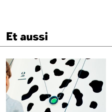
Et aussi