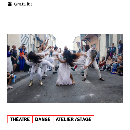
Gratuit !
THÉÂTRE
DANSE
ATELIER /STAGE