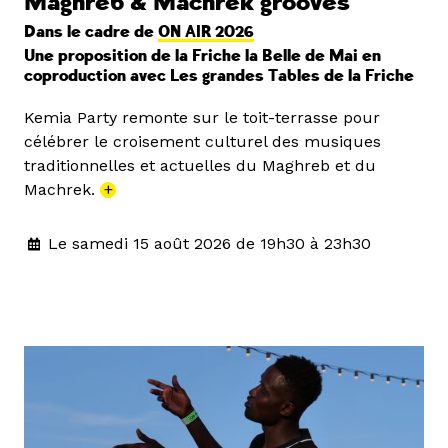
Maghreb & Machrek grooves
Dans le cadre de
ON AIR 2026
Une proposition de la Friche la Belle de Mai en
coproduction avec Les grandes Tables de la Friche
Kemia Party remonte sur le toit-terrasse pour
célébrer le croisement culturel des musiques
traditionnelles et actuelles du Maghreb et du
Machrek.
+
Le samedi 15 août 2026 de 19h30 à 23h30