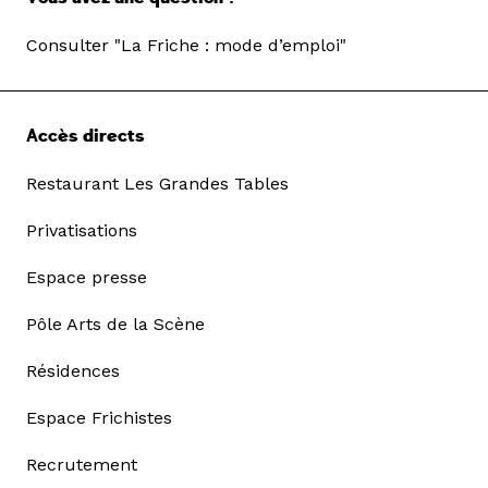
Consulter "La Friche : mode d’emploi"
Accès directs
Restaurant Les Grandes Tables
Privatisations
Espace presse
Pôle Arts de la Scène
Résidences
Espace Frichistes
Recrutement