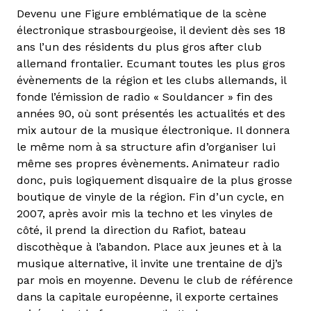
Devenu une Figure emblématique de la scène
électronique strasbourgeoise, il devient dès ses 18
ans l’un des résidents du plus gros after club
allemand frontalier. Ecumant toutes les plus gros
évènements de la région et les clubs allemands, il
fonde l’émission de radio « Souldancer » fin des
années 90, où sont présentés les actualités et des
mix autour de la musique électronique. Il donnera
le même nom à sa structure afin d’organiser lui
même ses propres évènements. Animateur radio
donc, puis logiquement disquaire de la plus grosse
boutique de vinyle de la région. Fin d’un cycle, en
2007, après avoir mis la techno et les vinyles de
côté, il prend la direction du Rafiot, bateau
discothèque à l’abandon. Place aux jeunes et à la
musique alternative, il invite une trentaine de dj’s
par mois en moyenne. Devenu le club de référence
dans la capitale européenne, il exporte certaines