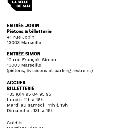
ENTRÉE JOBIN
Piétons & billetterie
41 rue Jobin
13003 Marseille
ENTRÉE SIMON
12 rue François Simon
13003 Marseille
(piétons, livraisons et parking restreint)
ACCUEIL
BILLETTERIE
+33 (0)4 95 04 95 95
Lundi : 11h à 18h
Mardi au samedi : 11h à 19h
Dimanche : 13h à 19h
Crédits