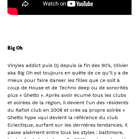
Big Oh
Vinyles addict puis Dj depuis la fin des 90’s, Olivier
aka Big Oh est toujours en quête de ce qu’il y a de
mieux pour faire danser les filles que ce soit à
coup de House et de Techno deep ou de sonorités
plus « Ghetto ». Après avoir écumé tous les clubs
et soirées de la région, il devient l’un des résidents
du Rafiot club en 2008 et crée sa propre soirée «
Ghetto hype »qui devient la référence du club
Eclectique, surfant sur les dernières tendances, il
passe aisément entre tous les styles : baltimore,