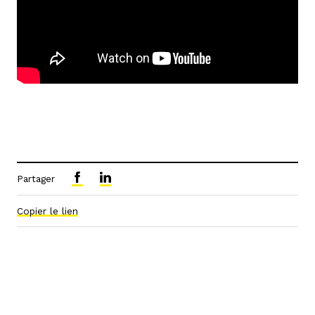
Partager
Copier le lien