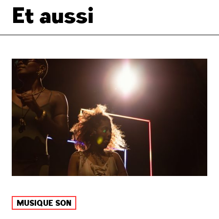
Et aussi
MUSIQUE SON