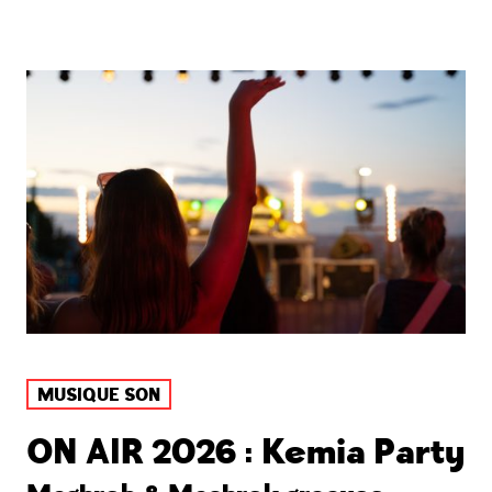
MUSIQUE SON
ON AIR 2026 : Kemia Party