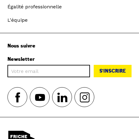
Égalité professionnelle
L'équipe
Nous suivre
Newsletter
S'INSCRIRE