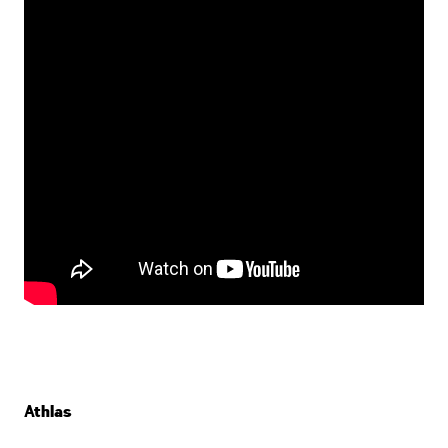
Athlas