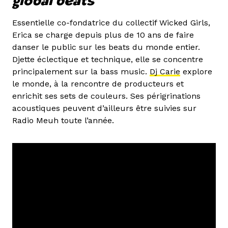
global beats
Essentielle co-fondatrice du collectif Wicked Girls,
Erica se charge depuis plus de 10 ans de faire
danser le public sur les beats du monde entier.
Djette éclectique et technique, elle se concentre
principalement sur la bass music.
Dj Carie
explore
le monde, à la rencontre de producteurs et
enrichit ses sets de couleurs. Ses périgrinations
acoustiques peuvent d’ailleurs être suivies sur
Radio Meuh toute l’année.