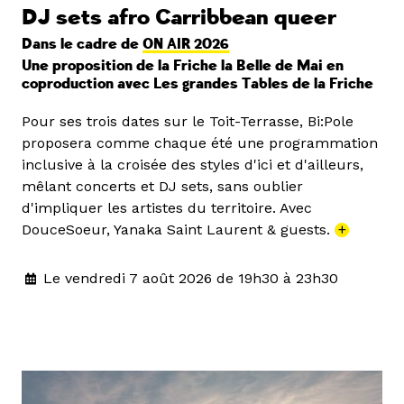
DJ sets afro Carribbean queer
Dans le cadre de
ON AIR 2026
Une proposition de la Friche la Belle de Mai en
coproduction avec Les grandes Tables de la Friche
Pour ses trois dates sur le Toit-Terrasse, Bi:Pole
proposera comme chaque été une programmation
inclusive à la croisée des styles d'ici et d'ailleurs,
mêlant concerts et DJ sets, sans oublier
d'impliquer les artistes du territoire. Avec
DouceSoeur, Yanaka Saint Laurent & guests.
+
Le vendredi 7 août 2026 de 19h30 à 23h30