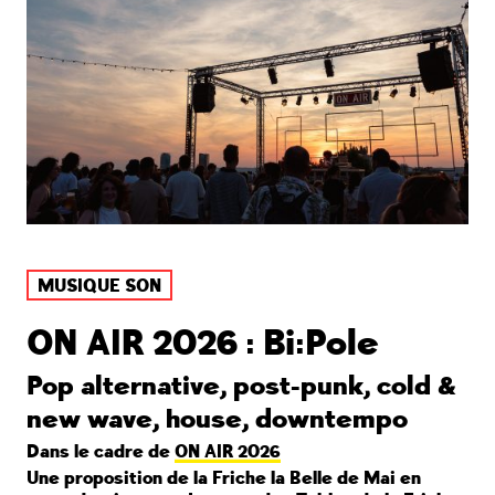
MUSIQUE SON
ON AIR 2026 : Bi:Pole
Pop alternative, post-punk, cold &
new wave, house, downtempo
Dans le cadre de
ON AIR 2026
Une proposition de la Friche la Belle de Mai en