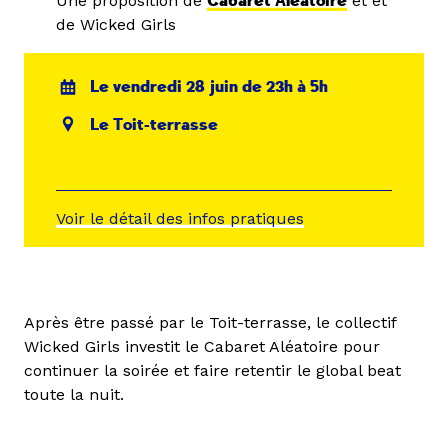
Une proposition de
Cabaret Aléatoire
et et
de Wicked Girls
Le vendredi 28 juin de 23h à 5h
Le Toit-terrasse
Voir le détail des infos pratiques
Après être passé par le Toit-terrasse, le collectif
Wicked Girls investit le Cabaret Aléatoire pour
continuer la soirée et faire retentir le global beat
toute la nuit.