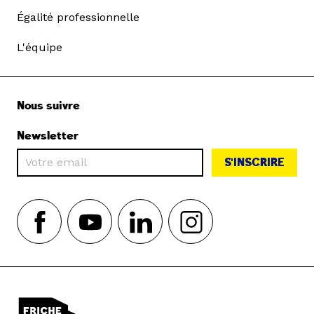
Égalité professionnelle
L'équipe
Nous suivre
Newsletter
S'INSCRIRE