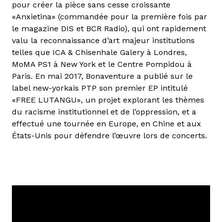
pour créer la pièce sans cesse croissante
«Anxietina» (commandée pour la première fois par
le magazine DIS et BCR Radio), qui ont rapidement
valu la reconnaissance d’art majeur institutions
telles que ICA & Chisenhale Galery à Londres,
MoMA PS1 à New York et le Centre Pompidou à
Paris. En mai 2017, Bonaventure a publié sur le
label new-yorkais PTP son premier EP intitulé
«FREE LUTANGU», un projet explorant les thèmes
du racisme institutionnel et de l’oppression, et a
effectué une tournée en Europe, en Chine et aux
États-Unis pour défendre l’œuvre lors de concerts.