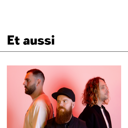
Et aussi