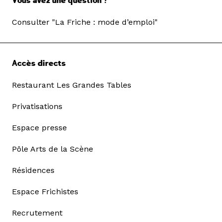
Vous avez une question ?
Consulter "La Friche : mode d’emploi"
Accès directs
Restaurant Les Grandes Tables
Privatisations
Espace presse
Pôle Arts de la Scène
Résidences
Espace Frichistes
Recrutement