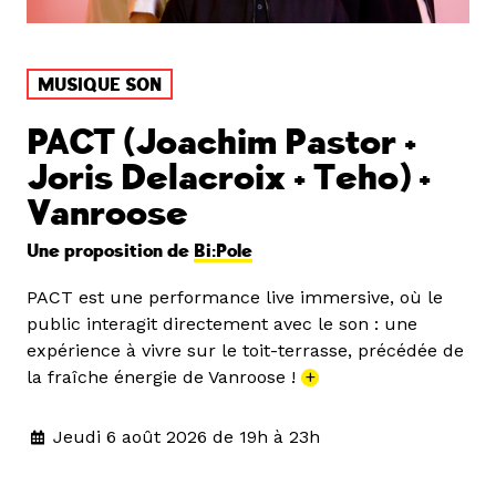
MUSIQUE SON
PACT (Joachim Pastor +
Joris Delacroix + Teho) +
Vanroose
Une proposition de
Bi:Pole
PACT est une performance live immersive, où le
public interagit directement avec le son : une
expérience à vivre sur le toit-terrasse, précédée de
la fraîche énergie de Vanroose !
+
Jeudi 6 août 2026 de 19h à 23h