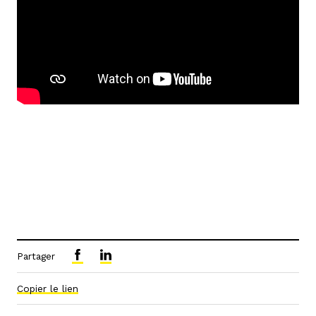
Partager
Copier le lien