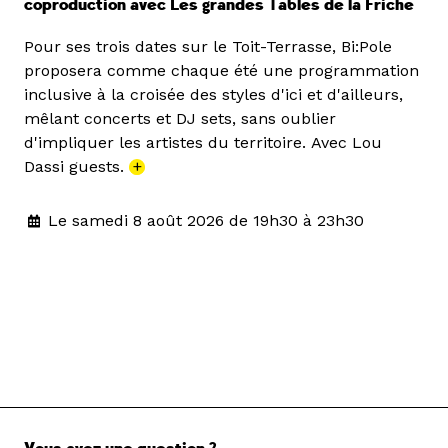
coproduction avec Les grandes Tables de la Friche
Pour ses trois dates sur le Toit-Terrasse, Bi:Pole
proposera comme chaque été une programmation
inclusive à la croisée des styles d'ici et d'ailleurs,
mêlant concerts et DJ sets, sans oublier
d'impliquer les artistes du territoire. Avec Lou
Dassi guests.
+
Le samedi 8 août 2026 de 19h30 à 23h30