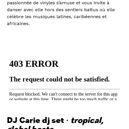
passionnée de vinyles s’amuse et vous invite à
danser avec elle hors des sentiers battus où elle
célèbre les musiques latines, caribéennes et
africaines.
DJ Carie dj set •
tropical,