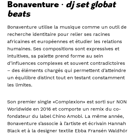
Bonaventure •
dj set globat
beats
Bonaventure utilise la musique comme un outil de
recherche identitaire pour relier ses racines
africaines et européennes et étudier les relations
humaines. Ses compositions sont expressives et
intuitives, sa palette prend forme au sein
d’influences complexes et souvent contradictoires
– des éléments chargés qui permettent d’atteindre
un équilibre distinct tout en testant constamment
les limites.
Son premier single «Complexion» est sorti sur NON
Worldwide en 2016 et comporte un remix du co-
fondateur du label Chino Amobi. La même année,
Bonaventure s’associe à l’artiste et écrivain Hannah
Black et à la designer textile Ebba Fransén Waldhör