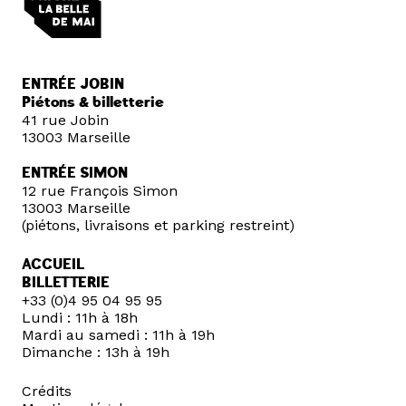
ENTRÉE JOBIN
Piétons & billetterie
41 rue Jobin
13003 Marseille
ENTRÉE SIMON
12 rue François Simon
13003 Marseille
(piétons, livraisons et parking restreint)
ACCUEIL
BILLETTERIE
+33 (0)4 95 04 95 95
Lundi : 11h à 18h
Mardi au samedi : 11h à 19h
Dimanche : 13h à 19h
Crédits