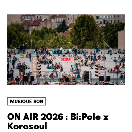
MUSIQUE SON
ON AIR 2026 : Bi:Pole x
Korosoul