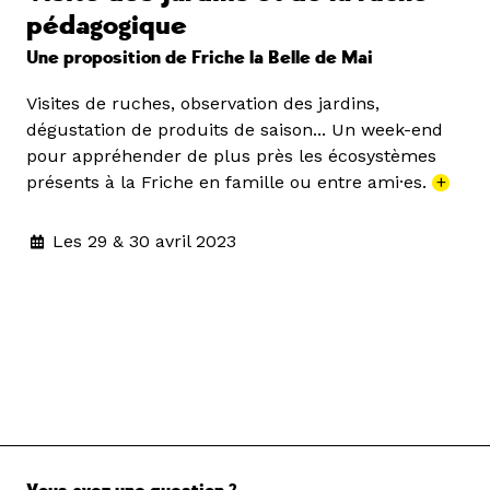
pédagogique
Une proposition de Friche la Belle de Mai
Visites de ruches, observation des jardins,
dégustation de produits de saison... Un week-end
pour appréhender de plus près les écosystèmes
présents à la Friche en famille ou entre ami·es.
+
Les 29 & 30 avril 2023