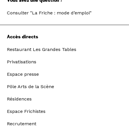
Vous avez une question ?
Consulter "La Friche : mode d’emploi"
Accès directs
Restaurant Les Grandes Tables
Privatisations
Espace presse
Pôle Arts de la Scène
Résidences
Espace Frichistes
Recrutement