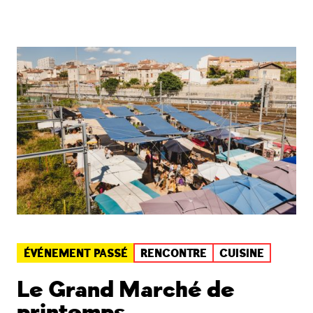
ÉVÉNEMENT PASSÉ
RENCONTRE
CUISINE
Le Grand Marché de
printemps