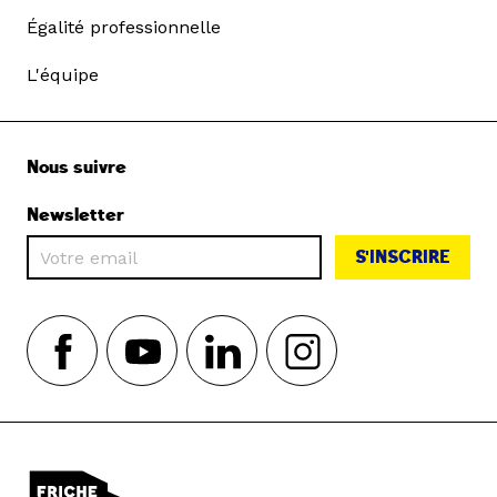
Égalité professionnelle
L'équipe
Nous suivre
Newsletter
S'INSCRIRE