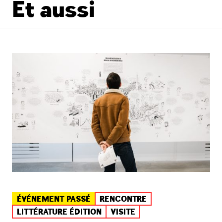
Et aussi
ÉVÉNEMENT PASSÉ
RENCONTRE
LITTÉRATURE ÉDITION
VISITE