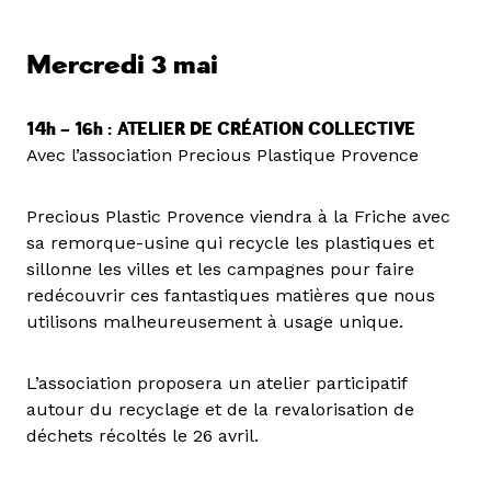
Mercredi 3 mai
14h – 16h :
ATELIER DE CRÉATION COLLECTIVE
Avec l’association Precious Plastique Provence
Precious Plastic Provence viendra à la Friche avec
sa remorque-usine qui recycle les plastiques et
sillonne les villes et les campagnes pour faire
redécouvrir ces fantastiques matières que nous
utilisons malheureusement à usage unique.
L’association proposera un atelier participatif
autour du recyclage et de la revalorisation de
déchets récoltés le 26 avril.