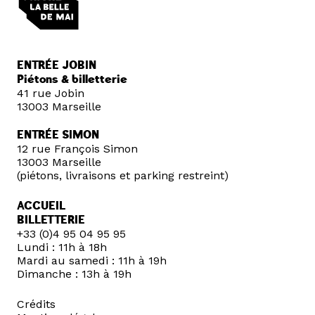
ENTRÉE JOBIN
Piétons & billetterie
41 rue Jobin
13003 Marseille
ENTRÉE SIMON
12 rue François Simon
13003 Marseille
(piétons, livraisons et parking restreint)
ACCUEIL
BILLETTERIE
+33 (0)4 95 04 95 95
Lundi : 11h à 18h
Mardi au samedi : 11h à 19h
Dimanche : 13h à 19h
Crédits