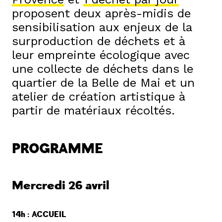
proposent deux après-midis de
sensibilisation aux enjeux de la
surproduction de déchets et à
leur empreinte écologique avec
une collecte de déchets dans le
quartier de la Belle de Mai et un
atelier de création artistique à
partir de matériaux récoltés.
PROGRAMME
Mercredi 26 avril
14h :
ACCUEIL