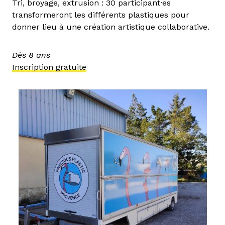
Tri, broyage, extrusion : 30 participant·es
transformeront les différents plastiques pour
donner lieu à une création artistique collaborative.
Dès 8 ans
Inscription gratuite