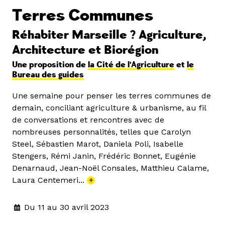
Terres Communes
Réhabiter Marseille ? Agriculture,
Architecture et Biorégion
Une proposition de
la Cité de l'Agriculture
et
le
Bureau des guides
Une semaine pour penser les terres communes de
demain, conciliant agriculture & urbanisme, au fil
de conversations et rencontres avec de
nombreuses personnalités, telles que Carolyn
Steel, Sébastien Marot, Daniela Poli, Isabelle
Stengers, Rémi Janin, Frédéric Bonnet, Eugénie
Denarnaud, Jean-Noël Consales, Matthieu Calame,
Laura Centemeri...
+
Du 11 au 30 avril 2023