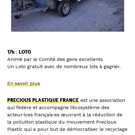
17h
:
LOTO
Animé par le Comité des gens excellents
Un Loto gratuit avec de nombreux lots à gagner.
En savoir plus
PRECIOUS PLASTIQUE FRANCE
est une association
qui fédère et accompagne l’écosystème des
acteur·ices français·es œuvrant à la réduction de
la pollution plastique du mouvement Precious
Plastic qui a pour but de démocratiser le recyclage