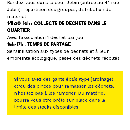
Rendez-vous dans la cour Jobin (entrée au 41 rue
Jobin), répartition des groupes, distribution du
matériel
14h30-16h :
COLLECTE DE DÉCHETS DANS LE
QUARTIER
Avec l’association 1 déchet par jour
16h-17h :
TEMPS DE PARTAGE
Sensibilisation aux types de déchets et à leur
empreinte écologique, pesée des déchets récoltés
Si vous avez des gants épais (type jardinage)
et/ou des pinces pour ramasser les déchets,
n’hésitez pas à les ramener. Du matériel
pourra vous être prêté sur place dans la
limite des stocks disponibles.