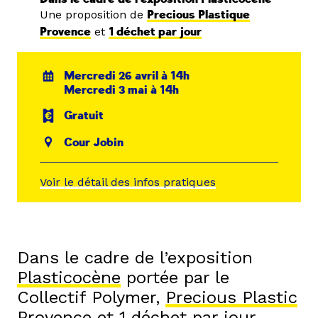
Une proposition de
Precious Plastique
Provence
et
1 déchet par jour
Mercredi 26 avril à 14h
Mercredi 3 mai à 14h
Gratuit
Cour Jobin
Voir le détail des infos pratiques
Dans le cadre de l’exposition
Plasticocène
portée par le
Collectif Polymer,
Precious Plastic
Provence
et
1 déchet par jour