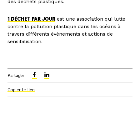
des déchets plastiques.
1 DÉCHET PAR JOUR
est une association qui lutte
contre la pollution plastique dans les océans à
travers différents évènements et actions de
sensibilisation.
Partager
Copier le lien