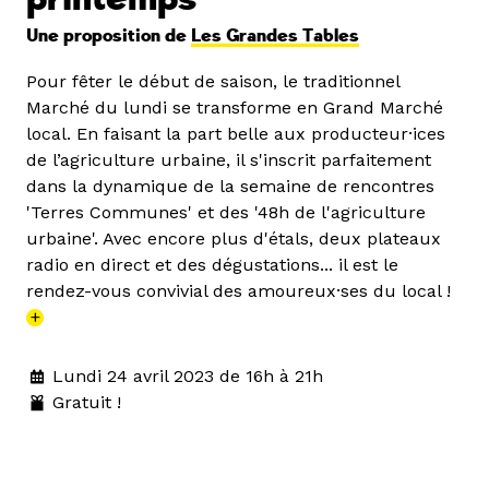
Une proposition de
Les Grandes Tables
Pour fêter le début de saison, le traditionnel
Marché du lundi se transforme en Grand Marché
local. En faisant la part belle aux producteur·ices
de l’agriculture urbaine, il s'inscrit parfaitement
dans la dynamique de la semaine de rencontres
'Terres Communes' et des '48h de l'agriculture
urbaine'. Avec encore plus d'étals, deux plateaux
radio en direct et des dégustations... il est le
rendez-vous convivial des amoureux·ses du local !
+
Lundi 24 avril 2023 de 16h à 21h
Gratuit !