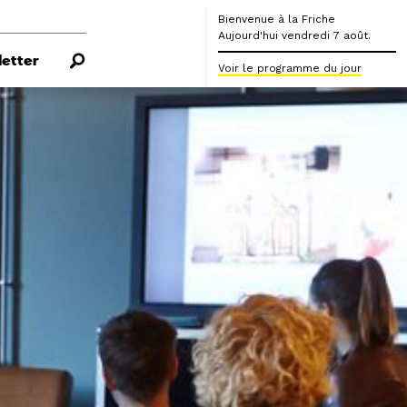
Bienvenue à la Friche
Aujourd'hui vendredi 7 août.
etter
Voir le programme du jour