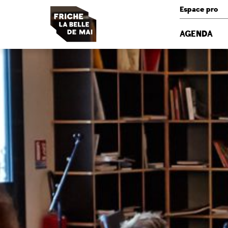
Panneau de gestion des cookies
Espace pro
AGENDA