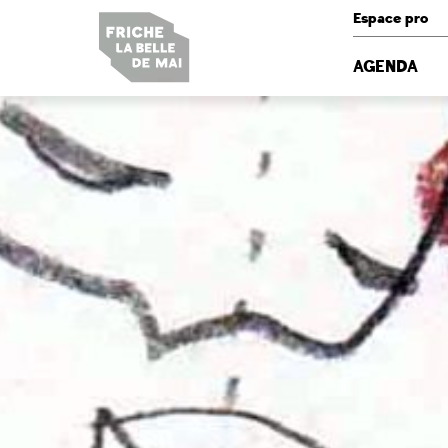
Panneau de gestion des cookies
Espace pro
AGENDA