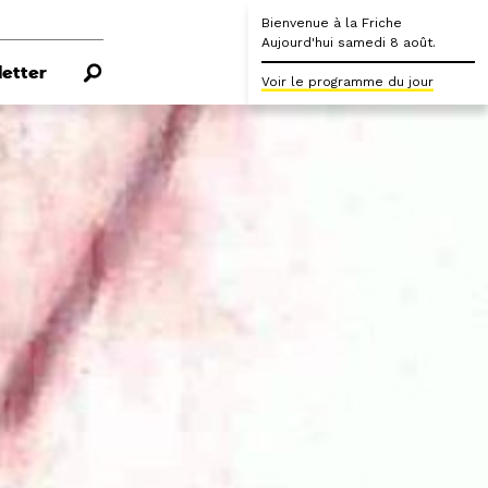
Bienvenue à la Friche
Aujourd'hui samedi 8 août.
etter
Voir le programme du jour