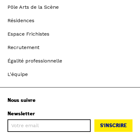
Pôle Arts de la Scène
Résidences
Espace Frichistes
Recrutement
Égalité professionnelle
L'équipe
Nous suivre
Newsletter
S'INSCRIRE