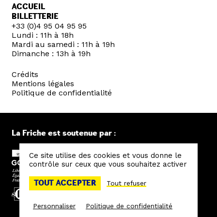
ACCUEIL
BILLETTERIE
+33 (0)4 95 04 95 95
Lundi : 11h à 18h
Mardi au samedi : 11h à 19h
Dimanche : 13h à 19h
Crédits
Mentions légales
Politique de confidentialité
La Friche est soutenue par :
Ce site utilise des cookies et vous donne le
contrôle sur ceux que vous souhaitez activer
TOUT ACCEPTER
Tout refuser
Personnaliser
Politique de confidentialité