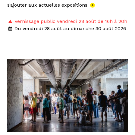
s’ajouter aux actuelles expositions.
+
Vernissage public vendredi 28 août de 16h à 20h
Du vendredi 28 août au dimanche 30 août 2026