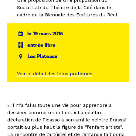
Une proposition de Une proposition du
Social Lab du Théâtre de la Cité dans le
cadre de la Biennale des Écritures du Réel
le 19 mars 2016
entrée libre
Les Plateaux
Voir le détail des infos pratiques
« Il m’a fallu toute une vie pour apprendre à
dessiner comme un enfant. » La célèbre
déclaration de Picasso à son ami le peintre Brassaï
portait au plus haut la figure de “l’enfant artiste”.
La rencontre de l’art(iste) et de l’enfance fait donc