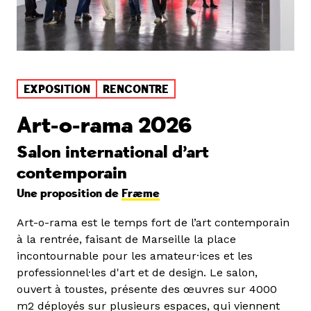
EXPOSITION
RENCONTRE
Art-o-rama 2026
Salon international d’art
contemporain
Une proposition de
Fræme
Art-o-rama est le temps fort de l’art contemporain
à la rentrée, faisant de Marseille la place
incontournable pour les amateur·ices et les
professionnel·les d'art et de design. Le salon,
ouvert à toustes, présente des œuvres sur 4000
m2 déployés sur plusieurs espaces, qui viennent