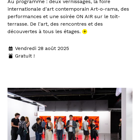
Au programme : deux vernissages, la foire
internationale d'art contemporain Art-o-rama, des
performances et une soirée ON AIR sur le toit-
terrasse. De l'art, des rencontres et des
découvertes à tous les étages.
+
Vendredi 28 août 2025
Gratuit !