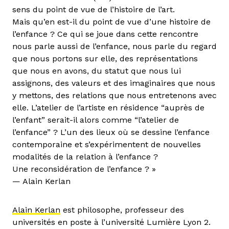
sens du point de vue de l’histoire de l’art.
Mais qu’en est-il du point de vue d’une histoire de
l’enfance ? Ce qui se joue dans cette rencontre
nous parle aussi de l’enfance, nous parle du regard
que nous portons sur elle, des représentations
que nous en avons, du statut que nous lui
assignons, des valeurs et des imaginaires que nous
y mettons, des relations que nous entretenons avec
elle. L’atelier de l’artiste en résidence “auprès de
l’enfant” serait-il alors comme “l’atelier de
l’enfance” ? L’un des lieux où se dessine l’enfance
contemporaine et s’expérimentent de nouvelles
modalités de la relation à l’enfance ?
Une reconsidération de l’enfance ? »
— Alain Kerlan
Alain Kerlan
est philosophe, professeur des
universités en poste à l’université Lumière Lyon 2.