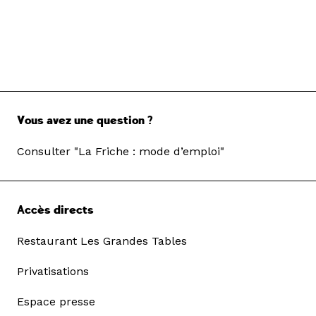
Vous avez une question ?
Consulter "La Friche : mode d’emploi"
Accès directs
Restaurant Les Grandes Tables
Privatisations
Espace presse