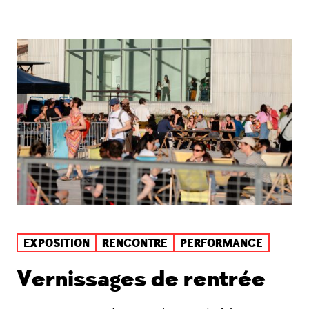
EXPOSITION
RENCONTRE
PERFORMANCE
Vernissages de rentrée