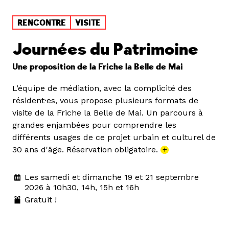
RENCONTRE
VISITE
Journées du Patrimoine
Une proposition de la Friche la Belle de Mai
L’équipe de médiation, avec la complicité des
résident·es, vous propose plusieurs formats de
visite de la Friche la Belle de Mai. Un parcours à
grandes enjambées pour comprendre les
différents usages de ce projet urbain et culturel de
30 ans d'âge. Réservation obligatoire.
+
Les samedi et dimanche 19 et 21 septembre
2026 à 10h30, 14h, 15h et 16h
Gratuit !