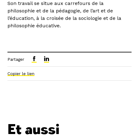
Son travail se situe aux carrefours de la
philosophie et de la pédagogie, de l’art et de
l’éducation, à la croisée de la sociologie et de la
philosophie éducative.
Partager
Copier le lien
Et aussi