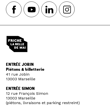
ENTRÉE JOBIN
Piétons & billetterie
41 rue Jobin
13003 Marseille
ENTRÉE SIMON
12 rue François Simon
13003 Marseille
(piétons, livraisons et parking restreint)