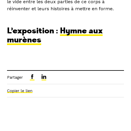
le vide entre les deux parties de ce corps à
réinventer et leurs histoires à mettre en forme.
L’exposition :
Hymne aux
murènes
Partager
Copier le lien