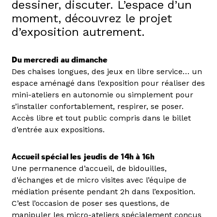
dessiner, discuter. L’espace d’un
moment, découvrez le projet
d’exposition autrement.
Du mercredi au dimanche
Des chaises longues, des jeux en libre service… un
espace aménagé dans l’exposition pour réaliser des
mini-ateliers en autonomie ou simplement pour
s’installer confortablement, respirer, se poser.
Accès libre et tout public compris dans le billet
d’entrée aux expositions.
Accueil spécial les jeudis de 14h à 16h
Une permanence d’accueil, de bidouilles,
d’échanges et de micro visites avec l’équipe de
médiation présente pendant 2h dans l’exposition.
C’est l’occasion de poser ses questions, de
manipuler les micro-ateliers spécialement conçus