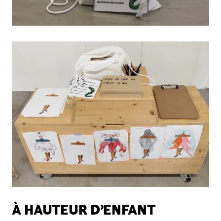
À HAUTEUR D’ENFANT