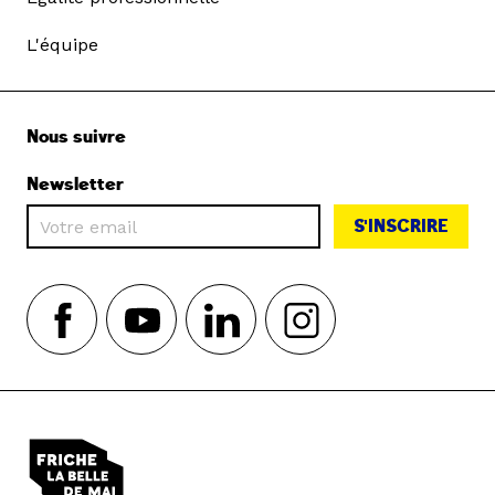
L'équipe
Nous suivre
Newsletter
S'INSCRIRE