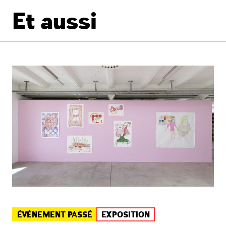
Et aussi
ÉVÉNEMENT PASSÉ
EXPOSITION