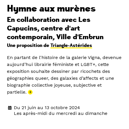
Hymne aux murènes
En collaboration avec Les
Capucins, centre d'art
contemporain, Ville d'Embrun
Une proposition de
Triangle-Astérides
En partant de l'histoire de la galerie Vigna, devenue
aujourd’hui librairie féministe et LGBT+, cette
exposition souhaite dessiner par ricochets des
géographies queer, des galaxies d’affects et une
biographie collective joyeuse, subjective et
partielle.
+
Du 21 juin au 13 octobre 2024
Les après-midi du mercredi au dimanche