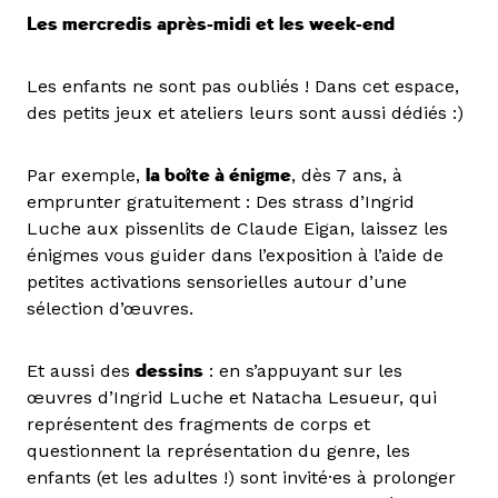
Les mercredis après-midi et les week-end
Les enfants ne sont pas oubliés ! Dans cet espace,
des petits jeux et ateliers leurs sont aussi dédiés :)
Par exemple,
la boîte à énigme
, dès 7 ans, à
emprunter gratuitement : Des strass d’Ingrid
Luche aux pissenlits de Claude Eigan, laissez les
énigmes vous guider dans l’exposition à l’aide de
petites activations sensorielles autour d’une
sélection d’œuvres.
Et aussi des
dessins
: en s’appuyant sur les
œuvres d’Ingrid Luche et Natacha Lesueur, qui
représentent des fragments de corps et
questionnent la représentation du genre, les
enfants (et les adultes !) sont invité·es à prolonger