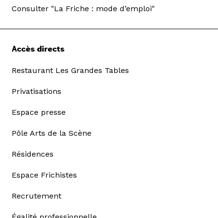
Consulter "La Friche : mode d’emploi"
Accès directs
Restaurant Les Grandes Tables
Privatisations
Espace presse
Pôle Arts de la Scène
Résidences
Espace Frichistes
Recrutement
Égalité professionnelle