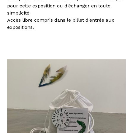
pour cette exposition ou d’échanger en toute
simplicité.
Accès libre compris dans le billet d’entrée aux
expositions.