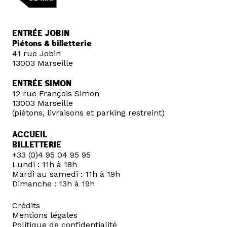
ENTRÉE JOBIN
Piétons & billetterie
41 rue Jobin
13003 Marseille
ENTRÉE SIMON
12 rue François Simon
13003 Marseille
(piétons, livraisons et parking restreint)
ACCUEIL
BILLETTERIE
+33 (0)4 95 04 95 95
Lundi : 11h à 18h
Mardi au samedi : 11h à 19h
Dimanche : 13h à 19h
Crédits
Mentions légales
Politique de confidentialité