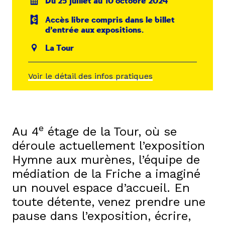
Du 25 juillet au 10 octobre 2024
Accès libre compris dans le billet
d’entrée aux expositions.
La Tour
Voir le détail des infos pratiques
e
Au 4
étage de la Tour, où se
déroule actuellement l’exposition
Hymne aux murènes, l’équipe de
médiation de la Friche a imaginé
un nouvel espace d’accueil. En
toute détente, venez prendre une
pause dans l’exposition, écrire,