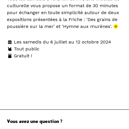
culturelle vous propose un format de 30 minutes
pour échanger en toute simplicité autour de deux
expositions présentées à la Friche : 'Des grains de
poussière sur la mer' et 'Hymne aux murènes'.
+
Les samedis du 6 juillet au 12 octobre 2024
Tout public
Gratuit !
Vous avez une question ?