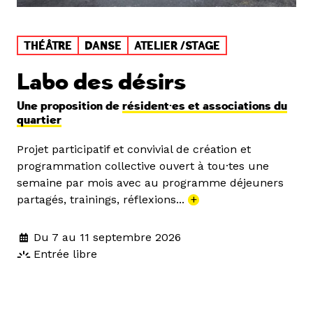
THÉÂTRE
DANSE
ATELIER /STAGE
Labo des désirs
Une proposition de
résident·es et associations du
quartier
Projet participatif et convivial de création et
programmation collective ouvert à tou·tes une
semaine par mois avec au programme déjeuners
partagés, trainings, réflexions...
+
Du 7 au 11 septembre 2026
Entrée libre