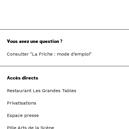
Vous avez une question ?
Consulter "La Friche : mode d’emploi"
Accès directs
Restaurant Les Grandes Tables
Privatisations
Espace presse
Pôle Arts de la Scène