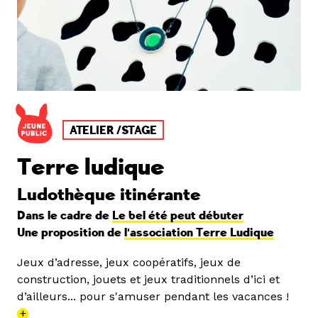
ATELIER /STAGE
Terre ludique
Ludothèque itinérante
Dans le cadre de
Le bel été peut débuter
Une proposition de
l'association Terre Ludique
Jeux d’adresse, jeux coopératifs, jeux de
construction, jouets et jeux traditionnels d’ici et
d’ailleurs... pour s'amuser pendant les vacances !
+