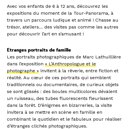
Avec vos enfants de 6 à 12 ans, découvrez les
expositions du moment de la Tour-Panorama, à
travers un parcours ludique et animé ! Chasse au
trésor, ateliers… des visites pas comme les autres
pour découvrir l’art en s’amusant !
Etranges portraits de famille
Les portraits photographiques de Marc Lathuillière
dans l’exposition
« L’Anthropologue et le
photographe »
invitent à la rêverie, entre fiction et
réalité. Au cœur de ces portraits qui semblent
traditionnels ou documentaires, de curieux objets
se sont glissés : des boules multicolores dévalent
un ruisseau, des tubes fluorescents fleurissent
dans la forêt. D’énigmes en bizarreries, la visite
invitera à se mettre en scène en famille en
combinant le quotidien et le fabuleux pour réaliser
d’étranges clichés photographiques.