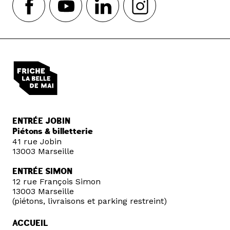
ENTRÉE JOBIN
Piétons & billetterie
41 rue Jobin
13003 Marseille
ENTRÉE SIMON
12 rue François Simon
13003 Marseille
(piétons, livraisons et parking restreint)
ACCUEIL