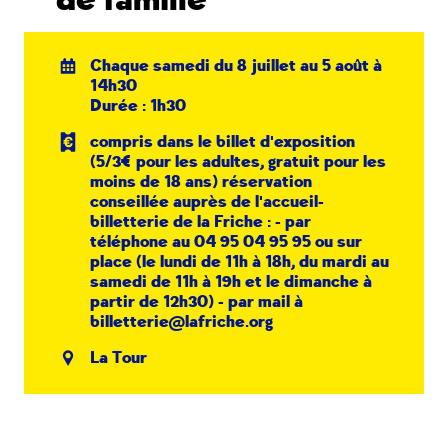
de famille
Chaque samedi du 8 juillet au 5 août à
14h30
Durée : 1h30
compris dans le billet d'exposition
(5/3€ pour les adultes, gratuit pour les
moins de 18 ans) réservation
conseillée auprès de l'accueil-
billetterie de la Friche : - par
téléphone au 04 95 04 95 95 ou sur
place (le lundi de 11h à 18h, du mardi au
samedi de 11h à 19h et le dimanche à
partir de 12h30) - par mail à
billetterie@lafriche.org
La Tour