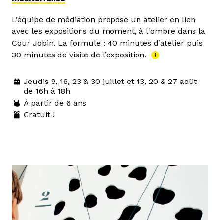
L’équipe de médiation propose un atelier en lien
avec les expositions du moment, à l'ombre dans la
Cour Jobin. La formule : 40 minutes d’atelier puis
30 minutes de visite de l’exposition.
+
Jeudis 9, 16, 23 & 30 juillet et 13, 20 & 27 août
de 16h à 18h
À partir de 6 ans
Gratuit !