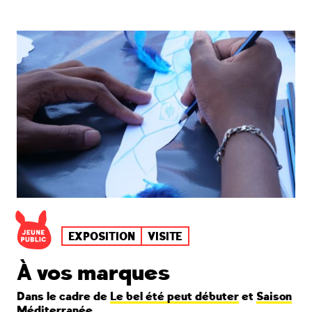
EXPOSITION
VISITE
À vos marques
Dans le cadre de
Le bel été peut débuter
et
Saison
Méditerranée