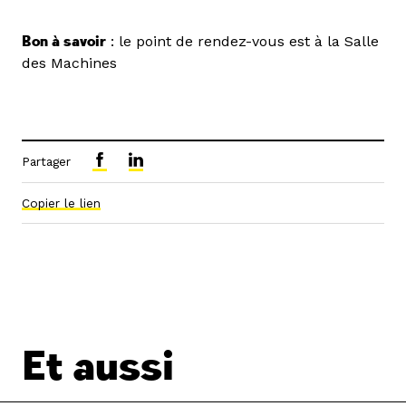
Bon à savoir
: le point de rendez-vous est à la Salle
des Machines
Partager
Copier le lien
Et aussi