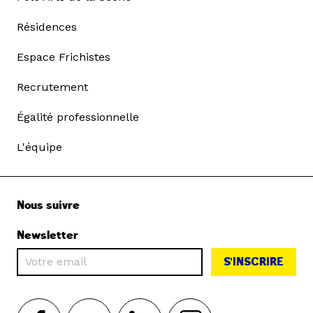
Résidences
Espace Frichistes
Recrutement
Égalité professionnelle
L'équipe
Nous suivre
Newsletter
S'INSCRIRE