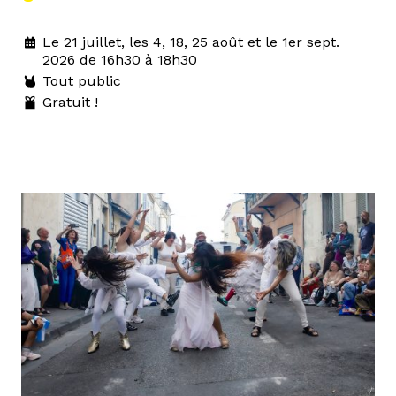
Le 21 juillet, les 4, 18, 25 août et le 1er sept.
2026 de 16h30 à 18h30
Tout public
Gratuit !