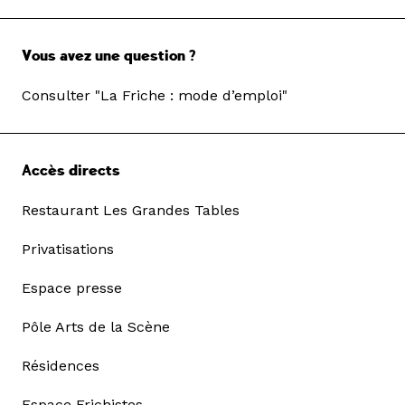
Vous avez une question ?
Consulter "La Friche : mode d’emploi"
Accès directs
Restaurant Les Grandes Tables
Privatisations
Espace presse
Pôle Arts de la Scène
Résidences
Espace Frichistes