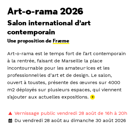
Art-o-rama 2026
Salon international d’art
contemporain
Une proposition de
Fræme
Art-o-rama est le temps fort de l’art contemporain
à la rentrée, faisant de Marseille la place
incontournable pour les amateur·ices et les
professionnel·les d'art et de design. Le salon,
ouvert à toustes, présente des œuvres sur 4000
m2 déployés sur plusieurs espaces, qui viennent
s’ajouter aux actuelles expositions.
+
Vernissage public vendredi 28 août de 16h à 20h
Du vendredi 28 août au dimanche 30 août 2026