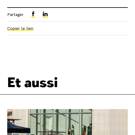
Partager
Copier le lien
Et aussi