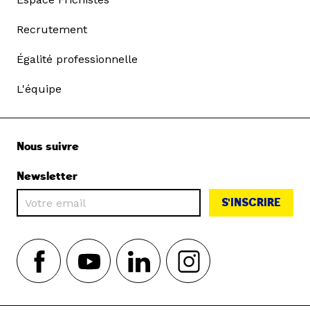
Recrutement
Égalité professionnelle
L'équipe
Nous suivre
Newsletter
S'INSCRIRE