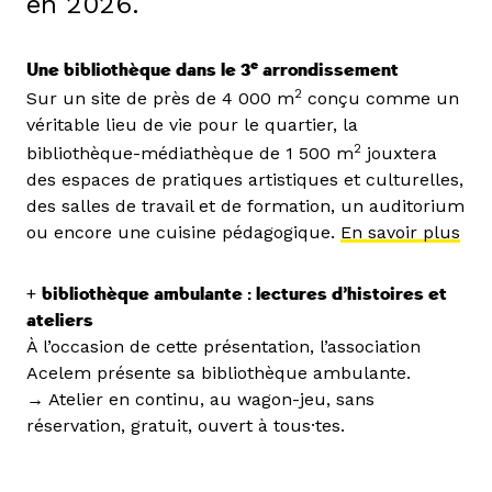
en 2026.
e
Une bibliothèque dans le 3
arrondissement
2
Sur un site de près de 4 000 m
conçu comme un
véritable lieu de vie pour le quartier, la
2
bibliothèque-médiathèque de 1 500 m
jouxtera
des espaces de pratiques artistiques et culturelles,
des salles de travail et de formation, un auditorium
ou encore une cuisine pédagogique.
En savoir plus
+
bibliothèque ambulante : lectures d’histoires et
ateliers
À l’occasion de cette présentation, l’association
Acelem présente sa bibliothèque ambulante.
→ Atelier en continu, au wagon-jeu, sans
réservation, gratuit, ouvert à tous·tes.