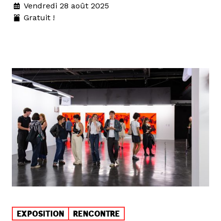
Vendredi 28 août 2025
Gratuit !
EXPOSITION
RENCONTRE