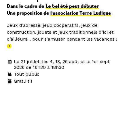
Dans le cadre de
Le bel été peut débuter
Une proposition de
l'association Terre Ludique
Jeux d’adresse, jeux coopératifs, jeux de
construction, jouets et jeux traditionnels d’ici et
d’ailleurs... pour s'amuser pendant les vacances !
+
Le 21 juillet, les 4, 18, 25 août et le 1er sept.
2026 de 16h30 à 18h30
Tout public
Gratuit !