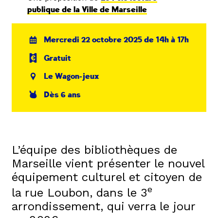
publique de la Ville de Marseille
Mercredi 22 octobre 2025 de 14h à 17h
Gratuit
Le Wagon-jeux
Dès 6 ans
L’équipe des bibliothèques de
Marseille vient présenter le nouvel
équipement culturel et citoyen de
e
la rue Loubon, dans le 3
arrondissement, qui verra le jour