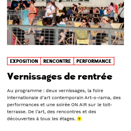
EXPOSITION
RENCONTRE
PERFORMANCE
Vernissages de rentrée
Au programme : deux vernissages, la foire
internationale d'art contemporain Art-o-rama, des
performances et une soirée ON AIR sur le toit-
terrasse. De l'art, des rencontres et des
découvertes à tous les étages.
+