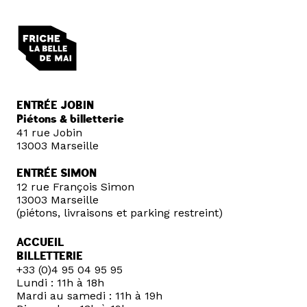
ENTRÉE JOBIN
Piétons & billetterie
41 rue Jobin
13003 Marseille
ENTRÉE SIMON
12 rue François Simon
13003 Marseille
(piétons, livraisons et parking restreint)
ACCUEIL
BILLETTERIE
+33 (0)4 95 04 95 95
Lundi : 11h à 18h
Mardi au samedi : 11h à 19h