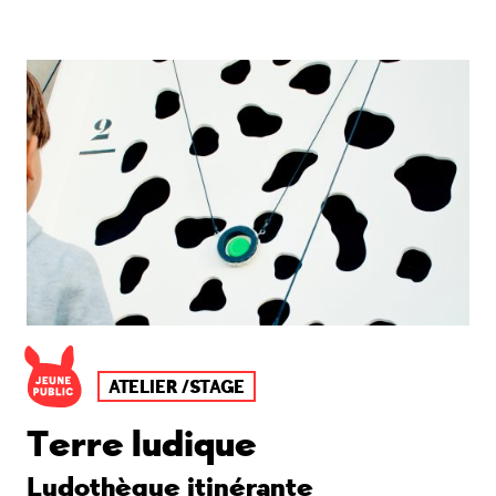
ATELIER /STAGE
Terre ludique
Ludothèque itinérante