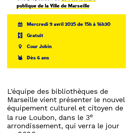
publique de la Ville de Marseille
Mercredi 9 avril 2025 de 15h à 16h30
Gratuit
Cour Jobin
Dès 6 ans
L’équipe des bibliothèques de
Marseille vient présenter le nouvel
équipement culturel et citoyen de
e
la rue Loubon, dans le 3
arrondissement, qui verra le jour