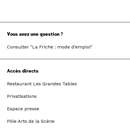
Vous avez une question ?
Consulter "La Friche : mode d’emploi"
Accès directs
Restaurant Les Grandes Tables
Privatisations
Espace presse
Pôle Arts de la Scène