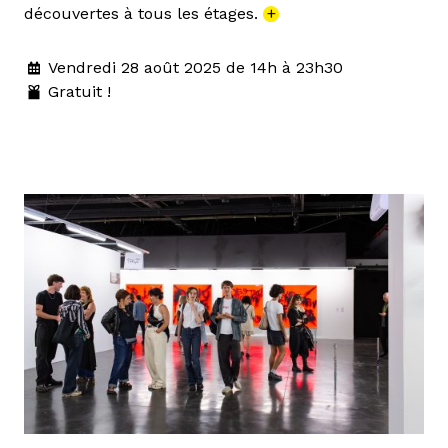
découvertes à tous les étages.
+
Vendredi 28 août 2025 de 14h à 23h30
Gratuit !