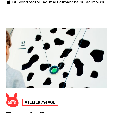
Du vendredi 28 août au dimanche 30 août 2026
ATELIER /STAGE