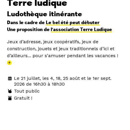
Terre ludique
Ludothèque itinérante
Dans le cadre de
Le bel été peut débuter
Une proposition de
l'association Terre Ludique
Jeux d’adresse, jeux coopératifs, jeux de
construction, jouets et jeux traditionnels d’ici et
d’ailleurs... pour s'amuser pendant les vacances !
+
Le 21 juillet, les 4, 18, 25 août et le 1er sept.
2026 de 16h30 à 18h30
Tout public
Gratuit !