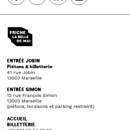
ENTRÉE JOBIN
Piétons & billetterie
41 rue Jobin
13003 Marseille
ENTRÉE SIMON
12 rue François Simon
13003 Marseille
(piétons, livraisons et parking restreint)
ACCUEIL
BILLETTERIE