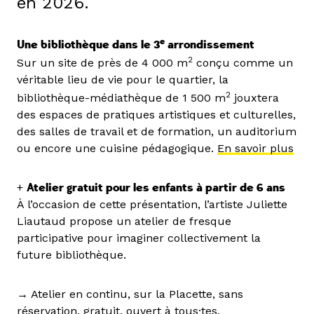
en 2026.
e
Une bibliothèque dans le 3
arrondissement
2
Sur un site de près de 4 000 m
conçu comme un
véritable lieu de vie pour le quartier, la
2
bibliothèque-médiathèque de 1 500 m
jouxtera
des espaces de pratiques artistiques et culturelles,
des salles de travail et de formation, un auditorium
ou encore une cuisine pédagogique.
En savoir plus
+
Atelier gratuit pour les enfants à partir de 6 ans
À l’occasion de cette présentation, l’artiste Juliette
Liautaud propose un atelier de fresque
participative pour imaginer collectivement la
future bibliothèque.
→ Atelier en continu, sur la Placette, sans
réservation, gratuit, ouvert à tous·tes.