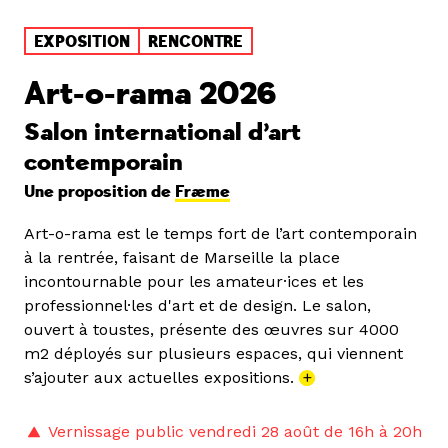
EXPOSITION
RENCONTRE
Art-o-rama 2026
Salon international d’art
contemporain
Une proposition de
Fræme
Art-o-rama est le temps fort de l’art contemporain
à la rentrée, faisant de Marseille la place
incontournable pour les amateur·ices et les
professionnel·les d'art et de design. Le salon,
ouvert à toustes, présente des œuvres sur 4000
m2 déployés sur plusieurs espaces, qui viennent
s’ajouter aux actuelles expositions.
+
Vernissage public vendredi 28 août de 16h à 20h