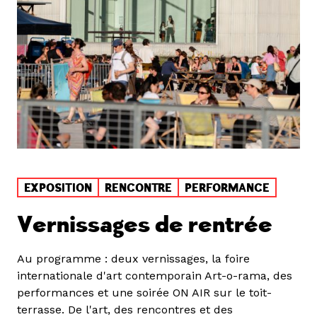
EXPOSITION
RENCONTRE
PERFORMANCE
Vernissages de rentrée
Au programme : deux vernissages, la foire
internationale d'art contemporain Art-o-rama, des
performances et une soirée ON AIR sur le toit-
terrasse. De l'art, des rencontres et des