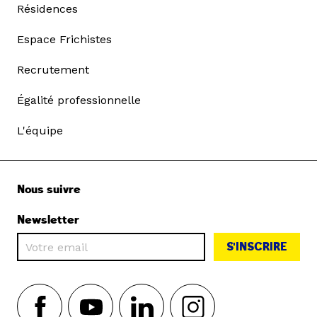
Résidences
Espace Frichistes
Recrutement
Égalité professionnelle
L'équipe
Nous suivre
Newsletter
S'INSCRIRE