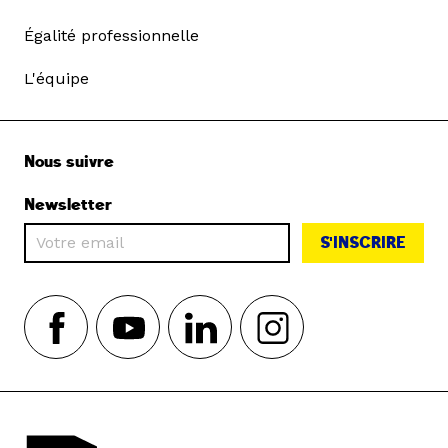
Égalité professionnelle
L'équipe
Nous suivre
Newsletter
S'INSCRIRE