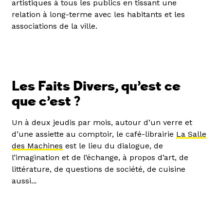
artistiques à tous les publics en tissant une
relation à long-terme avec les habitants et les
associations de la ville.
Les Faits Divers, qu’est ce
que c’est ?
Un à deux jeudis par mois, autour d’un verre et
d’une assiette au comptoir, le café-librairie
La Salle
des Machines
est le lieu du dialogue, de
l’imagination et de l’échange, à propos d’art, de
littérature, de questions de société, de cuisine
aussi..
.