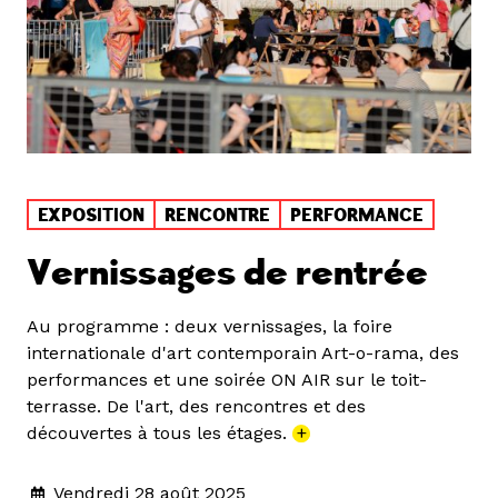
EXPOSITION
RENCONTRE
PERFORMANCE
Vernissages de rentrée
Au programme : deux vernissages, la foire
internationale d'art contemporain Art-o-rama, des
performances et une soirée ON AIR sur le toit-
terrasse. De l'art, des rencontres et des
découvertes à tous les étages.
+
Vendredi 28 août 2025