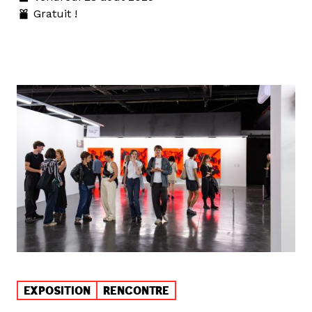
Gratuit !
EXPOSITION
RENCONTRE