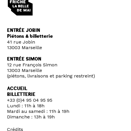
ENTRÉE JOBIN
Piétons & billetterie
41 rue Jobin
13003 Marseille
ENTRÉE SIMON
12 rue François Simon
13003 Marseille
(piétons, livraisons et parking restreint)
ACCUEIL
BILLETTERIE
+33 (0)4 95 04 95 95
Lundi : 11h à 18h
Mardi au samedi : 11h à 19h
Dimanche : 13h à 19h
Crédits