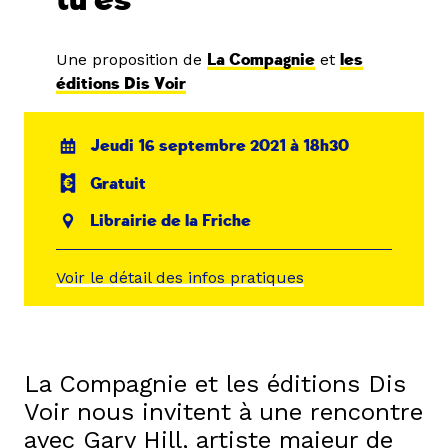
tu es
Une proposition de
La Compagnie
et
les
éditions Dis Voir
Jeudi 16 septembre 2021 à 18h30
Gratuit
Librairie de la Friche
Voir le détail des infos pratiques
La Compagnie et les éditions Dis
Voir nous invitent à une rencontre
avec Gary Hill, artiste majeur de