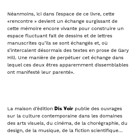
Néanmoins, ici dans l’espace de ce livre, cette
«rencontre » devient un échange surgissant de
cette mémoire encore vivante pour construire un
espace fluctuant fait de dessins et de lettres
manuscrites qu’ils se sont échangés et, où
s’intercalent désormais des textes en prose de Gary
Hill. Une manière de perpétuer cet échange dans
lequel ces deux êtres apparemment dissemblables
ont manifesté leur parenté».
La maison d’édition
Dis Voir
publie des ouvrages
sur la culture contemporaine dans les domaines
des arts visuels, du cinéma, de la chorégraphie, du
design, de la musique, de la fiction scientifique…