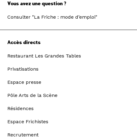
Vous avez une question ?
Consulter "La Friche : mode d’emploi"
Accès directs
Restaurant Les Grandes Tables
Privatisations
Espace presse
Pôle Arts de la Scène
Résidences
Espace Frichistes
Recrutement