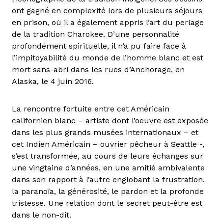
ont gagné en complexité lors de plusieurs séjours
en prison, où il a également appris l’art du perlage
de la tradition Charokee. D’une personnalité
profondément spirituelle, il n’a pu faire face à
l’impitoyabilité du monde de l’homme blanc et est
mort sans-abri dans les rues d’Anchorage, en
Alaska, le 4 juin 2016.
La rencontre fortuite entre cet Américain
californien blanc – artiste dont l’oeuvre est exposée
dans les plus grands musées internationaux – et
cet Indien Américain – ouvrier pêcheur à Seattle -,
s’est transformée, au cours de leurs échanges sur
une vingtaine d’années, en une amitié ambivalente
dans son rapport à l’autre englobant la frustration,
la paranoïa, la générosité, le pardon et la profonde
tristesse. Une relation dont le secret peut-être est
dans le non-dit.