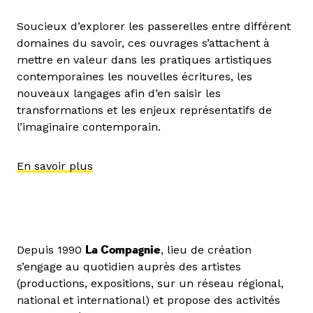
Soucieux d’explorer les passerelles entre différent
domaines du savoir, ces ouvrages s’attachent à
mettre en valeur dans les pratiques artistiques
contemporaines les nouvelles écritures, les
nouveaux langages afin d’en saisir les
transformations et les enjeux représentatifs de
l’imaginaire contemporain.
En savoir plus
Depuis 1990
La Compagnie
, lieu de création
s’engage au quotidien auprès des artistes
(productions, expositions, sur un réseau régional,
national et international) et propose des activités