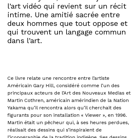
l’art vidéo qui revient sur un récit
intime. Une amitié sacrée entre
deux hommes que tout oppose et
qui trouvent un langage commun
dans l’art.
Ce livre relate une rencontre entre l’artiste
Américain Gary Hill, considéré comme l’un des
principaux acteurs de l’Art des Nouveaux Medias et
Martin Cothren, américain amérindien de la Nation
Yakama qu’il rencontra alors qu’il cherchait des
figurants pour son installation « Viewer », en 1996.
Martin était un pêcheur qui, à ses heures perdues,
réalisait des dessins qui s’inspiraient de
l’iconographie de la tradition indigène. Ses dessins