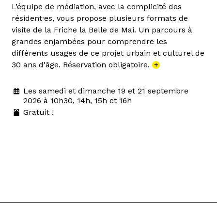
L’équipe de médiation, avec la complicité des
résident·es, vous propose plusieurs formats de
visite de la Friche la Belle de Mai. Un parcours à
grandes enjambées pour comprendre les
différents usages de ce projet urbain et culturel de
30 ans d'âge. Réservation obligatoire.
+
Les samedi et dimanche 19 et 21 septembre
2026 à 10h30, 14h, 15h et 16h
Gratuit !