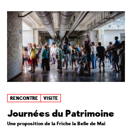
RENCONTRE
VISITE
Journées du Patrimoine
Une proposition de la Friche la Belle de Mai