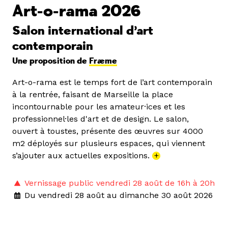
Art-o-rama 2026
Salon international d’art
contemporain
Une proposition de
Fræme
Art-o-rama est le temps fort de l’art contemporain
à la rentrée, faisant de Marseille la place
incontournable pour les amateur·ices et les
professionnel·les d'art et de design. Le salon,
ouvert à toustes, présente des œuvres sur 4000
m2 déployés sur plusieurs espaces, qui viennent
s’ajouter aux actuelles expositions.
+
Vernissage public vendredi 28 août de 16h à 20h
Du vendredi 28 août au dimanche 30 août 2026