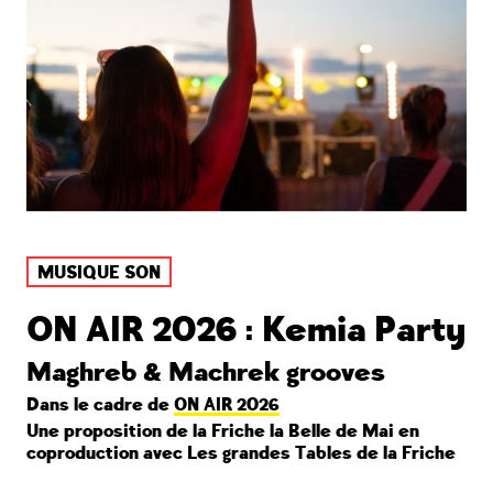
MUSIQUE SON
ON AIR 2026 : Kemia Party
Maghreb & Machrek grooves
Dans le cadre de
ON AIR 2026
Une proposition de la Friche la Belle de Mai en
coproduction avec Les grandes Tables de la Friche