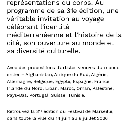
représentations du corps. Au
programme de sa 31e édition, une
véritable invitation au voyage
célébrant l’identité
méditerranéenne et l’histoire de la
cité, son ouverture au monde et
sa diversité culturelle.
Avec des propositions d’artistes venu·es du monde
entier – Afghanistan, Afrique du Sud, Algérie,
Allemagne, Belgique, Égypte, Espagne, France,
Irlande du Nord, Liban, Maroc, Oman, Palestine,
Pays-Bas, Portugal, Suisse, Tunisie.
Retrouvez la 31ᵉ édition du Festival de Marseille,
dans toute la ville du 14 juin au 8 juillet 2026