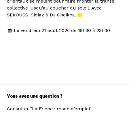
orientaux se mêlent pour faire monter la transe
collective jusqu’au coucher du soleil. Avec
SEKOUSS, Sidiaz & DJ Cheikha.
+
Le vendredi 21 août 2026 de 19h30 à 23h30
Vous avez une question ?
Consulter "La Friche : mode d’emploi"