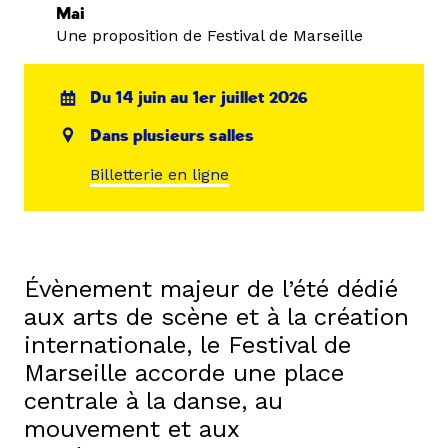
Mai
Une proposition de Festival de Marseille
Du 14 juin au 1er juillet 2026
Dans plusieurs salles
Billetterie en ligne
Évènement majeur de l’été dédié
aux arts de scène et à la création
internationale, le Festival de
Marseille accorde une place
centrale à la danse, au
mouvement et aux