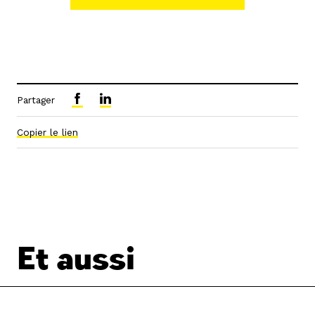
Partager
Copier le lien
Et aussi