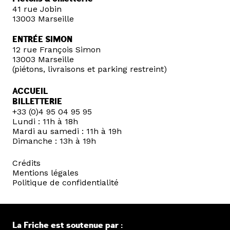
41 rue Jobin
13003 Marseille
ENTRÉE SIMON
12 rue François Simon
13003 Marseille
(piétons, livraisons et parking restreint)
ACCUEIL
BILLETTERIE
+33 (0)4 95 04 95 95
Lundi : 11h à 18h
Mardi au samedi : 11h à 19h
Dimanche : 13h à 19h
Crédits
Mentions légales
Politique de confidentialité
La Friche est soutenue par :