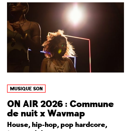
MUSIQUE SON
ON AIR 2026 : Commune
de nuit x Wavmap
House, hip-hop, pop hardcore,