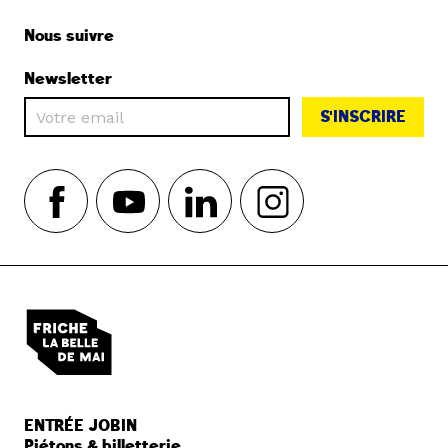
Nous suivre
Newsletter
S'INSCRIRE
ENTRÉE JOBIN
Piétons & billetterie