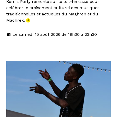
Kemia Party remonte sur le toit-terrasse pour
célébrer le croisement culturel des musiques
traditionnelles et actuelles du Maghreb et du
Machrek.
+
Le samedi 15 août 2026 de 19h30 à 23h30