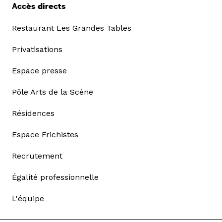
Accès directs
Restaurant Les Grandes Tables
Privatisations
Espace presse
Pôle Arts de la Scène
Résidences
Espace Frichistes
Recrutement
Égalité professionnelle
L'équipe