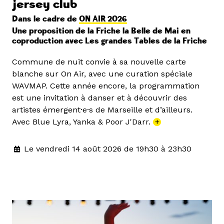
jersey club
Dans le cadre de
ON AIR 2026
Une proposition de la Friche la Belle de Mai en
coproduction avec Les grandes Tables de la Friche
Commune de nuit convie à sa nouvelle carte
blanche sur On Air, avec une curation spéciale
WAVMAP. Cette année encore, la programmation
est une invitation à danser et à découvrir des
artistes émergent·e·s de Marseille et d’ailleurs.
Avec Blue Lyra, Yanka & Poor J'Darr.
+
Le vendredi 14 août 2026 de 19h30 à 23h30