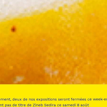
ement, deux de nos expositions seront fermées ce week-e
nt pas de titre de Zineb Sedira ce samedi 8 août