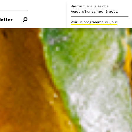
Bienvenue à la Friche
Aujourd'hui samedi 8 août.
etter
Voir le programme du jour