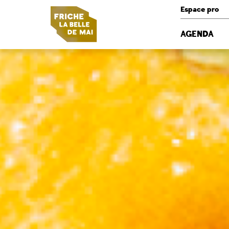
Panneau de gestion des cookies
Espace pro
AGENDA