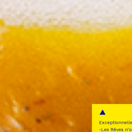
Exceptionnell
-Les Rêves n'o