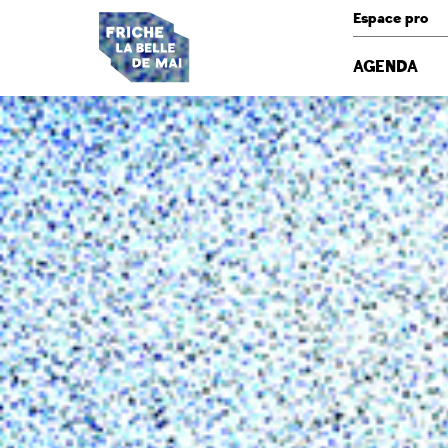
Panneau de gestion des cookies
Espace pro
AGENDA