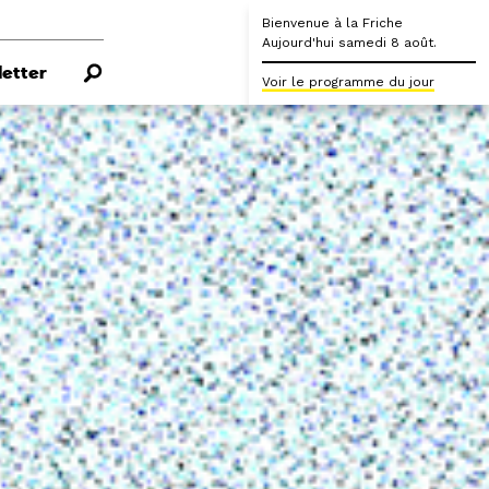
Bienvenue à la Friche
Aujourd'hui samedi 8 août.
etter
Voir le programme du jour