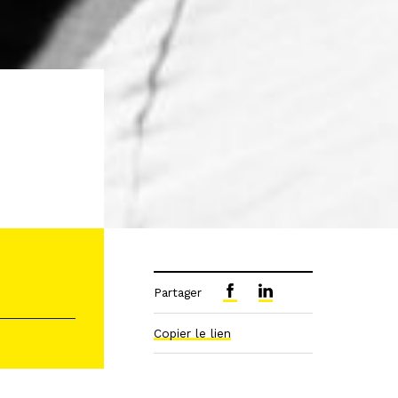
Partager
Copier le lien