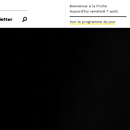
Bienvenue à la Friche
Aujourd'hui vendredi 7 août.
etter
Voir le programme du jour