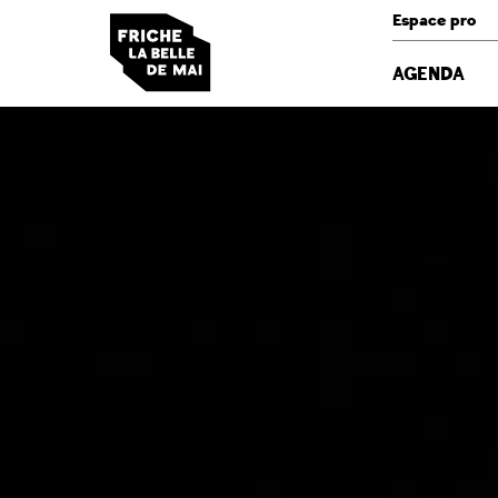
Panneau de gestion des cookies
Espace pro
AGENDA