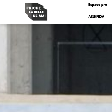
Panneau de gestion des cookies
Espace pro
AGENDA