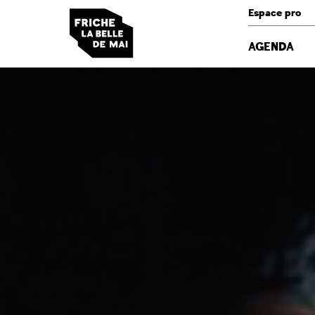
Panneau de gestion des cookies
Espace pro
AGENDA