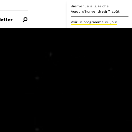
Bienvenue à la Friche
Aujourd'hui vendredi 7 août.
etter
Voir le programme du jour