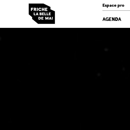
Panneau de gestion des cookies
Espace pro
AGENDA