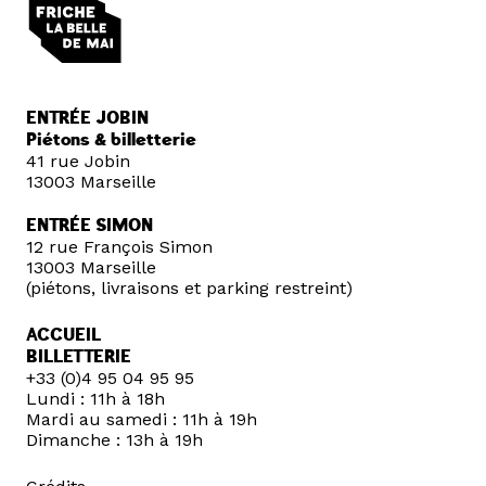
ENTRÉE JOBIN
Piétons & billetterie
41 rue Jobin
13003 Marseille
ENTRÉE SIMON
12 rue François Simon
13003 Marseille
(piétons, livraisons et parking restreint)
ACCUEIL
BILLETTERIE
+33 (0)4 95 04 95 95
Lundi : 11h à 18h
Mardi au samedi : 11h à 19h
Dimanche : 13h à 19h