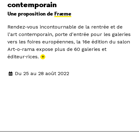
contemporain
Une proposition de
Fræme
Rendez-vous incontournable de la rentrée et de
l'art contemporain, porte d'entrée pour les galeries
vers les foires européennes, la 16e édition du salon
Art-o-rama expose plus de 60 galeries et
éditeur·rices.
+
Du 25 au 28 août 2022