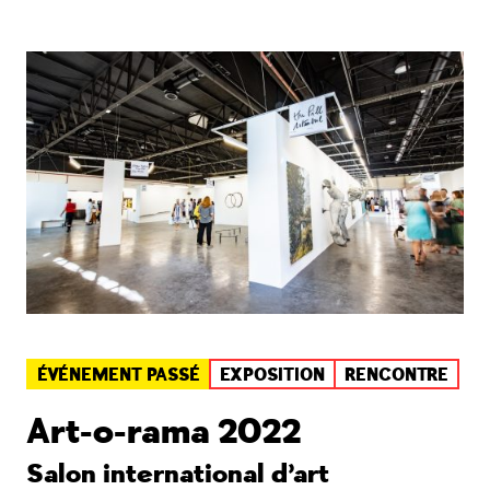
ÉVÉNEMENT PASSÉ
EXPOSITION
RENCONTRE
Art-o-rama 2022
Salon international d’art