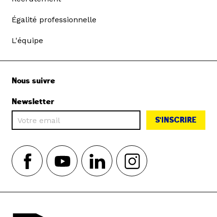
Égalité professionnelle
L'équipe
Nous suivre
Newsletter
S'INSCRIRE