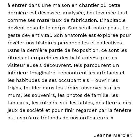
à entrer dans une maison en chantier où cette
dernière est désossée, analysée, bouleversée tout
comme ses matériaux de fabrication. L’habitacle
devient ensuite le corps. Son seuil, notre peau. Le
geste devient vital. Son anatomie est explorée pour
révéler nos histoires personnelles et collectives.
Dans la dernière partie de l’exposition, ce sont les
rituels et empreintes des habitant·e·s que les
visiteur·euse·s découvrent. Iels parcourent un
intérieur imaginaire, rencontrent les artefacts et
les habitudes de ses occupant·e·s = ouvrir les
frigos, fouiller dans les tiroirs, observer sur les
murs, les souvenirs, les photos de famille, les
tableaux, les miroirs, sur les tables, des fleurs, des
jeux de société et pour finir regarder par la fenêtre
ou jusqu’aux tréfonds de nos ordinateurs. »
Jeanne Mercier.