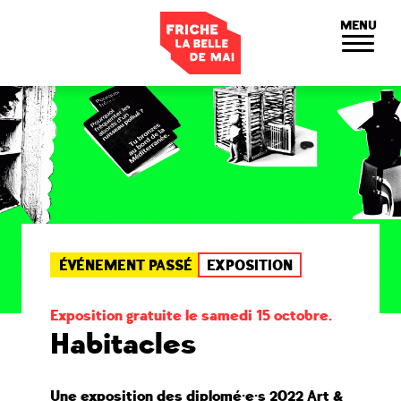
Panneau de gestion des cookies
MENU
ÉVÉNEMENT PASSÉ
EXPOSITION
Exposition gratuite le samedi 15 octobre.
Habitacles
Une exposition des diplomé·e·s 2022 Art &