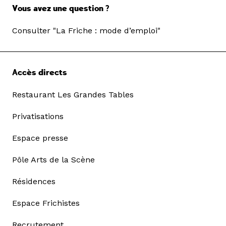
Vous avez une question ?
Consulter "La Friche : mode d’emploi"
Accès directs
Restaurant Les Grandes Tables
Privatisations
Espace presse
Pôle Arts de la Scène
Résidences
Espace Frichistes
Recrutement