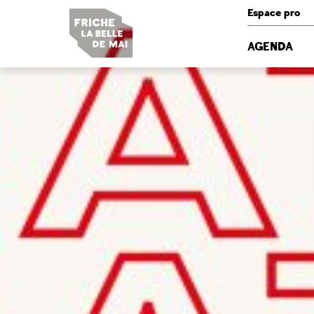
Panneau de gestion des cookies
Espace pro
AGENDA