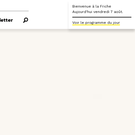
Bienvenue à la Friche
Aujourd'hui vendredi 7 août.
etter
Voir le programme du jour