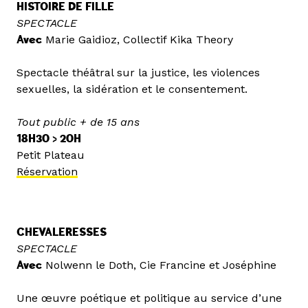
HISTOIRE DE FILLE
SPECTACLE
Avec
Marie Gaidioz, Collectif Kika Theory
Spectacle théâtral sur la justice, les violences
sexuelles, la sidération et le consentement.
Tout public + de 15 ans
18H30 > 20H
Petit Plateau
Réservation
CHEVALERESSES
SPECTACLE
Avec
Nolwenn le Doth, Cie Francine et Joséphine
Une œuvre poétique et politique au service d’une