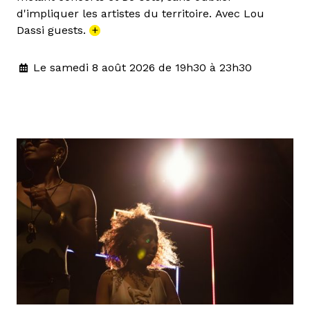
d'impliquer les artistes du territoire. Avec Lou
Dassi guests.
+
Le samedi 8 août 2026 de 19h30 à 23h30