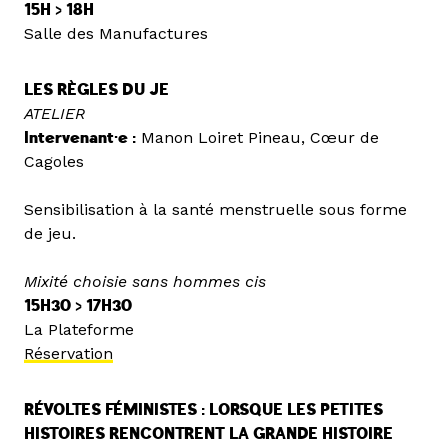
15H > 18H
Salle des Manufactures
LES RÈGLES DU JE
ATELIER
Intervenant·e :
Manon Loiret Pineau, Cœur de
Cagoles
Sensibilisation à la santé menstruelle sous forme
de jeu.
Mixité choisie sans hommes cis
15H30 > 17H30
La Plateforme
Réservation
RÉVOLTES FÉMINISTES : LORSQUE LES PETITES
HISTOIRES RENCONTRENT LA GRANDE HISTOIRE