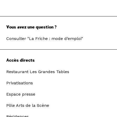
Vous avez une question ?
Consulter "La Friche : mode d’emploi"
Accès directs
Restaurant Les Grandes Tables
Privatisations
Espace presse
Pôle Arts de la Scène
Résidences