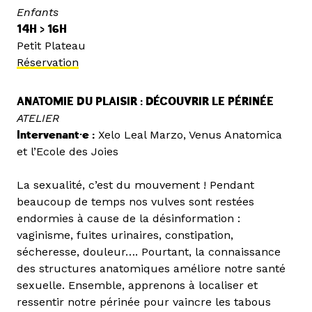
Enfants
14H > 16H
Petit Plateau
Réservation
ANATOMIE DU PLAISIR : DÉCOUVRIR LE PÉRINÉE
ATELIER
Intervenant·e :
Xelo Leal Marzo, Venus Anatomica
et l’Ecole des Joies
La sexualité, c’est du mouvement ! Pendant
beaucoup de temps nos vulves sont restées
endormies à cause de la désinformation :
vaginisme, fuites urinaires, constipation,
sécheresse, douleur…. Pourtant, la connaissance
des structures anatomiques améliore notre santé
sexuelle. Ensemble, apprenons à localiser et
ressentir notre périnée pour vaincre les tabous