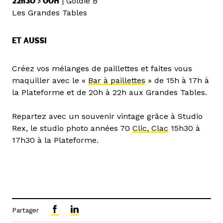
22h30 > 00H
| Goldie B
Les Grandes Tables
ET AUSSI
Créez vos mélanges de paillettes et faites vous
maquiller avec le «
Bar à paillettes
» de 15h à 17h à
la Plateforme et de 20h à 22h aux Grandes Tables.
Repartez avec un souvenir vintage grâce à Studio
Rex, le studio photo années 70
Clic, Clac
15h30 à
17h30 à la Plateforme.
Partager