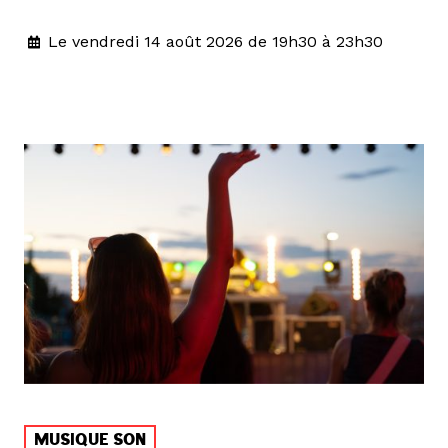
Le vendredi 14 août 2026 de 19h30 à 23h30
MUSIQUE SON