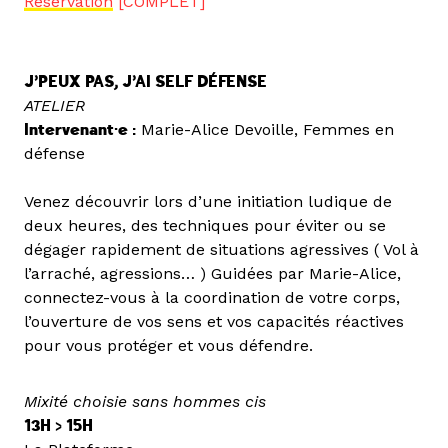
Réservation
[COMPLET]
J’PEUX PAS, J’AI SELF DÉFENSE
ATELIER
Intervenant·e :
Marie-Alice Devoille, Femmes en
défense
Venez découvrir lors d’une initiation ludique de
deux heures, des techniques pour éviter ou se
dégager rapidement de situations agressives ( Vol à
l’arraché, agressions… ) Guidées par Marie-Alice,
connectez-vous à la coordination de votre corps,
l’ouverture de vos sens et vos capacités réactives
pour vous protéger et vous défendre.
Mixité choisie sans hommes cis
13H > 15H