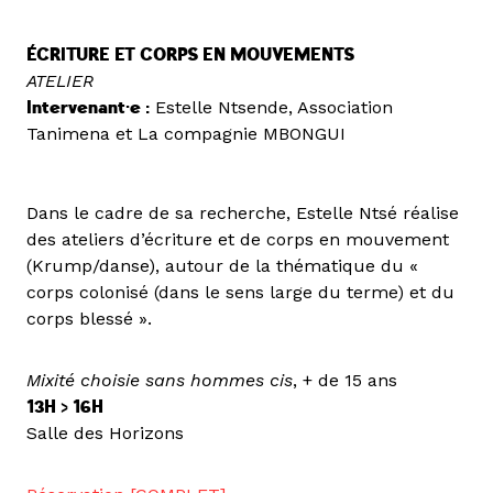
ÉCRITURE ET CORPS EN MOUVEMENTS
ATELIER
Intervenant·e :
Estelle Ntsende, Association
Tanimena et La compagnie MBONGUI
Dans le cadre de sa recherche, Estelle Ntsé réalise
des ateliers d’écriture et de corps en mouvement
(Krump/danse), autour de la thématique du «
corps colonisé (dans le sens large du terme) et du
corps blessé ».
Mixité choisie sans hommes cis
, + de 15 ans
13H > 16H
Salle des Horizons