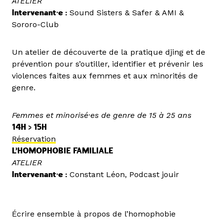
ATELIER
Intervenant·e :
Sound Sisters & Safer & AMI &
Sororo-Club
Un atelier de découverte de la pratique djing et de
prévention pour s’outiller, identifier et prévenir les
violences faites aux femmes et aux minorités de
genre.
Femmes et minorisé·es de genre de 15 à 25 ans
14H > 15H
Réservation
L’HOMOPHOBIE FAMILIALE
ATELIER
Intervenant·e :
Constant Léon, Podcast jouir
Écrire ensemble à propos de l’homophobie