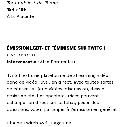
Tout public + de 15 ans
15H > 19H
À la Placette
ÉMISSION LGBT+ ET FÉMINISME SUR TWITCH
LIVE TWITCH
Intervenant·e :
Alex Pommatau
Twitch est une plateforme de streaming vidéo,
donc de vidéo “live”, en direct, avec toutes sortes
de contenus : jeux vidéos, discussion, dessin,
émission etc. Les spectateur·ices peuvent
échanger en direct sur le tchat, poser des
questions, voter, participer à l’émission en général.
Chaine Twitch Avril_Lagouine