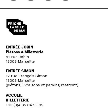
ENTRÉE JOBIN
Piétons & billetterie
41 rue Jobin
13003 Marseille
ENTRÉE SIMON
12 rue François Simon
13003 Marseille
(piétons, livraisons et parking restreint)
ACCUEIL
BILLETTERIE
+33 (0)4 95 04 95 95