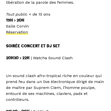
libération de la parole des femmes.
Tout public + de 15 ans
19H > 20H
Salle Corvin
Réservation
SOIRÉE CONCERT ET DJ SET
20H30 > 22H
| Watcha Sound Clash
Un sound clash afro-tropical riche en couleur qui
prend feu dans un live électronique dirigé de main
de maître par Suprem Clem, l’homme poulpe,
entouré de ses machines, claviers, pads et
contrôleurs.