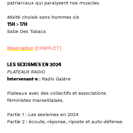
patriarcaux qui paralysent nos muscles.
Mixité choisie sans hommes cis
15H > 17H
Salle Des Tabacs
Réservation
[COMPLET]
LES SEXISMES EN 2024
PLATEAUX RADIO
Intervenant·e :
Radio Galère
Plateaux avec des collectifs et associations
féministes marseillaises.
Partie 1 : Les sexismes en 2024
Partie 2 : écoute, réponse, riposte et auto-défense.