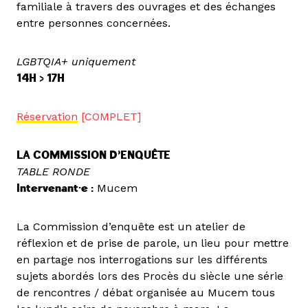
familiale à travers des ouvrages et des échanges
entre personnes concernées.
LGBTQIA+ uniquement
14H > 17H
Réservation
[COMPLET]
LA COMMISSION D’ENQUÊTE
TABLE RONDE
Intervenant·e :
Mucem
La Commission d’enquête est un atelier de
réflexion et de prise de parole, un lieu pour mettre
en partage nos interrogations sur les différents
sujets abordés lors des Procès du siècle une série
de rencontres / débat organisée au Mucem tous