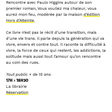
Rencontre avec Paulo Higgins autour de son
premier roman, Vous vouliez ma chaleur, vous
aurez mon feu, modérée par la maison
d’édition
Hors d’Atteinte
.
Ce livre n’est pas le récit d’une transition, mais
d’une vie trans. Il parle depuis la génération qui va
vivre, envers et contre tout. Il raconte la difficulté à
vivre, la force de ceux qui restent, les addictions, la
solitude mais aussi tout l’amour qu’on rencontre
au coin des rues.
Tout public + de 15 ans
17H > 18H30
La librairie
Réservation