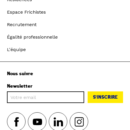
Espace Frichistes
Recrutement
Égalité professionnelle
L'équipe
Nous suivre
Newsletter
S'INSCRIRE