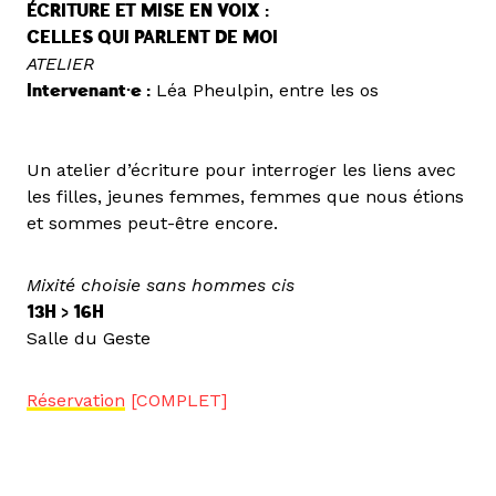
ÉCRITURE ET MISE EN VOIX :
CELLES QUI PARLENT DE MOI
ATELIER
Intervenant·e :
Léa Pheulpin, entre les os
Un atelier d’écriture pour interroger les liens avec
les filles, jeunes femmes, femmes que nous étions
et sommes peut-être encore.
Mixité choisie sans hommes cis
13H > 16H
Salle du Geste
Réservation
[COMPLET]