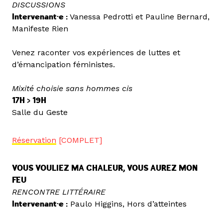
DISCUSSIONS
Intervenant·e :
Vanessa Pedrotti et Pauline Bernard,
Manifeste Rien
Venez raconter vos expériences de luttes et
d’émancipation féministes.
Mixité choisie sans hommes cis
17H > 19H
Salle du Geste
Réservation
[COMPLET]
VOUS VOULIEZ MA CHALEUR, VOUS AUREZ MON
FEU
RENCONTRE LITTÉRAIRE
Intervenant·e :
Paulo Higgins, Hors d’atteintes