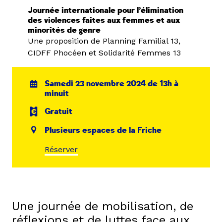
Journée internationale pour l’élimination
des violences faites aux femmes et aux
minorités de genre
Une proposition de Planning Familial 13,
CIDFF Phocéen et Solidarité Femmes 13
Samedi 23 novembre 2024 de 13h à
minuit
Gratuit
Plusieurs espaces de la Friche
Réserver
Une journée de mobilisation, de
réflexions et de luttes face aux