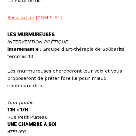
La Plateforme
Réservation
[COMPLET]
LES MURMUREUSES
INTERVENTION POÉTIQUE
Intervenant·e :
Groupe d’art-thérapie de Solidarité
femmes 13
Les murmureuses chercheront leur voix et vous
proposeront de prêter l’oreille pour mieux
s’entendre dire.
Tout public
13H > 17H
Rue Petit Plateau
UNE CHAMBRE À SOI
ATELIER