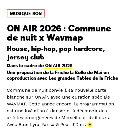
MUSIQUE SON
ON AIR 2026 : Commune
de nuit x Wavmap
House, hip-hop, pop hardcore,
jersey club
Dans le cadre de
ON AIR 2026
Une proposition de la Friche la Belle de Mai en
coproduction avec Les grandes Tables de la Friche
Commune de nuit convie à sa nouvelle carte
blanche sur On Air, avec une curation spéciale
WAVMAP. Cette année encore, la programmation
est une invitation à danser et à découvrir des
artistes émergent·e·s de Marseille et d’ailleurs.
Avec Blue Lyra, Yanka & Poor J'Darr.
+