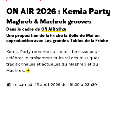
ON AIR 2026 : Kemia Party
Maghreb & Machrek grooves
Dans le cadre de
ON AIR 2026
Une proposition de la Friche la Belle de Mai en
coproduction avec Les grandes Tables de la Friche
Kemia Party remonte sur le toit-terrasse pour
célébrer le croisement culturel des musiques
traditionnelles et actuelles du Maghreb et du
Machrek.
+
Le samedi 15 août 2026 de 19h30 à 23h30