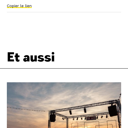
Copier le lien
Et aussi