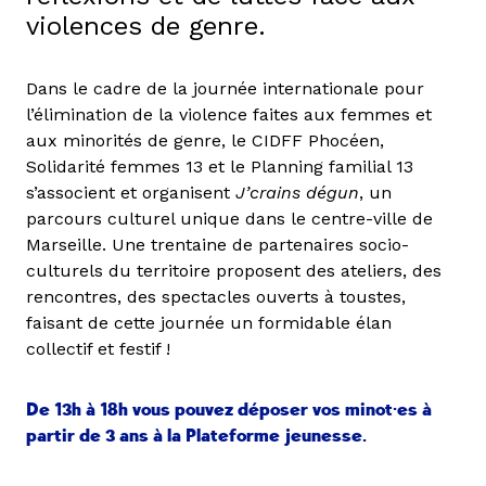
violences de genre.
Dans le cadre de la journée internationale pour
l’élimination de la violence faites aux femmes et
aux minorités de genre, le CIDFF Phocéen,
Solidarité femmes 13 et le Planning familial 13
s’associent et organisent
J’crains dégun
, un
parcours culturel unique dans le centre-ville de
Marseille. Une trentaine de partenaires socio-
culturels du territoire proposent des ateliers, des
rencontres, des spectacles ouverts à toustes,
faisant de cette journée un formidable élan
collectif et festif !
De 13h à 18h vous pouvez déposer vos minot·es à
partir de 3 ans à la Plateforme jeunesse.