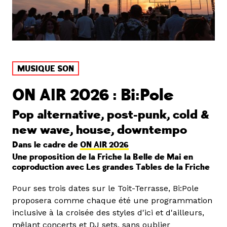
MUSIQUE SON
ON AIR 2026 : Bi:Pole
Pop alternative, post-punk, cold &
new wave, house, downtempo
Dans le cadre de
ON AIR 2026
Une proposition de la Friche la Belle de Mai en
coproduction avec Les grandes Tables de la Friche
Pour ses trois dates sur le Toit-Terrasse, Bi:Pole
proposera comme chaque été une programmation
inclusive à la croisée des styles d'ici et d'ailleurs,
mêlant concerts et DJ sets, sans oublier