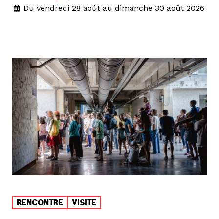
Du vendredi 28 août au dimanche 30 août 2026
RENCONTRE
VISITE