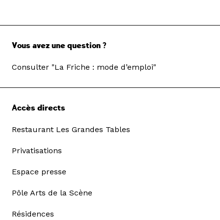
Vous avez une question ?
Consulter "La Friche : mode d’emploi"
Accès directs
Restaurant Les Grandes Tables
Privatisations
Espace presse
Pôle Arts de la Scène
Résidences