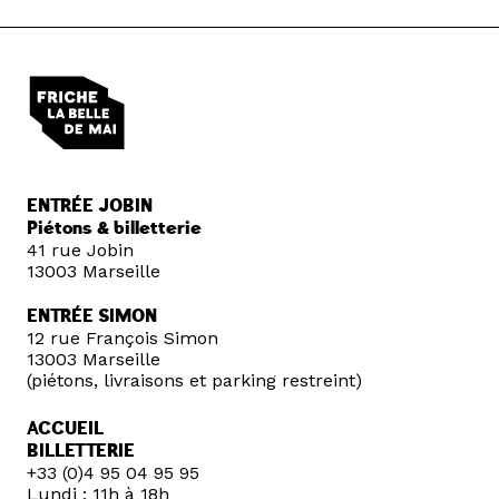
ENTRÉE JOBIN
Piétons & billetterie
41 rue Jobin
13003 Marseille
ENTRÉE SIMON
12 rue François Simon
13003 Marseille
(piétons, livraisons et parking restreint)
ACCUEIL
BILLETTERIE
+33 (0)4 95 04 95 95
Lundi : 11h à 18h