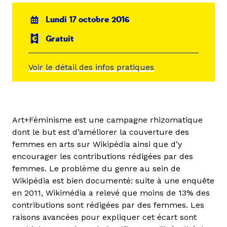
Lundi 17 octobre 2016
Gratuit
Voir le détail des infos pratiques
Art+Féminisme est une campagne rhizomatique
dont le but est d’améliorer la couverture des
femmes en arts sur Wikipédia ainsi que d’y
encourager les contributions rédigées par des
femmes. Le problème du genre au sein de
Wikipédia est bien documenté: suite à une enquête
en 2011, Wikimédia a relevé que moins de 13% des
contributions sont rédigées par des femmes. Les
raisons avancées pour expliquer cet écart sont