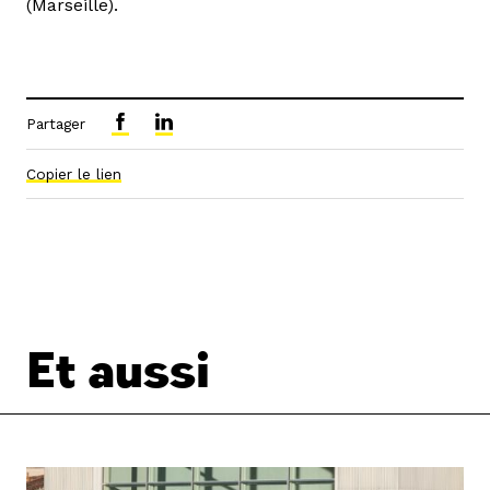
(Marseille).
Partager
Copier le lien
Et aussi