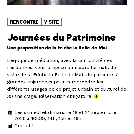
RENCONTRE
VISITE
Journées du Patrimoine
Une proposition de la Friche la Belle de Mai
L’équipe de médiation, avec la complicité des
résident·es, vous propose plusieurs formats de
visite de la Friche la Belle de Mai. Un parcours à
grandes enjambées pour comprendre les
différents usages de ce projet urbain et culturel de
30 ans d'âge. Réservation obligatoire.
+
Les samedi et dimanche 19 et 21 septembre
2026 à 10h30, 14h, 15h et 16h
Gratuit !