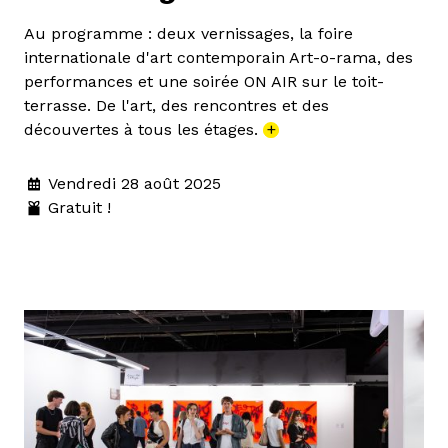
Au programme : deux vernissages, la foire
internationale d'art contemporain Art-o-rama, des
performances et une soirée ON AIR sur le toit-
terrasse. De l'art, des rencontres et des
découvertes à tous les étages.
+
Vendredi 28 août 2025
Gratuit !