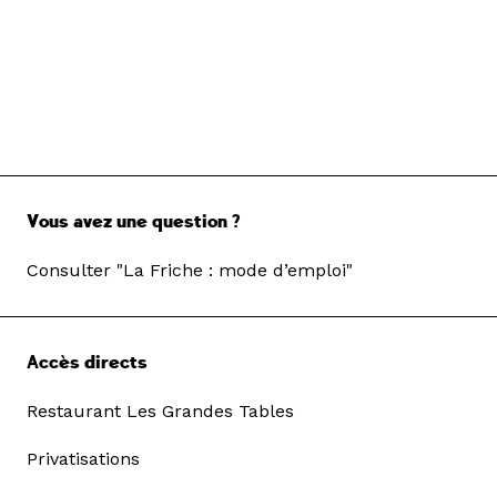
Vous avez une question ?
Consulter "La Friche : mode d’emploi"
Accès directs
Restaurant Les Grandes Tables
Privatisations