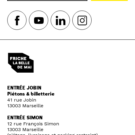
ENTRÉE JOBIN
Piétons & billetterie
41 rue Jobin
13003 Marseille
ENTRÉE SIMON
12 rue François Simon
13003 Marseille