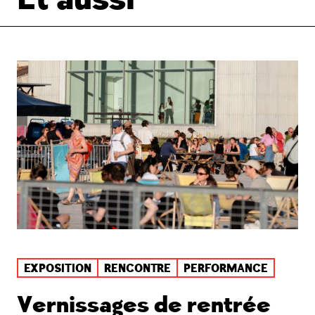
EXPOSITION
RENCONTRE
PERFORMANCE
Vernissages de rentrée