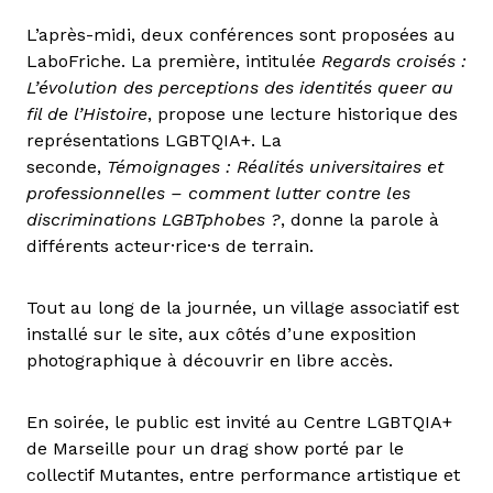
L’après-midi, deux conférences sont proposées au
LaboFriche. La première, intitulée
Regards croisés :
L’évolution des perceptions des identités queer au
fil de l’Histoire
, propose une lecture historique des
représentations LGBTQIA+. La
seconde,
Témoignages : Réalités universitaires et
professionnelles – comment lutter contre les
discriminations LGBTphobes ?
, donne la parole à
différents acteur·rice·s de terrain.
Tout au long de la journée, un village associatif est
installé sur le site, aux côtés d’une exposition
photographique à découvrir en libre accès.
En soirée, le public est invité au Centre LGBTQIA+
de Marseille pour un drag show porté par le
collectif Mutantes, entre performance artistique et