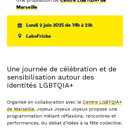
Une proposition de
Centre LGBTQIA+ de
Marseille
Lundi 2 juin 2025 de 14h à 23h
LaboFriche
Une journée de célébration et de
sensibilisation autour des
identités LGBTQIA+
Organisé en collaboration avec le
Centre LGBTQIA+
de Marseille
, Joyeux Joyeux Joyeux propose une
programmation mêlant réflexions, rencontres et
performances, du débat d’idées à la fête collective.