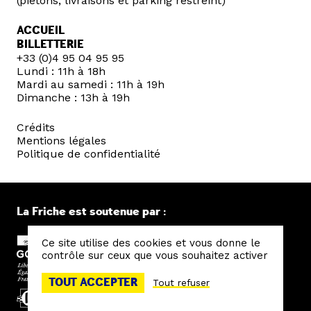
(piétons, livraisons et parking restreint)
ACCUEIL
BILLETTERIE
+33 (0)4 95 04 95 95
Lundi : 11h à 18h
Mardi au samedi : 11h à 19h
Dimanche : 13h à 19h
Crédits
Mentions légales
Politique de confidentialité
La Friche est soutenue par :
Ce site utilise des cookies et vous donne le
contrôle sur ceux que vous souhaitez activer
TOUT ACCEPTER
Tout refuser