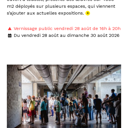
m2 déployés sur plusieurs espaces, qui viennent
s’ajouter aux actuelles expositions.
+
Vernissage public vendredi 28 août de 16h à 20h
Du vendredi 28 août au dimanche 30 août 2026