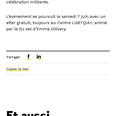
célébration militante.
L’événement se poursuit le samedi 7 juin avec un
after gratuit, toujours au Centre LGBTQIA+, animé
par le DJ set d’Emma Ollivary.
Partager
Copier le lien
Et aussi