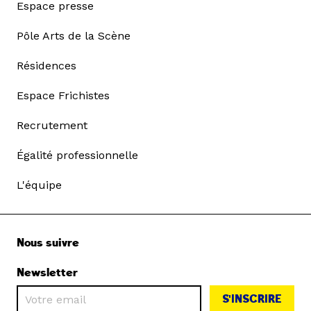
Espace presse
Pôle Arts de la Scène
Résidences
Espace Frichistes
Recrutement
Égalité professionnelle
L'équipe
Nous suivre
Newsletter
S'INSCRIRE