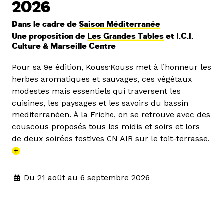
2026
Dans le cadre de
Saison Méditerranée
Une proposition de
Les Grandes Tables
et I.C.I.
Culture & Marseille Centre
Pour sa 9e édition, Kouss·Kouss met à l’honneur les
herbes aromatiques et sauvages, ces végétaux
modestes mais essentiels qui traversent les
cuisines, les paysages et les savoirs du bassin
méditerranéen. À la Friche, on se retrouve avec des
couscous proposés tous les midis et soirs et lors
de deux soirées festives ON AIR sur le toit-terrasse.
+
Du 21 août au 6 septembre 2026