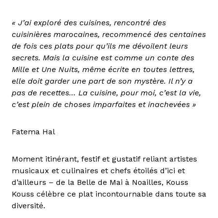
« J’ai exploré des cuisines, rencontré des
cuisinières marocaines, recommencé des centaines
de fois ces plats pour qu’ils me dévoilent leurs
secrets. Mais la cuisine est comme un conte des
Mille et Une Nuits, même écrite en toutes lettres,
elle doit garder une part de son mystère. Il n’y a
pas de recettes… La cuisine, pour moi, c’est la vie,
c’est plein de choses imparfaites et inachevées »
Fatema Hal
Moment itinérant, festif et gustatif reliant artistes
musicaux et culinaires et chefs étoilés d’ici et
d’ailleurs – de la Belle de Mai à Noailles, Kouss
Kouss célèbre ce plat incontournable dans toute sa
diversité.