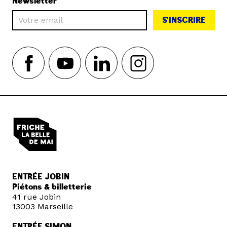
Newsletter
S'INSCRIRE
ENTRÉE JOBIN
Piétons & billetterie
41 rue Jobin
13003 Marseille
ENTRÉE SIMON