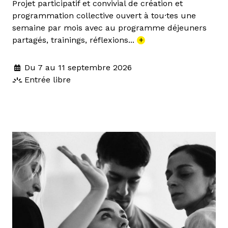
Projet participatif et convivial de création et
programmation collective ouvert à tou·tes une
semaine par mois avec au programme déjeuners
partagés, trainings, réflexions...
+
Du 7 au 11 septembre 2026
Entrée libre