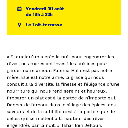
Vendredi 30 août
de 19h à 23h
Le Toit-terrasse
« Si quelqu’un a créé la nuit pour engendrer les
rêves, nos mères ont investi les cuisines pour
garder notre amour. Fatema Hal n’est pas notre
mère. Elle est notre amie, la grâce qui nous
conduit à la diversité, la finesse et l’élégance d’une
nourriture qui nous rend sereins et heureux.
Préparer un plat est à la portée de n’importe qui.
Donner de l’amour dans le sillage des épices, des
saveurs et de la subtilité n’est à la portée que de
celles qui se mettent à la hauteur des rêves
engendrés par la nuit. » Tahar Ben Jelloun.