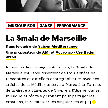
MUSIQUE SON
DANSE
PERFORMANCE
La Smala de Marseille
Dans le cadre de
Saison Méditerranée
Une proposition de
AMI
et
Accrorap - Cie Kader
Attou
Initiée par la compagnie Accrorap, la Smala de
Marseille est l’aboutissement de trois années de
rencontres et d’ateliers chorégraphiques avec des
artistes de la Méditerranée : du Maroc à la Tunisie,
de la Grèce à l’Égypte, de Chypre à l’Algérie, danse,
musique et récits s’y croisent pour partager les
émotions, faire circuler les singularités et […]
+