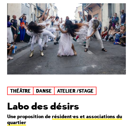
THÉÂTRE
DANSE
ATELIER /STAGE
Labo des désirs
Une proposition de
résident·es et associations du
quartier