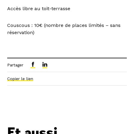
Accès libre au toit-terrasse
Couscous : 10€ (nombre de places limités – sans
réservation)
Partager
Copier le lien
Et aussi