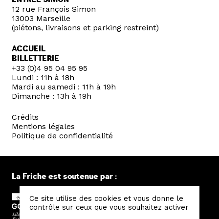
12 rue François Simon
13003 Marseille
(piétons, livraisons et parking restreint)
ACCUEIL
BILLETTERIE
+33 (0)4 95 04 95 95
Lundi : 11h à 18h
Mardi au samedi : 11h à 19h
Dimanche : 13h à 19h
Crédits
Mentions légales
Politique de confidentialité
La Friche est soutenue par :
Ce site utilise des cookies et vous donne le
contrôle sur ceux que vous souhaitez activer