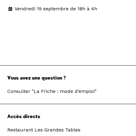
Vendredi 19 septembre de 18h à 4h
Vous avez une question ?
Consulter "La Friche : mode d’emploi"
Accès directs
Restaurant Les Grandes Tables