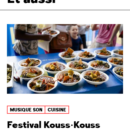
MUSIQUE SON
CUISINE
Festival Kouss•Kouss