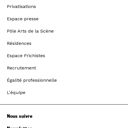
Privatisations
Espace presse
Pôle Arts de la Scène
Résidences
Espace Frichistes
Recrutement
Égalité professionnelle
L'équipe
Nous suivre