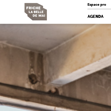
Panneau de gestion des cookies
Espace pro
AGENDA