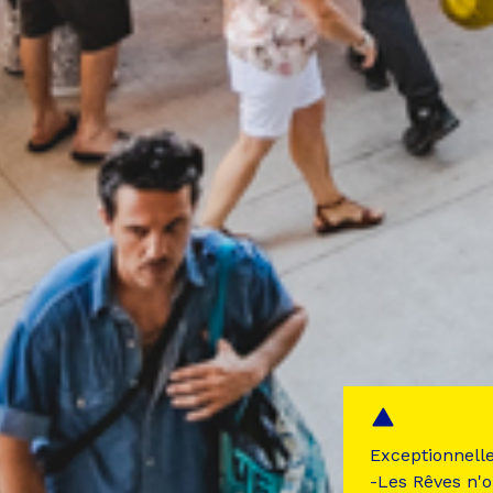
Exceptionnell
-Les Rêves n'o