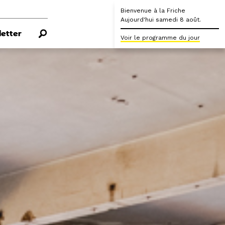
Bienvenue à la Friche
Aujourd'hui samedi 8 août.
etter
Voir le programme du jour