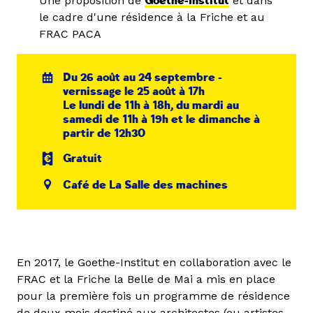
Une proposition de
Goethe-Institut
et dans
le cadre d'une résidence à la Friche et au
FRAC PACA
Du 26 août au 24 septembre -
vernissage le 25 août à 17h
Le lundi de 11h à 18h, du mardi au
samedi de 11h à 19h et le dimanche à
partir de 12h30
Gratuit
Café de La Salle des machines
En 2017, le Goethe-Institut en collaboration avec le
FRAC et la Friche la Belle de Mai a mis en place
pour la première fois un programme de résidence
de deux mois destiné aux architectes (ou artistes