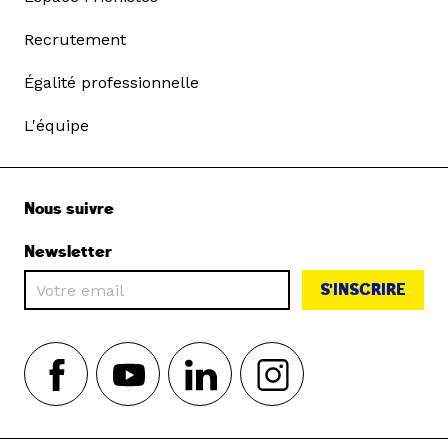
Recrutement
Égalité professionnelle
L'équipe
Nous suivre
Newsletter
S'INSCRIRE