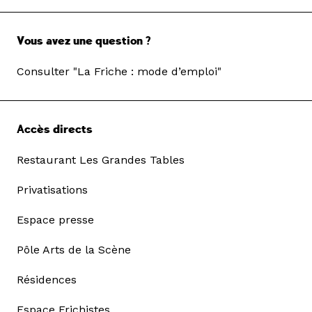
Vous avez une question ?
Consulter "La Friche : mode d’emploi"
Accès directs
Restaurant Les Grandes Tables
Privatisations
Espace presse
Pôle Arts de la Scène
Résidences
Espace Frichistes