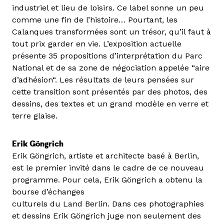
industriel et lieu de loisirs. Ce label sonne un peu
comme une fin de l’histoire… Pourtant, les
Calanques transformées sont un trésor, qu’il faut à
tout prix garder en vie. L’exposition actuelle
présente 35 propositions d’interprétation du Parc
National et de sa zone de négociation appelée “aire
d’adhésion“. Les résultats de leurs pensées sur
cette transition sont présentés par des photos, des
dessins, des textes et un grand modèle en verre et
terre glaise.
Erik Göngrich
Erik Göngrich, artiste et architecte basé à Berlin,
est le premier invité dans le cadre de ce nouveau
programme. Pour cela, Erik Göngrich a obtenu la
bourse d’échanges
culturels du Land Berlin. Dans ces photographies
et dessins Erik Göngrich juge non seulement des