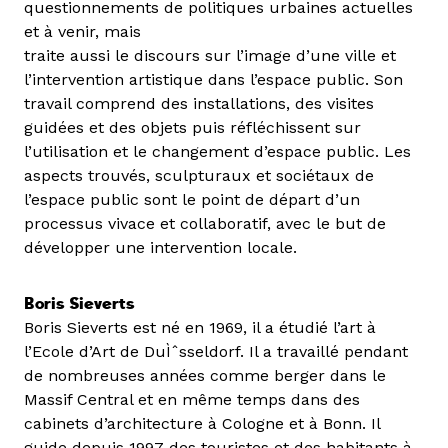
questionnements de politiques urbaines actuelles
et à venir, mais
traite aussi le discours sur l’image d’une ville et
l’intervention artistique dans l’espace public. Son
travail comprend des installations, des visites
guidées et des objets puis réfléchissent sur
l’utilisation et le changement d’espace public. Les
aspects trouvés, sculpturaux et sociétaux de
l’espace public sont le point de départ d’un
processus vivace et collaboratif, avec le but de
développer une intervention locale.
Boris Sieverts
Boris Sieverts est né en 1969, il a étudié l’art à
l’Ecole d’Art de DuÌˆsseldorf. Il a travaillé pendant
de nombreuses années comme berger dans le
Massif Central et en même temps dans des
cabinets d’architecture à Cologne et à Bonn. Il
guide depuis 1997 des touristes et des habitants à