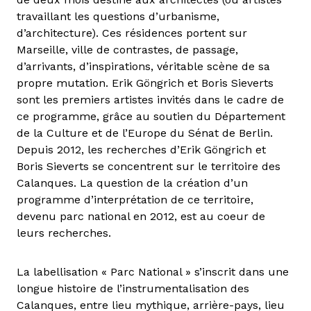
travaillant les questions d’urbanisme,
d’architecture). Ces résidences portent sur
Marseille, ville de contrastes, de passage,
d’arrivants, d’inspirations, véritable scène de sa
propre mutation. Erik Göngrich et Boris Sieverts
sont les premiers artistes invités dans le cadre de
ce programme, grâce au soutien du Département
de la Culture et de l’Europe du Sénat de Berlin.
Depuis 2012, les recherches d’Erik Göngrich et
Boris Sieverts se concentrent sur le territoire des
Calanques. La question de la création d’un
programme d’interprétation de ce territoire,
devenu parc national en 2012, est au coeur de
leurs recherches.
La labellisation « Parc National » s’inscrit dans une
longue histoire de l’instrumentalisation des
Calanques, entre lieu mythique, arrière-pays, lieu