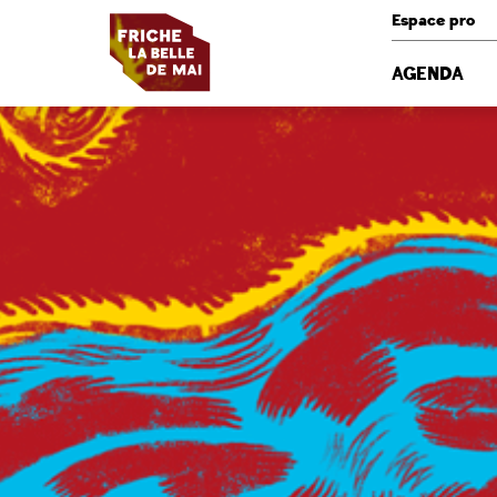
Panneau de gestion des cookies
Espace pro
AGENDA