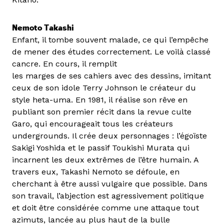
Nemoto Takashi
Enfant, il tombe souvent malade, ce qui l’empêche
de mener des études correctement. Le voilà classé
cancre. En cours, il remplit
les marges de ses cahiers avec des dessins, imitant
ceux de son idole Terry Johnson le créateur du
style heta-uma. En 1981, il réalise son rêve en
publiant son premier récit dans la revue culte
Garo, qui encourageait tous les créateurs
undergrounds. Il crée deux personnages : l’égoïste
Sakigi Yoshida et le passif Toukishi Murata qui
incarnent les deux extrêmes de l’être humain. A
travers eux, Takashi Nemoto se défoule, en
cherchant à être aussi vulgaire que possible. Dans
son travail, l’abjection est agressivement politique
et doit être considérée comme une attaque tout
azimuts, lancée au plus haut de la bulle