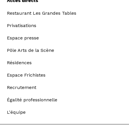
Accès directs
Restaurant Les Grandes Tables
Privatisations
Espace presse
Pôle Arts de la Scène
Résidences
Espace Frichistes
Recrutement
Égalité professionnelle
L'équipe