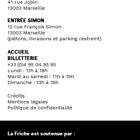
41 rue Jobin
13003 Marseille
ENTRÉE SIMON
12 rue François Simon
13003 Marseille
(piétons, livraisons et parking restreint)
ACCUEIL
BILLETTERIE
+33 (0)4 95 04 95 95
Lundi : 11h à 18h
Mardi au samedi : 11h à 19h
Dimanche : 13h à 19h
Crédits
Mentions légales
Politique de confidentialité
La Friche est soutenue par :