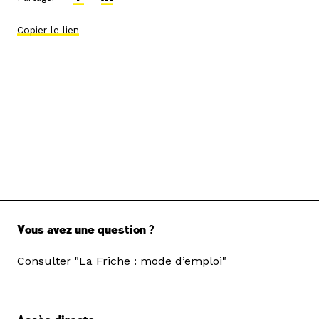
Copier le lien
Vous avez une question ?
Consulter "La Friche : mode d’emploi"