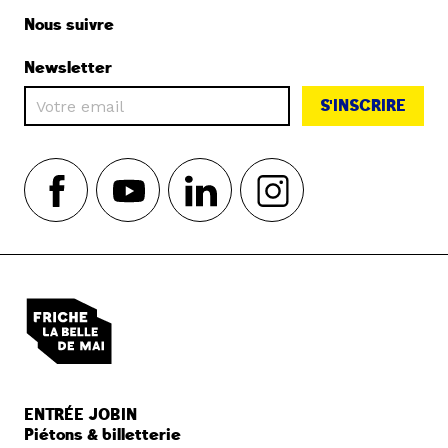
Nous suivre
Newsletter
S'INSCRIRE
ENTRÉE JOBIN
Piétons & billetterie