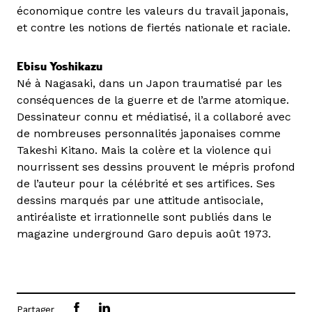
économique contre les valeurs du travail japonais,
et contre les notions de fiertés nationale et raciale.
Ebisu Yoshikazu
Né à Nagasaki, dans un Japon traumatisé par les
conséquences de la guerre et de l’arme atomique.
Dessinateur connu et médiatisé, il a collaboré avec
de nombreuses personnalités japonaises comme
Takeshi Kitano. Mais la colère et la violence qui
nourrissent ses dessins prouvent le mépris profond
de l’auteur pour la célébrité et ses artifices. Ses
dessins marqués par une attitude antisociale,
antiréaliste et irrationnelle sont publiés dans le
magazine underground Garo depuis août 1973.
Partager