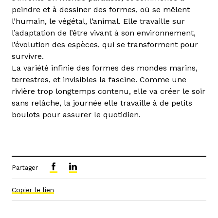
peindre et à dessiner des formes, où se mêlent
l’humain, le végétal, l’animal. Elle travaille sur
l’adaptation de l’être vivant à son environnement,
l’évolution des espèces, qui se transforment pour
survivre.
La variété infinie des formes des mondes marins,
terrestres, et invisibles la fascine. Comme une
rivière trop longtemps contenu, elle va créer le soir
sans relâche, la journée elle travaille à de petits
boulots pour assurer le quotidien.
Partager
Copier le lien