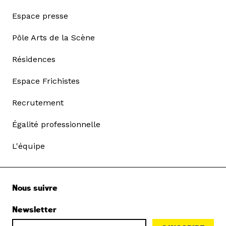
Espace presse
Pôle Arts de la Scène
Résidences
Espace Frichistes
Recrutement
Égalité professionnelle
L'équipe
Nous suivre
Newsletter