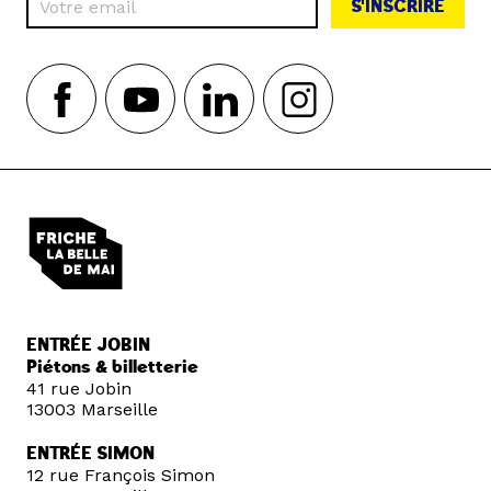
S'INSCRIRE
ENTRÉE JOBIN
Piétons & billetterie
41 rue Jobin
13003 Marseille
ENTRÉE SIMON
12 rue François Simon