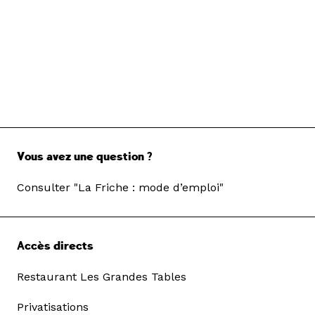
Vous avez une question ?
Consulter "La Friche : mode d’emploi"
Accès directs
Restaurant Les Grandes Tables
Privatisations