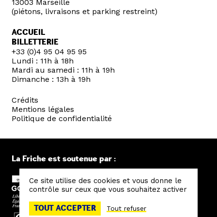
13003 Marseille
(piétons, livraisons et parking restreint)
ACCUEIL
BILLETTERIE
+33 (0)4 95 04 95 95
Lundi : 11h à 18h
Mardi au samedi : 11h à 19h
Dimanche : 13h à 19h
Crédits
Mentions légales
Politique de confidentialité
La Friche est soutenue par :
Ce site utilise des cookies et vous donne le
contrôle sur ceux que vous souhaitez activer
TOUT ACCEPTER
Tout refuser