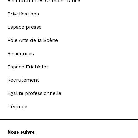
Restaurant Les Grandes Tables
Privatisations
Espace presse
Pôle Arts de la Scène
Résidences
Espace Frichistes
Recrutement
Égalité professionnelle
L'équipe
Nous suivre