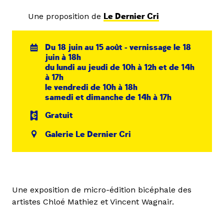
Une proposition de
Le Dernier Cri
Du 18 juin au 15 août - vernissage le 18
juin à 18h
du lundi au jeudi de 10h à 12h et de 14h
à 17h
le vendredi de 10h à 18h
samedi et dimanche de 14h à 17h
Gratuit
Galerie Le Dernier Cri
Une exposition de micro-édition bicéphale des
artistes Chloé Mathiez et Vincent Wagnair.