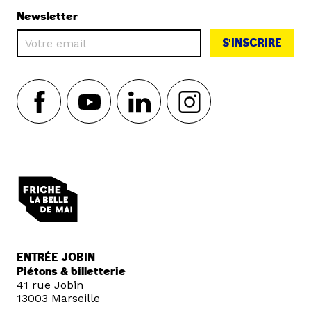
Newsletter
S'INSCRIRE
ENTRÉE JOBIN
Piétons & billetterie
41 rue Jobin
13003 Marseille