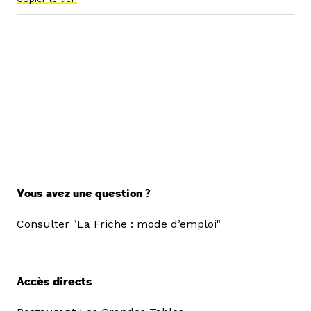
Vous avez une question ?
Consulter "La Friche : mode d’emploi"
Accès directs