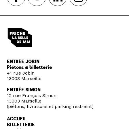
ENTRÉE JOBIN
Piétons & billetterie
41 rue Jobin
13003 Marseille
ENTRÉE SIMON
12 rue François Simon
13003 Marseille
(piétons, livraisons et parking restreint)
ACCUEIL
BILLETTERIE