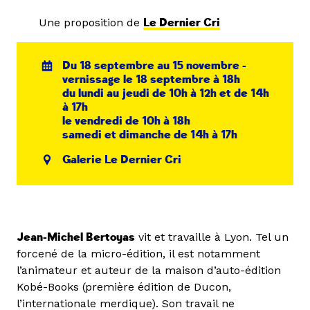
Une proposition de
Le Dernier Cri
Du 18 septembre au 15 novembre -
vernissage le 18 septembre à 18h
du lundi au jeudi de 10h à 12h et de 14h
à 17h
le vendredi de 10h à 18h
samedi et dimanche de 14h à 17h
Galerie Le Dernier Cri
Jean-Michel Bertoyas
vit et travaille à Lyon. Tel un
forcené de la micro-édition, il est notamment
l’animateur et auteur de la maison d’auto-édition
Kobé-Books (première édition de Ducon,
l’internationale merdique). Son travail ne