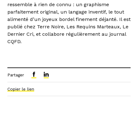
ressemble à rien de connu : un graphisme
parfaitement original, un langage inventif, le tout
alimenté d’un joyeux bordel finement déjanté. Il est
publié chez Terre Noire, Les Requins Marteaux, Le
Dernier Cri, et collabore régulièrement au journal
CQFD.
Partager
Copier le lien