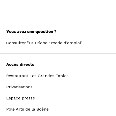
Vous avez une question ?
Consulter "La Friche : mode d’emploi"
Accès directs
Restaurant Les Grandes Tables
Privatisations
Espace presse
Pôle Arts de la Scène