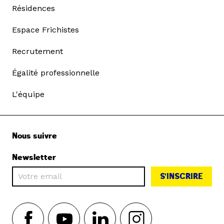
Résidences
Espace Frichistes
Recrutement
Égalité professionnelle
L'équipe
Nous suivre
Newsletter
S'INSCRIRE