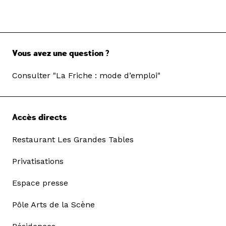
Vous avez une question ?
Consulter "La Friche : mode d’emploi"
Accès directs
Restaurant Les Grandes Tables
Privatisations
Espace presse
Pôle Arts de la Scène