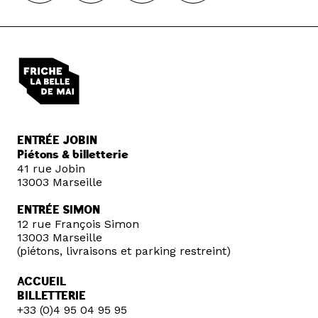
ENTRÉE JOBIN
Piétons & billetterie
41 rue Jobin
13003 Marseille
ENTRÉE SIMON
12 rue François Simon
13003 Marseille
(piétons, livraisons et parking restreint)
ACCUEIL
BILLETTERIE
+33 (0)4 95 04 95 95