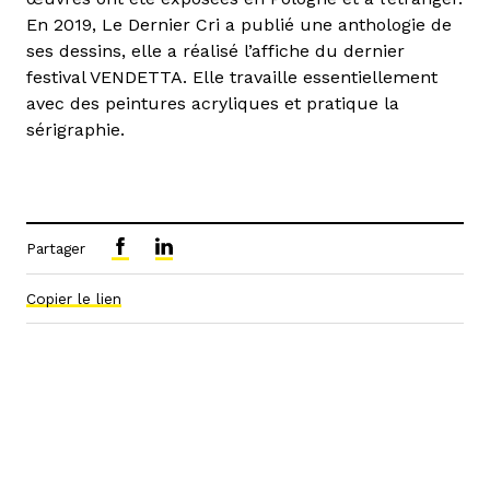
En 2019, Le Dernier Cri a publié une anthologie de
ses dessins, elle a réalisé l’affiche du dernier
festival VENDETTA. Elle travaille essentiellement
avec des peintures acryliques et pratique la
sérigraphie.
Partager
Copier le lien