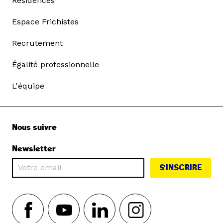
Résidences
Espace Frichistes
Recrutement
Égalité professionnelle
L'équipe
Nous suivre
Newsletter
S'INSCRIRE