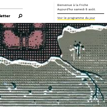
Bienvenue à la Friche
Aujourd'hui samedi 8 août.
etter
Voir le programme du jour