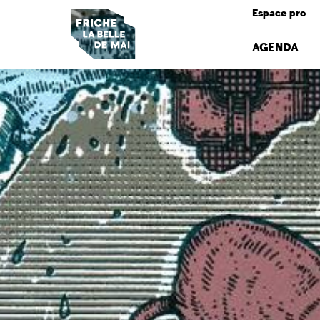
Panneau de gestion des cookies
Espace pro
AGENDA