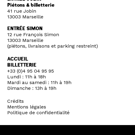
Piétons & billetterie
41 rue Jobin
13003 Marseille
ENTRÉE SIMON
12 rue François Simon
13003 Marseille
(piétons, livraisons et parking restreint)
ACCUEIL
BILLETTERIE
+33 (0)4 95 04 95 95
Lundi : 11h à 18h
Mardi au samedi : 11h à 19h
Dimanche : 13h à 19h
Crédits
Mentions légales
Politique de confidentialité