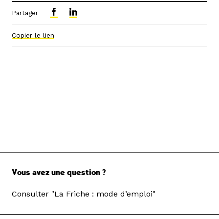
Partager
Copier le lien
Vous avez une question ?
Consulter "La Friche : mode d’emploi"