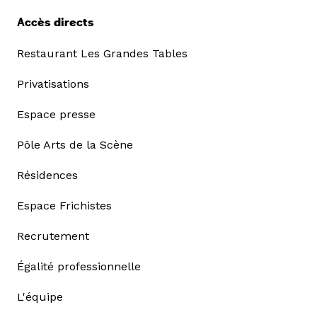
Accès directs
Restaurant Les Grandes Tables
Privatisations
Espace presse
Pôle Arts de la Scène
Résidences
Espace Frichistes
Recrutement
Égalité professionnelle
L'équipe