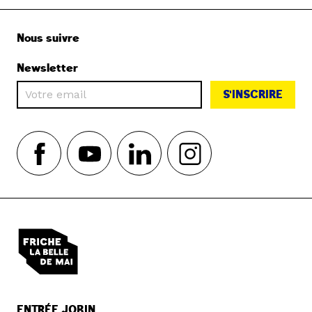
Nous suivre
Newsletter
S'INSCRIRE
ENTRÉE JOBIN