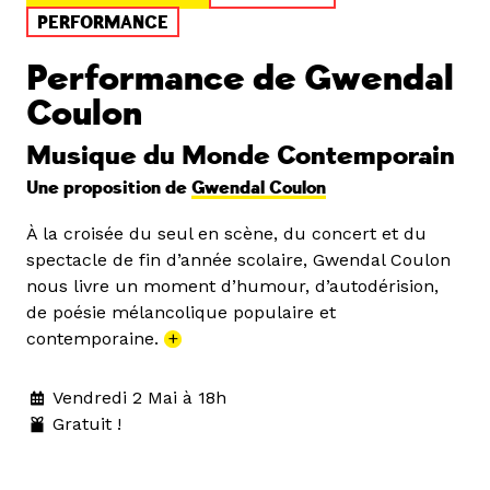
PERFORMANCE
Performance de Gwendal
Coulon
Musique du Monde Contemporain
Une proposition de
Gwendal Coulon
À la croisée du seul en scène, du concert et du
spectacle de fin d’année scolaire, Gwendal Coulon
nous livre un moment d’humour, d’autodérision,
de poésie mélancolique populaire et
contemporaine.
+
Vendredi 2 Mai à 18h
Gratuit !