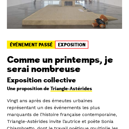
ÉVÉNEMENT PASSÉ
EXPOSITION
Comme un printemps, je
serai nombreuse
Exposition collective
Une proposition de
Triangle-Astérides
Vingt ans après des émeutes urbaines
représentant un des événements les plus
marquants de l’histoire française contemporaine,
Triangle-Astérides invite l’autrice et poète Sonia
Chiambretto, dont le travail poétique multiplie les