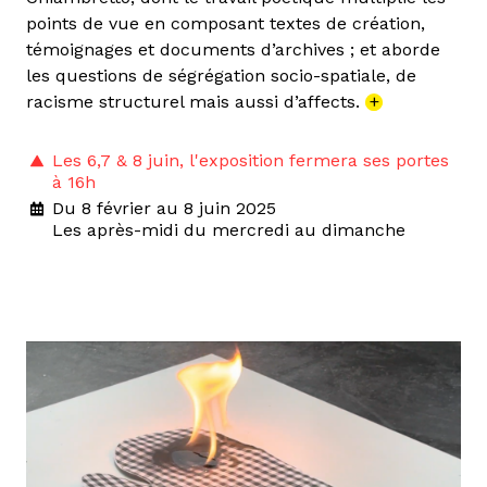
points de vue en composant textes de création,
témoignages et documents d’archives ; et aborde
les questions de ségrégation socio-spatiale, de
racisme structurel mais aussi d’affects.
+
Les 6,7 & 8 juin, l'exposition fermera ses portes
à 16h
Du 8 février au 8 juin 2025
Les après-midi du mercredi au dimanche