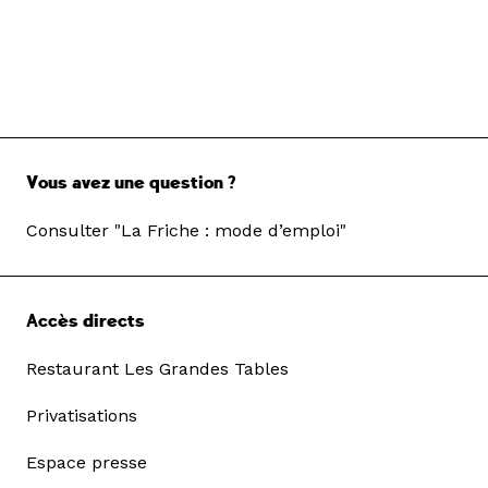
Vous avez une question ?
Consulter "La Friche : mode d’emploi"
Accès directs
Restaurant Les Grandes Tables
Privatisations
Espace presse