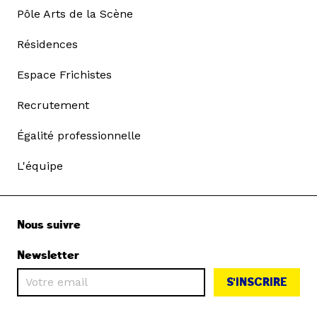
Pôle Arts de la Scène
Résidences
Espace Frichistes
Recrutement
Égalité professionnelle
L'équipe
Nous suivre
Newsletter
S'INSCRIRE