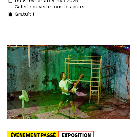
Du 8 février au 4 mai 2025
Galerie ouverte tous les jours
Gratuit !
ÉVÉNEMENT PASSÉ
EXPOSITION