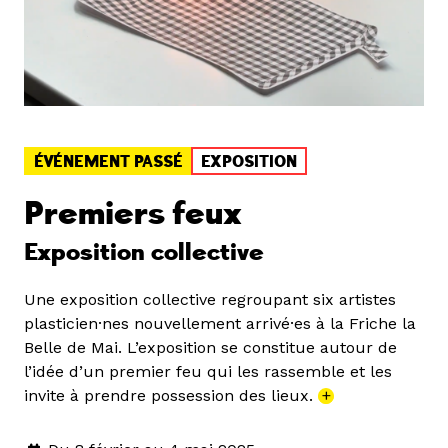
ÉVÉNEMENT PASSÉ
EXPOSITION
Premiers feux
Exposition collective
Une exposition collective regroupant six artistes
plasticien·nes nouvellement arrivé·es à la Friche la
Belle de Mai. L’exposition se constitue autour de
l’idée d’un premier feu qui les rassemble et les
invite à prendre possession des lieux.
+