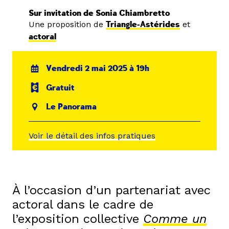
Sur invitation de Sonia Chiambretto
Une proposition de
Triangle-Astérides
et
actoral
Vendredi 2 mai 2025 à 19h
Gratuit
Le Panorama
Voir le détail des infos pratiques
À l’occasion d’un partenariat avec
act
o
ral dans le cadre de
l’exposition collective
Comme un