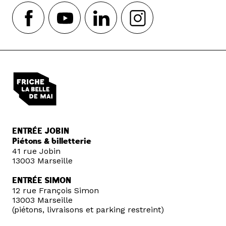
ENTRÉE JOBIN
Piétons & billetterie
41 rue Jobin
13003 Marseille
ENTRÉE SIMON
12 rue François Simon
13003 Marseille
(piétons, livraisons et parking restreint)