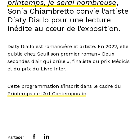
printemps, je serai nombreuse
,
Sonia Chiambretto convie l’artiste
Diaty Diallo pour une lecture
inédite au cœur de l’exposition.
Diaty Diallo est romancière et artiste. En 2022, elle
publie chez Seuil son premier roman « Deux
secondes d’air qui brûle », finaliste du prix Médicis
et du prix du Livre Inter.
Cette programmation s’inscrit dans le cadre du
Printemps de l’Art Contemporain
.
Partager