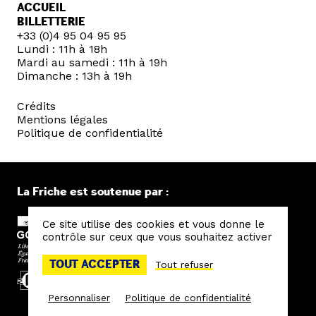
ACCUEIL
BILLETTERIE
+33 (0)4 95 04 95 95
Lundi : 11h à 18h
Mardi au samedi : 11h à 19h
Dimanche : 13h à 19h
Crédits
Mentions légales
Politique de confidentialité
La Friche est soutenue par :
Ce site utilise des cookies et vous donne le
contrôle sur ceux que vous souhaitez activer
TOUT ACCEPTER
Tout refuser
Personnaliser
Politique de confidentialité