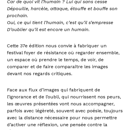
Car de quoi vit l’humain ? Lui qui sans cesse
Dépouille, harcèle, attaque, étouffe et bouffe son
prochain.
Oui, ce qui tient l’humain, c’est qu’il s’empresse
D’oublier qu’il est encore un humain.
Cette 37e édition nous convie à fabriquer un
festival foyer de résistance où regarder ensemble,
un espace où prendre le temps, de voir, de
comparer et de faire comparaître les images
devant nos regards critiques.
Face aux flux d’images qui fabriquent de
l’ignorance et de l’oubli, qui nourrissent nos peurs,
les œuvres présentées vont nous accompagner,
parfois avec légèreté, souvent avec poésie, toujours
avec la distance nécessaire pour nous permettre
d’activer une réflexion, une pensée contre la