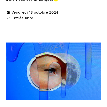
Vendredi 18 octobre 2024
Entrée libre