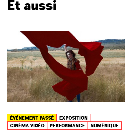
Et aussi
ÉVÉNEMENT PASSÉ
EXPOSITION
CINÉMA VIDÉO
PERFORMANCE
NUMÉRIQUE