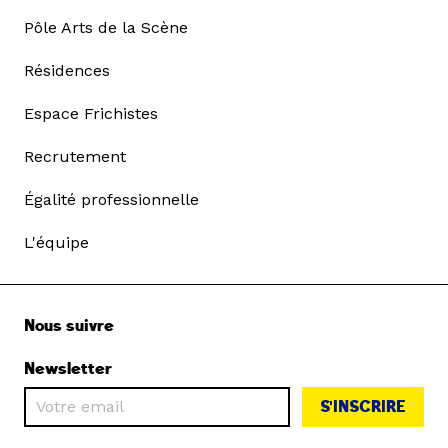
Pôle Arts de la Scène
Résidences
Espace Frichistes
Recrutement
Égalité professionnelle
L'équipe
Nous suivre
Newsletter
S'INSCRIRE