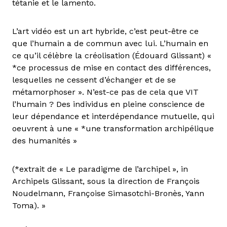
tétanie et le lamento.
L’art vidéo est un art hybride, c’est peut-être ce
que l’humain a de commun avec lui. L’humain en
ce qu’il célèbre la créolisation (Édouard Glissant) «
*ce processus de mise en contact des différences,
lesquelles ne cessent d’échanger et de se
métamorphoser ». N’est-ce pas de cela que VIT
l’humain ? Des individus en pleine conscience de
leur dépendance et interdépendance mutuelle, qui
oeuvrent à une « *une transformation archipélique
des humanités »
(*extrait de « Le paradigme de l’archipel », in
Archipels Glissant, sous la direction de François
Noudelmann, Françoise Simasotchi-Bronès, Yann
Toma). »