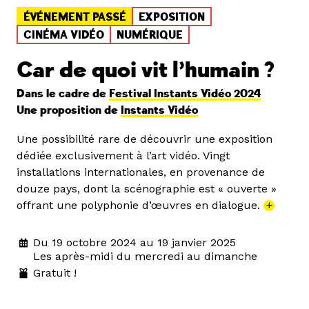
ÉVÉNEMENT PASSÉ
EXPOSITION
CINÉMA VIDÉO
NUMÉRIQUE
Car de quoi vit l’humain ?
Dans le cadre de
Festival Instants Vidéo 2024
Une proposition de
Instants Vidéo
Une possibilité rare de découvrir une exposition
dédiée exclusivement à l’art vidéo. Vingt
installations internationales, en provenance de
douze pays, dont la scénographie est « ouverte »
offrant une polyphonie d’œuvres en dialogue.
+
Du 19 octobre 2024 au 19 janvier 2025
Les après-midi du mercredi au dimanche
Gratuit !