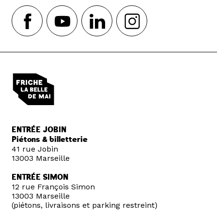
ENTRÉE JOBIN
Piétons & billetterie
41 rue Jobin
13003 Marseille
ENTRÉE SIMON
12 rue François Simon
13003 Marseille
(piétons, livraisons et parking restreint)