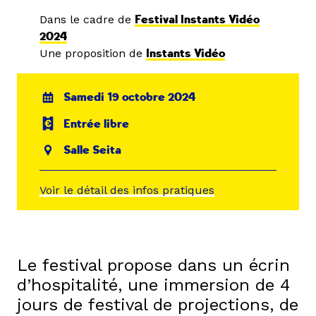
Dans le cadre de
Festival Instants Vidéo
2024
Une proposition de
Instants Vidéo
Samedi 19 octobre 2024
Entrée libre
Salle Seita
Voir le détail des infos pratiques
Le festival propose dans un écrin
d’hospitalité, une immersion de 4
jours de festival de projections, de