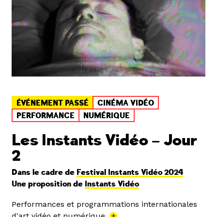
ÉVÉNEMENT PASSÉ
CINÉMA VIDÉO
PERFORMANCE
NUMÉRIQUE
Les Instants Vidéo – Jour
2
Dans le cadre de
Festival Instants Vidéo 2024
Une proposition de
Instants Vidéo
Performances et programmations internationales
d'art vidéo et numérique.
+