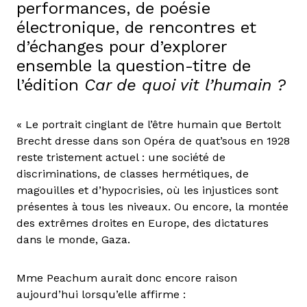
performances, de poésie
électronique, de rencontres et
d’échanges pour d’explorer
ensemble la question-titre de
l’édition
Car de quoi vit l’humain ?
« Le portrait cinglant de l’être humain que Bertolt
Brecht dresse dans son Opéra de quat’sous en 1928
reste tristement actuel : une société de
discriminations, de classes hermétiques, de
magouilles et d’hypocrisies, où les injustices sont
présentes à tous les niveaux. Ou encore, la montée
des extrêmes droites en Europe, des dictatures
dans le monde, Gaza.
Mme Peachum aurait donc encore raison
aujourd’hui lorsqu’elle affirme :