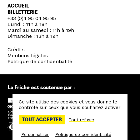
ACCUEIL
BILLETTERIE
+33 (0)4 95 04 95 95
Lundi : 11h à 18h
Mardi au samedi : 11h à 19h
Dimanche : 13h à 19h
Crédits
Mentions légales
Politique de confidentialité
La Friche est soutenue par :
Ce site utilise des cookies et vous donne le
contrôle sur ceux que vous souhaitez activer
TOUT ACCEPTER
Tout refuser
Personnaliser
Politique de confidentialité