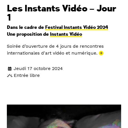
Les Instants Vidéo – Jour
1
Dans le cadre de
Festival Instants Vidéo 2024
Une proposition de
Instants Vidéo
Soirée d’ouverture de 4 jours de rencontres
internationales d'art vidéo et numérique.
+
Jeudi 17 octobre 2024
Entrée libre