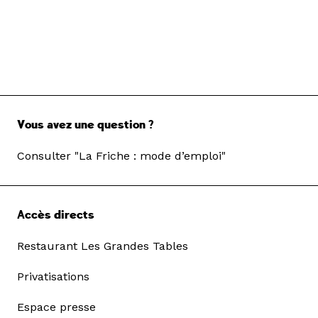
Vous avez une question ?
Consulter "La Friche : mode d’emploi"
Accès directs
Restaurant Les Grandes Tables
Privatisations
Espace presse