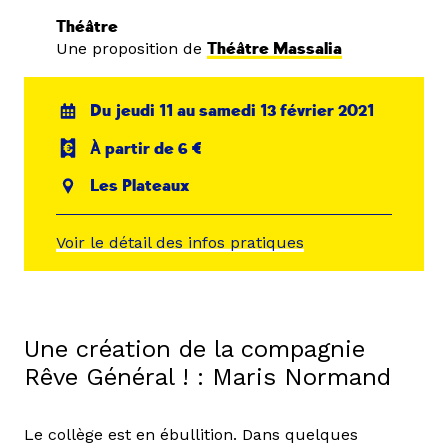
Théâtre
Une proposition de
Théâtre Massalia
Du jeudi 11 au samedi 13 février 2021
À partir de 6 €
Les Plateaux
Voir le détail des infos pratiques
Une création de la compagnie
Rêve Général ! : Maris Normand
Le collège est en ébullition. Dans quelques