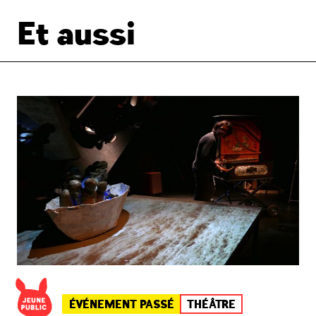
Et aussi
ÉVÉNEMENT PASSÉ
THÉÂTRE