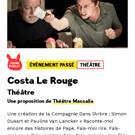
ÉVÉNEMENT PASSÉ
THÉÂTRE
Costa Le Rouge
Théâtre
Une proposition de
Théâtre Massalia
Une création de la Compagnie Dans l’Arbre : Simon
Dusart et Pauline Van Lancker « Raconte-moi
encore des histoires de Papé. Fais-moi rire. Fais-