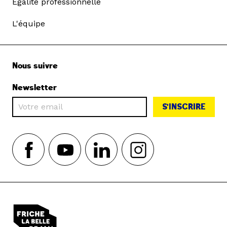
Égalité professionnelle
L'équipe
Nous suivre
Newsletter
S'INSCRIRE