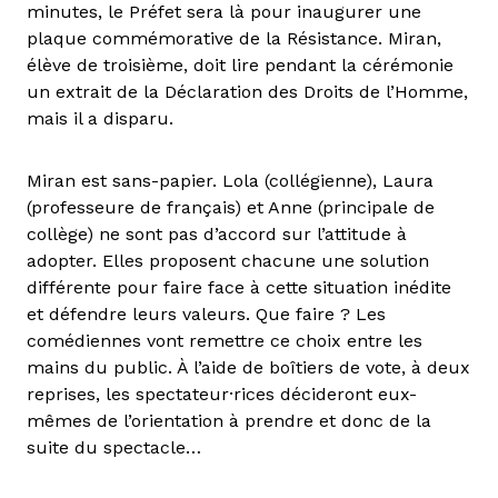
minutes, le Préfet sera là pour inaugurer une
plaque commémorative de la Résistance. Miran,
élève de troisième, doit lire pendant la cérémonie
un extrait de la Déclaration des Droits de l’Homme,
mais il a disparu.
Miran est sans-papier. Lola (collégienne), Laura
(professeure de français) et Anne (principale de
collège) ne sont pas d’accord sur l’attitude à
adopter. Elles proposent chacune une solution
différente pour faire face à cette situation inédite
et défendre leurs valeurs. Que faire ? Les
comédiennes vont remettre ce choix entre les
mains du public. À l’aide de boîtiers de vote, à deux
reprises, les spectateur·rices décideront eux-
mêmes de l’orientation à prendre et donc de la
suite du spectacle…