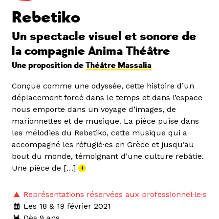
Rebetiko
Un spectacle visuel et sonore de
la compagnie Anima Théâtre
Une proposition de
Théâtre Massalia
Conçue comme une odyssée, cette histoire d’un
déplacement forcé dans le temps et dans l’espace
nous emporte dans un voyage d’images, de
marionnettes et de musique. La pièce puise dans
les mélodies du Rebetiko, cette musique qui a
accompagné les réfugié·es en Grèce et jusqu’au
bout du monde, témoignant d’une culture rebâtie.
Une pièce de […]
+
Représentations réservées aux professionnel·le·s
Les 18 & 19 février 2021
Dès 9 ans