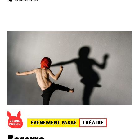
ÉVÉNEMENT PASSÉ
THÉÂTRE
Bagarre