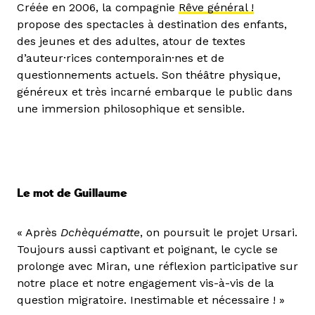
Créée en 2006, la compagnie
Rêve général !
propose des spectacles à destination des enfants,
des jeunes et des adultes, atour de textes
d’auteur·rices contemporain·nes et de
questionnements actuels. Son théâtre physique,
généreux et très incarné embarque le public dans
une immersion philosophique et sensible.
Le mot de Guillaume
« Après
Dchèquématte
, on poursuit le projet Ursari.
Toujours aussi captivant et poignant, le cycle se
prolonge avec Miran, une réflexion participative sur
notre place et notre engagement vis-à-vis de la
question migratoire. Inestimable et nécessaire ! »