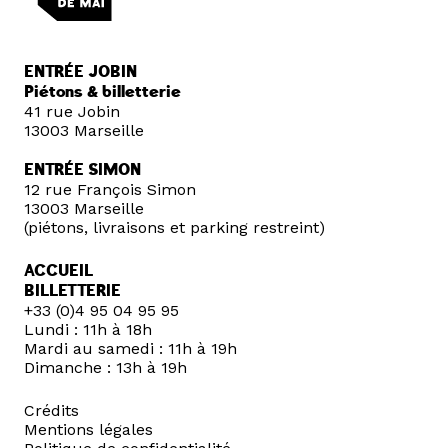
ENTRÉE JOBIN
Piétons & billetterie
41 rue Jobin
13003 Marseille
ENTRÉE SIMON
12 rue François Simon
13003 Marseille
(piétons, livraisons et parking restreint)
ACCUEIL
BILLETTERIE
+33 (0)4 95 04 95 95
Lundi : 11h à 18h
Mardi au samedi : 11h à 19h
Dimanche : 13h à 19h
Crédits
Mentions légales