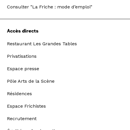
Consulter "La Friche : mode d’emploi"
Accès directs
Restaurant Les Grandes Tables
Privatisations
Espace presse
Pôle Arts de la Scène
Résidences
Espace Frichistes
Recrutement