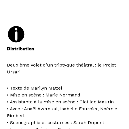
Distribution
Deuxième volet d’un triptyque théâtral : le Projet
Ursari
• Texte de Marilyn Mattei
• Mise en scène : Marie Normand
• Assistante à la mise en scène : Clotilde Maurin
• Avec : Anaël Azeroual, Isabelle Fournier, Noémie
Rimbert
• Scénographie et costumes : Sarah Dupont