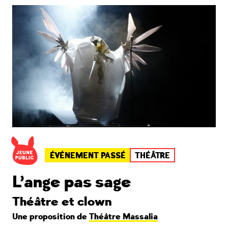
ÉVÉNEMENT PASSÉ
THÉÂTRE
L’ange pas sage
Théâtre et clown
Une proposition de
Théâtre Massalia