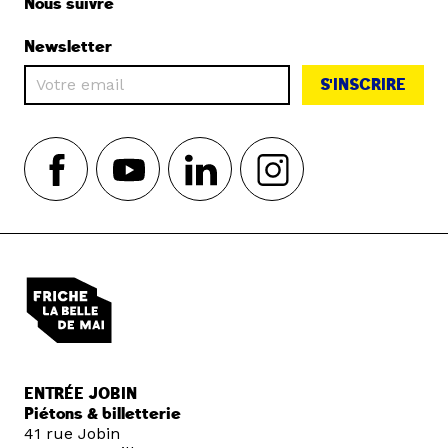
Nous suivre
Newsletter
S'INSCRIRE
ENTRÉE JOBIN
Piétons & billetterie
41 rue Jobin