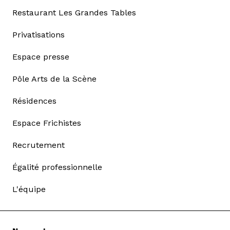
Restaurant Les Grandes Tables
Privatisations
Espace presse
Pôle Arts de la Scène
Résidences
Espace Frichistes
Recrutement
Égalité professionnelle
L'équipe