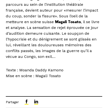
parcours au sein de l’institution théâtrale
française, devient auteur pour «mesurer l’impact
du coup, sonder la fissure». Sous l’oeil de la
metteure en scène suisse
Magali Tosato
, il se livre
et analyse. La sensation de rejet éprouvée ce jour
d’audition demeure cuisante. Le soupçon de
l’hypocrisie et du dénigrement se sont glissés en
lui, réveillant les douloureuses mémoires des
conflits passés, les images de la guerre qu’il a
vécue au Congo, son exil…
Texte : Moanda Daddy Kamono
Mise en scène : Magali Tosato
Partager