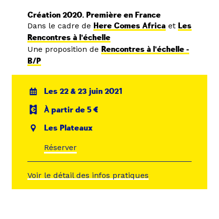
Création 2020. Première en France
Dans le cadre de
Here Comes Africa
et
Les
Rencontres à l'échelle
Une proposition de
Rencontres à l'échelle -
B/P
Les 22 & 23 juin 2021
À partir de 5 €
Les Plateaux
Réserver
Voir le détail des infos pratiques