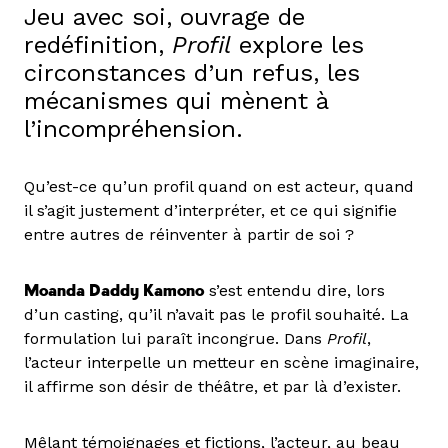
Jeu avec soi, ouvrage de
redéfinition,
Profil
explore les
circonstances d’un refus, les
mécanismes qui mènent à
l’incompréhension.
Qu’est-ce qu’un profil quand on est acteur, quand
il s’agit justement d’interpréter, et ce qui signifie
entre autres de réinventer à partir de soi ?
Moanda Daddy Kamono
s’est entendu dire, lors
d’un casting, qu’il n’avait pas le profil souhaité. La
formulation lui paraît incongrue. Dans
Profil
,
l’acteur interpelle un metteur en scène imaginaire,
il affirme son désir de théâtre, et par là d’exister.
Mêlant témoignages et fictions, l’acteur, au beau