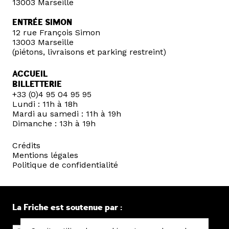
13003 Marseille
ENTRÉE SIMON
12 rue François Simon
13003 Marseille
(piétons, livraisons et parking restreint)
ACCUEIL
BILLETTERIE
+33 (0)4 95 04 95 95
Lundi : 11h à 18h
Mardi au samedi : 11h à 19h
Dimanche : 13h à 19h
Crédits
Mentions légales
Politique de confidentialité
La Friche est soutenue par :