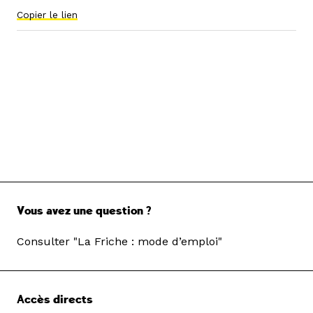
Copier le lien
Vous avez une question ?
Consulter "La Friche : mode d’emploi"
Accès directs