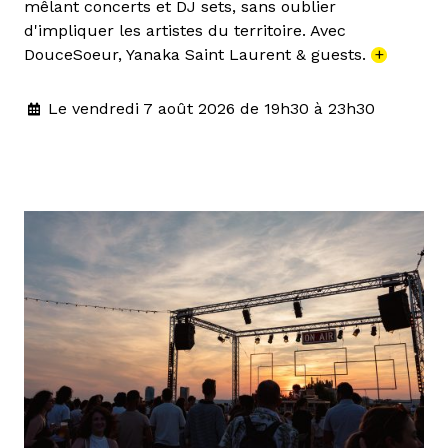
mêlant concerts et DJ sets, sans oublier
d'impliquer les artistes du territoire. Avec
DouceSoeur, Yanaka Saint Laurent & guests.
+
Le vendredi 7 août 2026 de 19h30 à 23h30