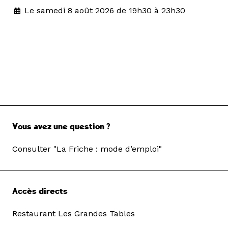
Le samedi 8 août 2026 de 19h30 à 23h30
Vous avez une question ?
Consulter "La Friche : mode d’emploi"
Accès directs
Restaurant Les Grandes Tables