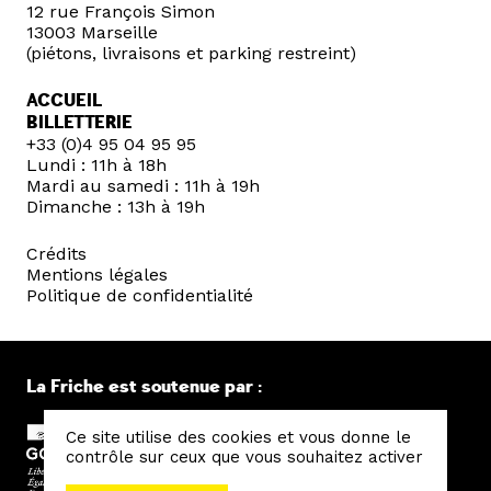
12 rue François Simon
13003 Marseille
(piétons, livraisons et parking restreint)
ACCUEIL
BILLETTERIE
+33 (0)4 95 04 95 95
Lundi : 11h à 18h
Mardi au samedi : 11h à 19h
Dimanche : 13h à 19h
Crédits
Mentions légales
Politique de confidentialité
La Friche est soutenue par :
Ce site utilise des cookies et vous donne le
contrôle sur ceux que vous souhaitez activer