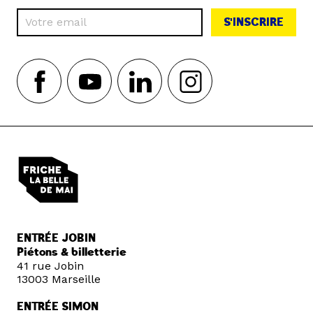
S'INSCRIRE
ENTRÉE JOBIN
Piétons & billetterie
41 rue Jobin
13003 Marseille
ENTRÉE SIMON