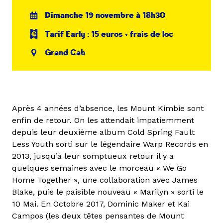
Dimanche 19 novembre à 18h30
Tarif Early : 15 euros + frais de loc
Grand Cab
Après 4 années d’absence, les Mount Kimbie sont
enfin de retour. On les attendait impatiemment
depuis leur deuxième album Cold Spring Fault
Less Youth sorti sur le légendaire Warp Records en
2013, jusqu’à leur somptueux retour il y a
quelques semaines avec le morceau « We Go
Home Together », une collaboration avec James
Blake, puis le paisible nouveau « Marilyn » sorti le
10 Mai. En Octobre 2017, Dominic Maker et Kai
Campos (les deux têtes pensantes de Mount