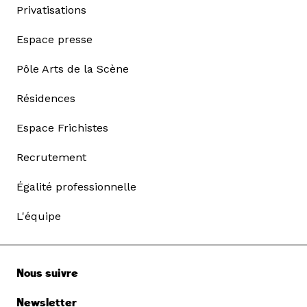
Privatisations
Espace presse
Pôle Arts de la Scène
Résidences
Espace Frichistes
Recrutement
Égalité professionnelle
L'équipe
Nous suivre
Newsletter