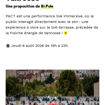
Une proposition de
Bi:Pole
PACT est une performance live immersive, où le
public interagit directement avec le son : une
expérience à vivre sur le toit-terrasse, précédée de
la fraîche énergie de Vanroose !
+
Jeudi 6 août 2026 de 19h à 23h