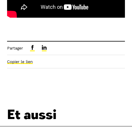
Partager
Copier le lien
Et aussi