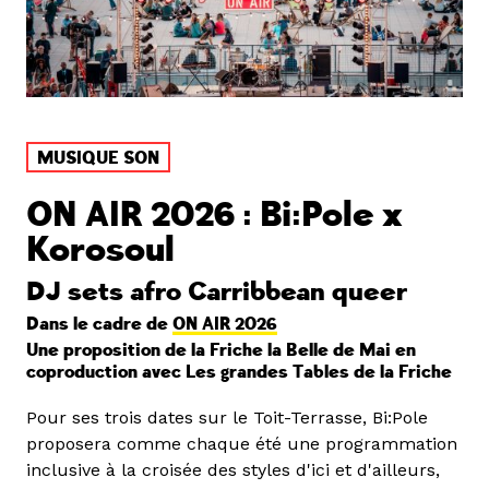
MUSIQUE SON
ON AIR 2026 : Bi:Pole x
Korosoul
DJ sets afro Carribbean queer
Dans le cadre de
ON AIR 2026
Une proposition de la Friche la Belle de Mai en
coproduction avec Les grandes Tables de la Friche
Pour ses trois dates sur le Toit-Terrasse, Bi:Pole
proposera comme chaque été une programmation
inclusive à la croisée des styles d'ici et d'ailleurs,