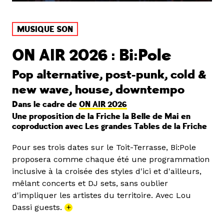
MUSIQUE SON
ON AIR 2026 : Bi:Pole
Pop alternative, post-punk, cold &
new wave, house, downtempo
Dans le cadre de
ON AIR 2026
Une proposition de la Friche la Belle de Mai en
coproduction avec Les grandes Tables de la Friche
Pour ses trois dates sur le Toit-Terrasse, Bi:Pole
proposera comme chaque été une programmation
inclusive à la croisée des styles d'ici et d'ailleurs,
mêlant concerts et DJ sets, sans oublier
d'impliquer les artistes du territoire. Avec Lou
Dassi guests.
+