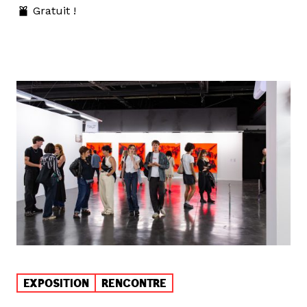
Gratuit !
EXPOSITION
RENCONTRE