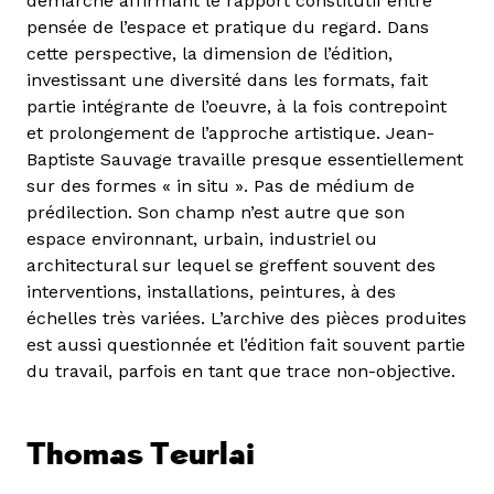
démarche affirmant le rapport constitutif entre
pensée de l’espace et pratique du regard. Dans
cette perspective, la dimension de l’édition,
investissant une diversité dans les formats, fait
partie intégrante de l’oeuvre, à la fois contrepoint
et prolongement de l’approche artistique. Jean-
Baptiste Sauvage travaille presque essentiellement
sur des formes « in situ ». Pas de médium de
prédilection. Son champ n’est autre que son
espace environnant, urbain, industriel ou
architectural sur lequel se greffent souvent des
interventions, installations, peintures, à des
échelles très variées. L’archive des pièces produites
est aussi questionnée et l’édition fait souvent partie
du travail, parfois en tant que trace non-objective.
Thomas Teurlai