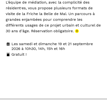
L’équipe de médiation, avec la complicité des
résident·es, vous propose plusieurs formats de
visite de la Friche la Belle de Mai. Un parcours à
grandes enjambées pour comprendre les
différents usages de ce projet urbain et culturel de
30 ans d'âge. Réservation obligatoire.
+
Les samedi et dimanche 19 et 21 septembre
2026 à 10h30, 14h, 15h et 16h
Gratuit !