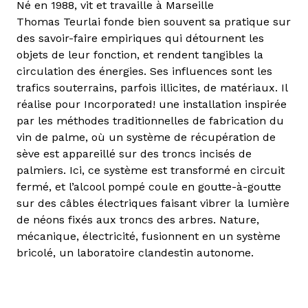
Né en 1988, vit et travaille à Marseille
Thomas Teurlai fonde bien souvent sa pratique sur
des savoir-faire empiriques qui détournent les
objets de leur fonction, et rendent tangibles la
circulation des énergies. Ses influences sont les
trafics souterrains, parfois illicites, de matériaux. Il
réalise pour Incorporated! une installation inspirée
par les méthodes traditionnelles de fabrication du
vin de palme, où un système de récupération de
sève est appareillé sur des troncs incisés de
palmiers. Ici, ce système est transformé en circuit
fermé, et l’alcool pompé coule en goutte-à-goutte
sur des câbles électriques faisant vibrer la lumière
de néons fixés aux troncs des arbres. Nature,
mécanique, électricité, fusionnent en un système
bricolé, un laboratoire clandestin autonome.