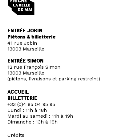
ENTRÉE JOBIN
Piétons & billetterie
41 rue Jobin
13003 Marseille
ENTRÉE SIMON
12 rue François Simon
13003 Marseille
(piétons, livraisons et parking restreint)
ACCUEIL
BILLETTERIE
+33 (0)4 95 04 95 95
Lundi : 11h à 18h
Mardi au samedi : 11h à 19h
Dimanche : 13h à 19h
Crédits