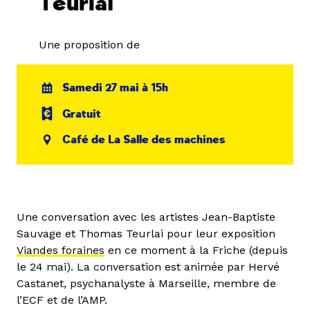
Teurlai
Une proposition de
Samedi 27 mai à 15h
Gratuit
Café de La Salle des machines
Une conversation avec les artistes Jean-Baptiste
Sauvage et Thomas Teurlai pour leur exposition
Viandes foraines
en ce moment à la Friche (depuis
le 24 mai). La conversation est animée par Hervé
Castanet, psychanalyste à Marseille, membre de
l’ECF et de l’AMP.