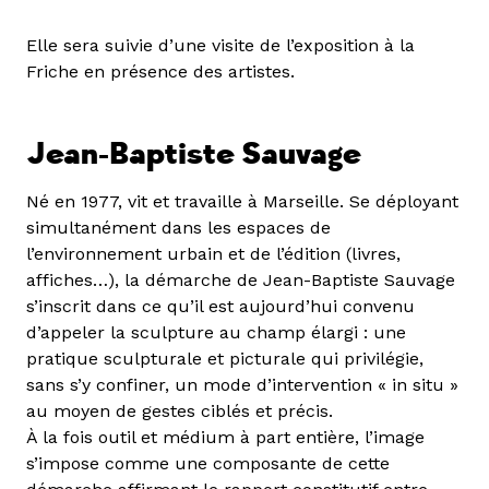
Elle sera suivie d’une visite de l’exposition à la
Friche en présence des artistes.
Jean-Baptiste Sauvage
Né en 1977, vit et travaille à Marseille. Se déployant
simultanément dans les espaces de
l’environnement urbain et de l’édition (livres,
affiches…), la démarche de Jean-Baptiste Sauvage
s’inscrit dans ce qu’il est aujourd’hui convenu
d’appeler la sculpture au champ élargi : une
pratique sculpturale et picturale qui privilégie,
sans s’y confiner, un mode d’intervention « in situ »
au moyen de gestes ciblés et précis.
À la fois outil et médium à part entière, l’image
s’impose comme une composante de cette