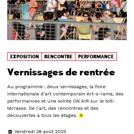
EXPOSITION
RENCONTRE
PERFORMANCE
Vernissages de rentrée
Au programme : deux vernissages, la foire
internationale d'art contemporain Art-o-rama, des
performances et une soirée ON AIR sur le toit-
terrasse. De l'art, des rencontres et des
découvertes à tous les étages.
+
Vendredi 28 août 2025