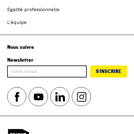
Égalité professionnelle
L'équipe
Nous suivre
Newsletter
S'INSCRIRE