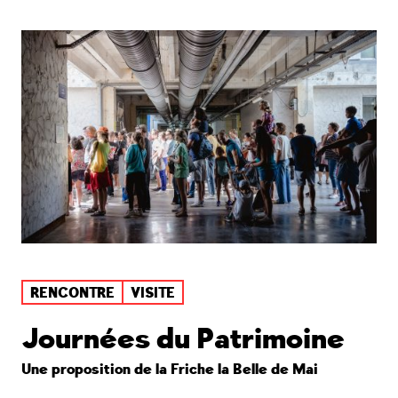
RENCONTRE
VISITE
Journées du Patrimoine
Une proposition de la Friche la Belle de Mai