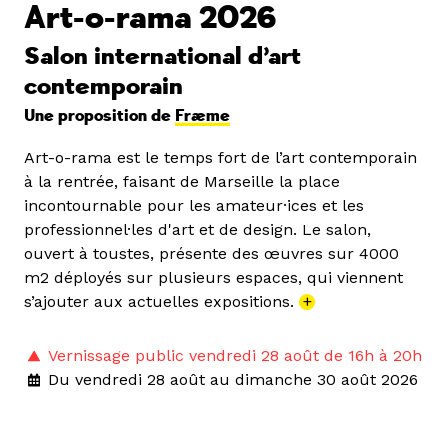
Art-o-rama 2026
Salon international d’art
contemporain
Une proposition de
Fræme
Art-o-rama est le temps fort de l’art contemporain
à la rentrée, faisant de Marseille la place
incontournable pour les amateur·ices et les
professionnel·les d'art et de design. Le salon,
ouvert à toustes, présente des œuvres sur 4000
m2 déployés sur plusieurs espaces, qui viennent
s’ajouter aux actuelles expositions.
+
Vernissage public vendredi 28 août de 16h à 20h
Du vendredi 28 août au dimanche 30 août 2026