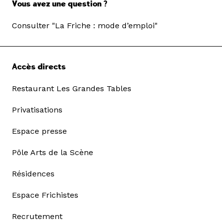
Vous avez une question ?
Consulter "La Friche : mode d’emploi"
Accès directs
Restaurant Les Grandes Tables
Privatisations
Espace presse
Pôle Arts de la Scène
Résidences
Espace Frichistes
Recrutement