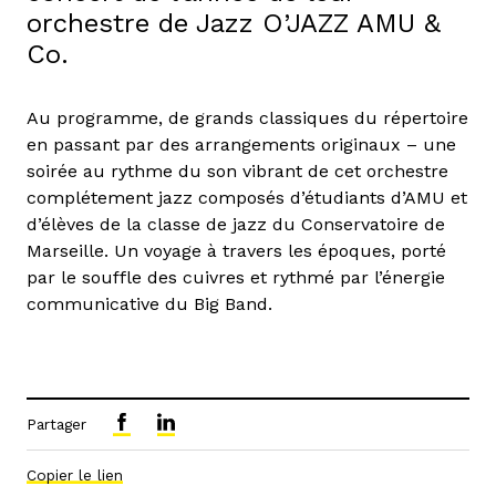
orchestre de Jazz O’JAZZ AMU &
Co.
Au programme, de grands classiques du répertoire
en passant par des arrangements originaux – une
soirée au rythme du son vibrant de cet orchestre
complétement jazz composés d’étudiants d’AMU et
d’élèves de la classe de jazz du Conservatoire de
Marseille. Un voyage à travers les époques, porté
par le souffle des cuivres et rythmé par l’énergie
communicative du Big Band.
Partager
Copier le lien