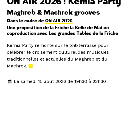
ON AIR 2026 : Kemia Party
Maghreb & Machrek grooves
Dans le cadre de
ON AIR 2026
Une proposition de la Friche la Belle de Mai en
coproduction avec Les grandes Tables de la Friche
Kemia Party remonte sur le toit-terrasse pour
célébrer le croisement culturel des musiques
traditionnelles et actuelles du Maghreb et du
Machrek.
+
Le samedi 15 août 2026 de 19h30 à 23h30