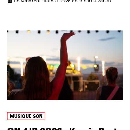
Le vendredi 14 août 2026 de 19h30 à 23h30
MUSIQUE SON