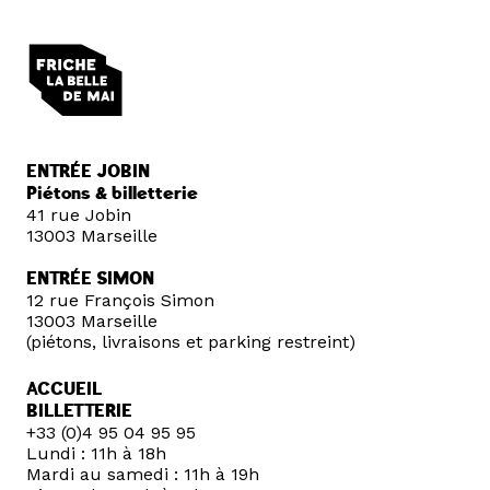
ENTRÉE JOBIN
Piétons & billetterie
41 rue Jobin
13003 Marseille
ENTRÉE SIMON
12 rue François Simon
13003 Marseille
(piétons, livraisons et parking restreint)
ACCUEIL
BILLETTERIE
+33 (0)4 95 04 95 95
Lundi : 11h à 18h
Mardi au samedi : 11h à 19h