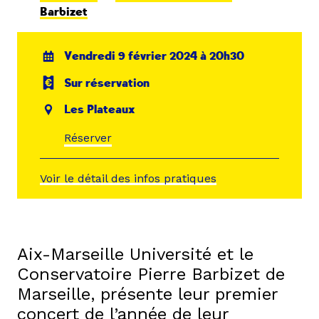
Barbizet
Vendredi 9 février 2024 à 20h30
Sur réservation
Les Plateaux
Réserver
Voir le détail des infos pratiques
Aix-Marseille Université et le
Conservatoire Pierre Barbizet de
Marseille, présente leur premier
concert de l’année de leur