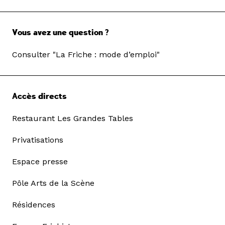
Vous avez une question ?
Consulter "La Friche : mode d’emploi"
Accès directs
Restaurant Les Grandes Tables
Privatisations
Espace presse
Pôle Arts de la Scène
Résidences