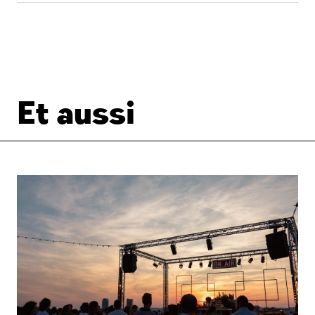
Et aussi