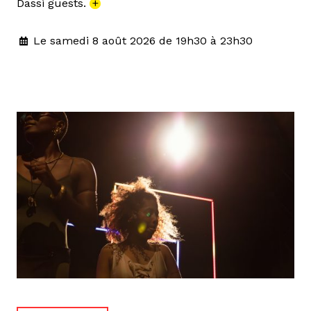
Dassi guests.
+
Le samedi 8 août 2026 de 19h30 à 23h30