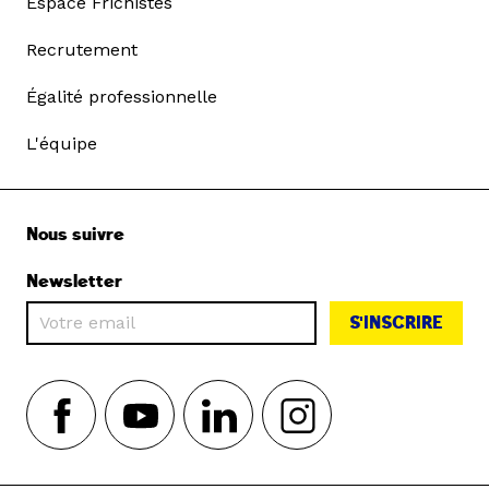
Espace Frichistes
Recrutement
Égalité professionnelle
L'équipe
Nous suivre
Newsletter
S'INSCRIRE