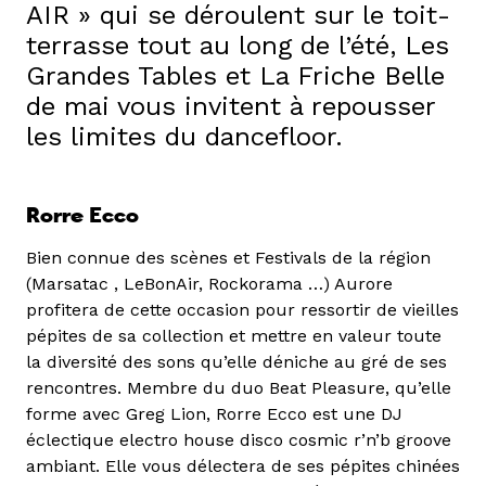
AIR » qui se déroulent sur le toit-
terrasse tout au long de l’été, Les
Grandes Tables et La Friche Belle
de mai vous invitent à repousser
les limites du dancefloor.
Rorre Ecco
Bien connue des scènes et Festivals de la région
(Marsatac , LeBonAir, Rockorama …) Aurore
profitera de cette occasion pour ressortir de vieilles
pépites de sa collection et mettre en valeur toute
la diversité des sons qu’elle déniche au gré de ses
rencontres. Membre du duo Beat Pleasure, qu’elle
forme avec Greg Lion, Rorre Ecco est une DJ
éclectique electro house disco cosmic r’n’b groove
ambiant. Elle vous délectera de ses pépites chinées