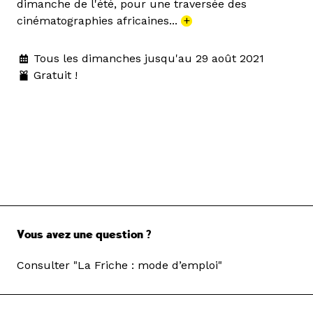
dimanche de l'été, pour une traversée des
cinématographies africaines...
+
Tous les dimanches jusqu'au 29 août 2021
Gratuit !
Vous avez une question ?
Consulter "La Friche : mode d’emploi"