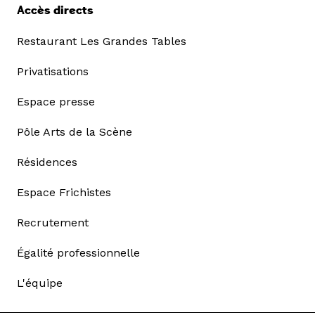
Accès directs
Restaurant Les Grandes Tables
Privatisations
Espace presse
Pôle Arts de la Scène
Résidences
Espace Frichistes
Recrutement
Égalité professionnelle
L'équipe