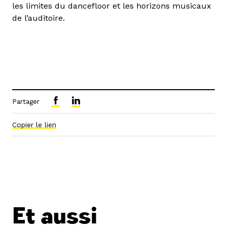
les limites du dancefloor et les horizons musicaux
de l’auditoire.
Partager
Copier le lien
Et aussi