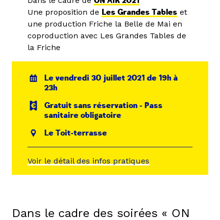
Dans le cadre de
ON AIR 2021
Une proposition de
Les Grandes Tables
et
une production Friche la Belle de Mai en
coproduction avec Les Grandes Tables de
la Friche
Le vendredi 30 juillet 2021 de 19h à
23h
Gratuit sans réservation - Pass
sanitaire obligatoire
Le Toit-terrasse
Voir le détail des infos pratiques
Dans le cadre des soirées « ON