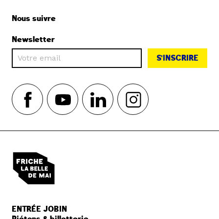
Nous suivre
Newsletter
S'INSCRIRE
ENTRÉE JOBIN
Piétons & billetterie