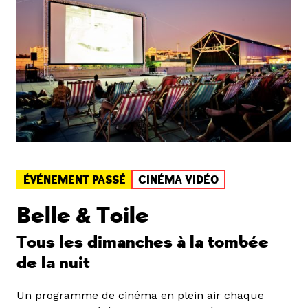
ÉVÉNEMENT PASSÉ
CINÉMA VIDÉO
Belle & Toile
Tous les dimanches à la tombée
de la nuit
Un programme de cinéma en plein air chaque