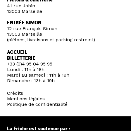
41 rue Jobin
13003 Marseille
ENTRÉE SIMON
12 rue François Simon
13003 Marseille
(piétons, livraisons et parking restreint)
ACCUEIL
BILLETTERIE
+33 (0)4 95 04 95 95
Lundi : 11h à 18h
Mardi au samedi : 11h à 19h
Dimanche : 13h à 19h
Crédits
Mentions légales
Politique de confidentialité
La Friche est soutenue par :