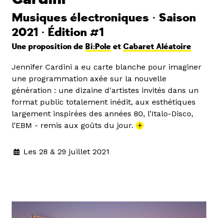
Musiques électroniques • Saison
2021 • Édition #1
Une proposition de
Bi:Pole
et
Cabaret Aléatoire
Jennifer Cardini a eu carte blanche pour imaginer
une programmation axée sur la nouvelle
génération : une dizaine d'artistes invités dans un
format public totalement inédit, aux esthétiques
largement inspirées des années 80, l’Italo-Disco,
l’EBM - remis aux goûts du jour.
+
Les 28 & 29 juillet 2021