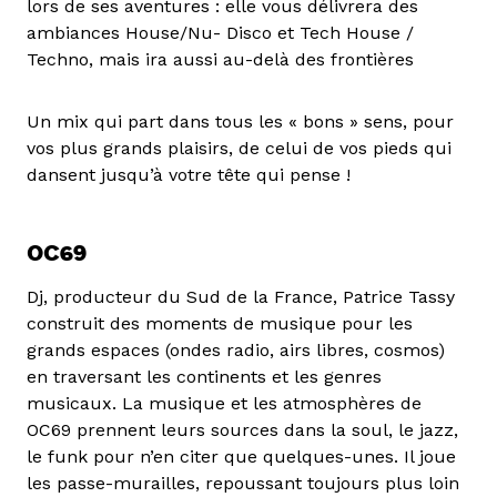
lors de ses aventures : elle vous délivrera des
ambiances House/Nu- Disco et Tech House /
Techno, mais ira aussi au-delà des frontières
Un mix qui part dans tous les « bons » sens, pour
vos plus grands plaisirs, de celui de vos pieds qui
dansent jusqu’à votre tête qui pense !
OC69
Dj, producteur du Sud de la France, Patrice Tassy
construit des moments de musique pour les
grands espaces (ondes radio, airs libres, cosmos)
en traversant les continents et les genres
musicaux. La musique et les atmosphères de
OC69 prennent leurs sources dans la soul, le jazz,
le funk pour n’en citer que quelques-unes. Il joue
les passe-murailles, repoussant toujours plus loin