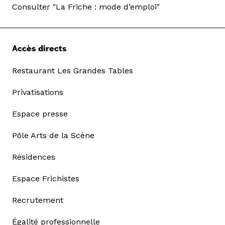
Consulter "La Friche : mode d’emploi"
Accès directs
Restaurant Les Grandes Tables
Privatisations
Espace presse
Pôle Arts de la Scène
Résidences
Espace Frichistes
Recrutement
Égalité professionnelle