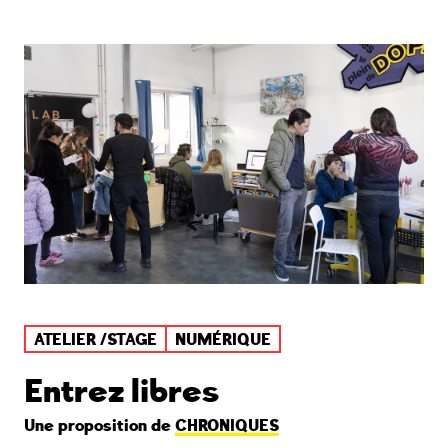
ATELIER /STAGE
NUMÉRIQUE
Entrez libres
Une proposition de
CHRONIQUES