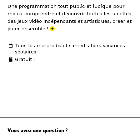
Une programmation tout public et ludique pour
mieux comprendre et découvrir toutes les facettes
des jeux vidéo indépendants et artistiques, créer et
jouer ensemble !
+
Tous les mercredis et samedis hors vacances
scolaires
Gratuit !
Vous avez une question ?