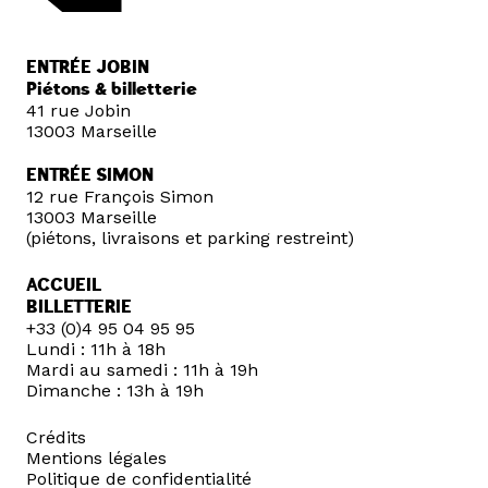
ENTRÉE JOBIN
Piétons & billetterie
41 rue Jobin
13003 Marseille
ENTRÉE SIMON
12 rue François Simon
13003 Marseille
(piétons, livraisons et parking restreint)
ACCUEIL
BILLETTERIE
+33 (0)4 95 04 95 95
Lundi : 11h à 18h
Mardi au samedi : 11h à 19h
Dimanche : 13h à 19h
Crédits
Mentions légales
Politique de confidentialité