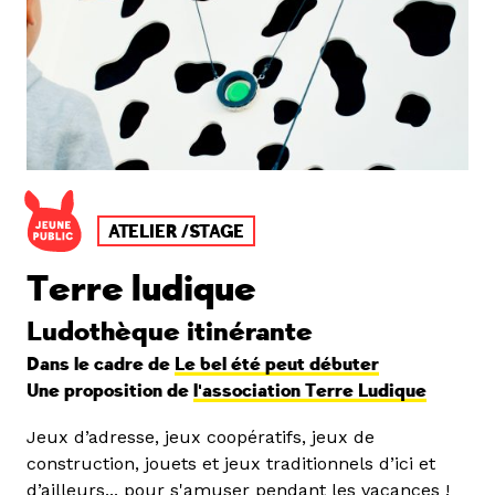
ATELIER /STAGE
Terre ludique
Ludothèque itinérante
Dans le cadre de
Le bel été peut débuter
Une proposition de
l'association Terre Ludique
Jeux d’adresse, jeux coopératifs, jeux de
construction, jouets et jeux traditionnels d’ici et
d’ailleurs... pour s'amuser pendant les vacances !