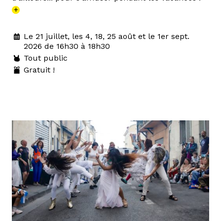
+
Le 21 juillet, les 4, 18, 25 août et le 1er sept.
2026 de 16h30 à 18h30
Tout public
Gratuit !