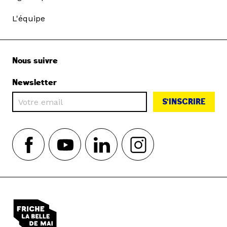
L'équipe
Nous suivre
Newsletter
S'INSCRIRE