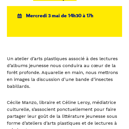
Mercredi 3 mai de 14h30 à 17h
Un atelier d’arts plastiques associé à des lectures
d’albums jeunesse nous conduira au cœur de la
forêt profonde. Aquarelle en main, nous mettrons
en images la discussion d’une bande d’insectes
babillards.
Cécile Manzo, libraire et Céline Leroy, médiatrice
culturelle, s’associent ponctuellement pour faire
partager leur goût de la littérature jeunesse sous
forme d’ateliers d’arts plastiques et de lectures à