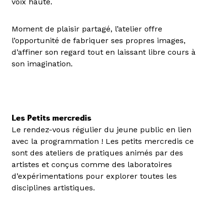
voix haute.
Moment de plaisir partagé, l’atelier offre
l’opportunité de fabriquer ses propres images,
d’affiner son regard tout en laissant libre cours à
son imagination.
Les Petits mercredis
Le rendez-vous régulier du jeune public en lien
avec la programmation ! Les petits mercredis ce
sont des ateliers de pratiques animés par des
artistes et conçus comme des laboratoires
d’expérimentations pour explorer toutes les
disciplines artistiques.