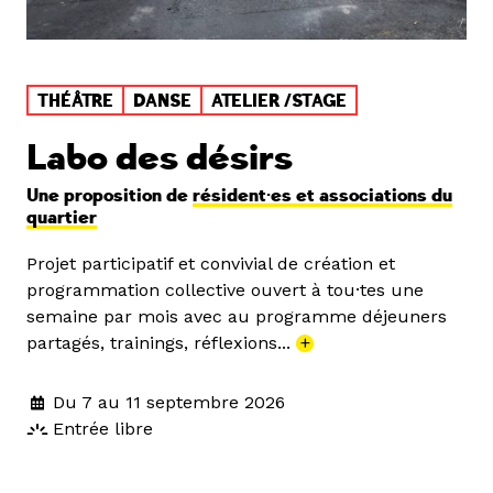
THÉÂTRE
DANSE
ATELIER /STAGE
Labo des désirs
Une proposition de
résident·es et associations du
quartier
Projet participatif et convivial de création et
programmation collective ouvert à tou·tes une
semaine par mois avec au programme déjeuners
partagés, trainings, réflexions...
+
Du 7 au 11 septembre 2026
Entrée libre