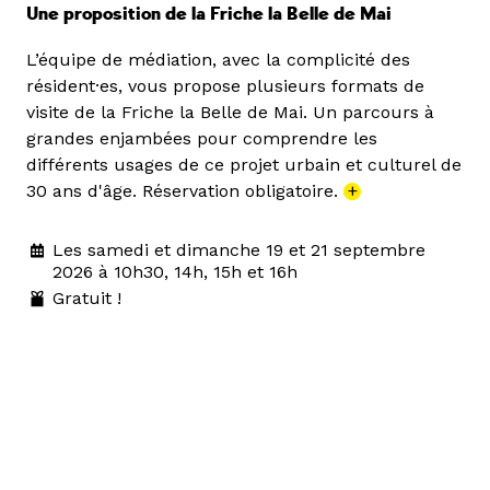
Une proposition de la Friche la Belle de Mai
L’équipe de médiation, avec la complicité des
résident·es, vous propose plusieurs formats de
visite de la Friche la Belle de Mai. Un parcours à
grandes enjambées pour comprendre les
différents usages de ce projet urbain et culturel de
30 ans d'âge. Réservation obligatoire.
+
Les samedi et dimanche 19 et 21 septembre
2026 à 10h30, 14h, 15h et 16h
Gratuit !