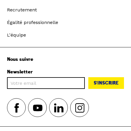
Recrutement
Égalité professionnelle
L'équipe
Nous suivre
Newsletter
S'INSCRIRE