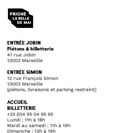
ENTRÉE JOBIN
Piétons & billetterie
41 rue Jobin
13003 Marseille
ENTRÉE SIMON
12 rue François Simon
13003 Marseille
(piétons, livraisons et parking restreint)
ACCUEIL
BILLETTERIE
+33 (0)4 95 04 95 95
Lundi : 11h à 18h
Mardi au samedi : 11h à 19h
Dimanche : 13h à 19h