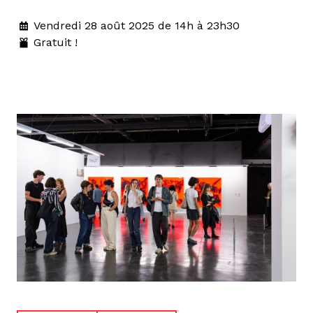
Vendredi 28 août 2025 de 14h à 23h30
Gratuit !