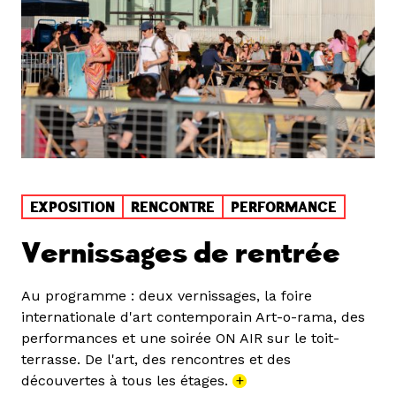
EXPOSITION
RENCONTRE
PERFORMANCE
Vernissages de rentrée
Au programme : deux vernissages, la foire
internationale d'art contemporain Art-o-rama, des
performances et une soirée ON AIR sur le toit-
terrasse. De l'art, des rencontres et des
découvertes à tous les étages.
+