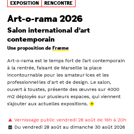
EXPOSITION
RENCONTRE
Art-o-rama 2026
Salon international d’art
contemporain
Une proposition de
Fræme
Art-o-rama est le temps fort de l’art contemporain
à la rentrée, faisant de Marseille la place
incontournable pour les amateur·ices et les
professionnel·les d'art et de design. Le salon,
ouvert à toustes, présente des œuvres sur 4000
m2 déployés sur plusieurs espaces, qui viennent
s’ajouter aux actuelles expositions.
+
Vernissage public vendredi 28 août de 16h à 20h
Du vendredi 28 août au dimanche 30 août 2026