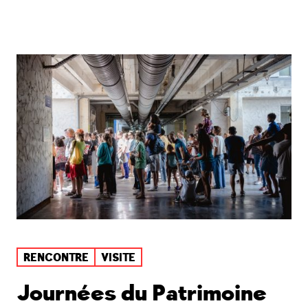
RENCONTRE
VISITE
Journées du Patrimoine