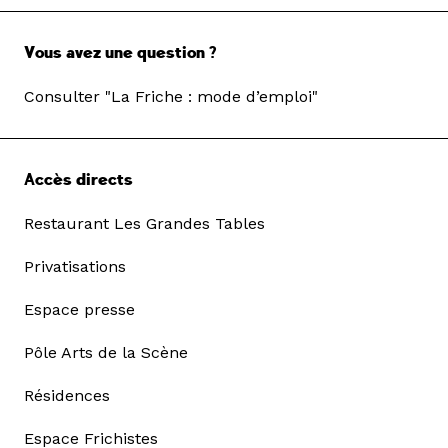
Vous avez une question ?
Consulter "La Friche : mode d’emploi"
Accès directs
Restaurant Les Grandes Tables
Privatisations
Espace presse
Pôle Arts de la Scène
Résidences
Espace Frichistes